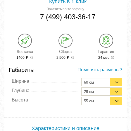
Купить в 1 клик
Заказать по телефону
+7 (499) 403-36-17
Доставка
Сборка
Гарантия
1400
₽
2 500
₽
24 мес.
Габариты
Поменять размеры?
Ширина
60 см
Глубина
29 см
Высота
55 см
Характеристики и описание