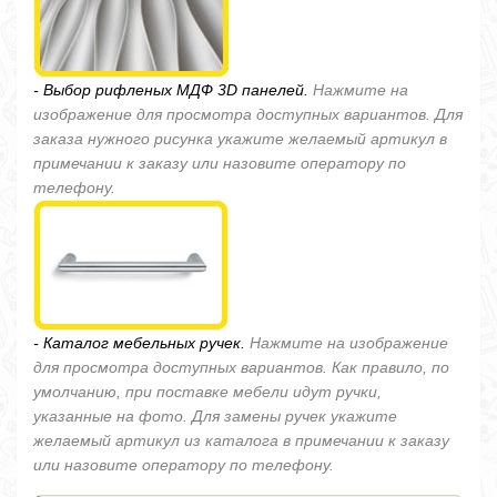
- Выбор рифленых МДФ 3D панелей.
Нажмите на
изображение для просмотра доступных вариантов. Для
заказа нужного рисунка укажите желаемый артикул в
примечании к заказу или назовите оператору по
телефону.
- Каталог мебельных ручек.
Нажмите на изображение
для просмотра доступных вариантов. Как правило, по
умолчанию, при поставке мебели идут ручки,
указанные на фото. Для замены ручек укажите
желаемый артикул из каталога в примечании к заказу
или назовите оператору по телефону.