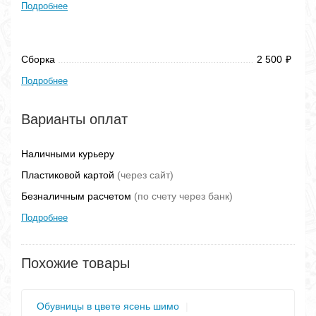
Подробнее
Сборка
2 500
₽
Подробнее
Варианты оплат
Наличными курьеру
Пластиковой картой
(через сайт)
Безналичным расчетом
(по счету через банк)
Подробнее
Похожие товары
Обувницы в цвете ясень шимо
|