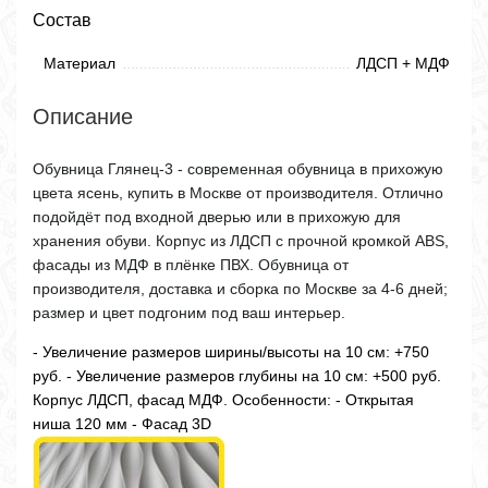
Состав
Материал
ЛДСП + МДФ
Описание
Обувница Глянец-3 - современная обувница в прихожую
цвета ясень, купить в Москве от производителя. Отлично
подойдёт под входной дверью или в прихожую для
хранения обуви. Корпус из ЛДСП с прочной кромкой ABS,
фасады из МДФ в плёнке ПВХ. Обувница от
производителя, доставка и сборка по Москве за 4-6 дней;
размер и цвет подгоним под ваш интерьер.
- Увеличение размеров ширины/высоты на 10 см: +750
руб. - Увеличение размеров глубины на 10 см: +500 руб.
Корпус ЛДСП, фасад МДФ. Особенности: - Открытая
ниша 120 мм - Фасад 3D