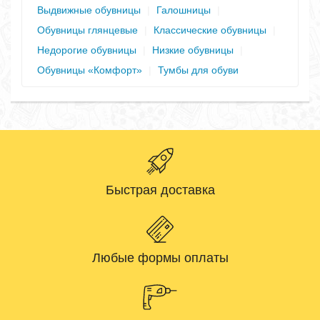
Выдвижные обувницы
|
Галошницы
|
Обувницы глянцевые
|
Классические обувницы
|
Недорогие обувницы
|
Низкие обувницы
|
Обувницы «Комфорт»
|
Тумбы для обуви
Быстрая доставка
Любые формы оплаты