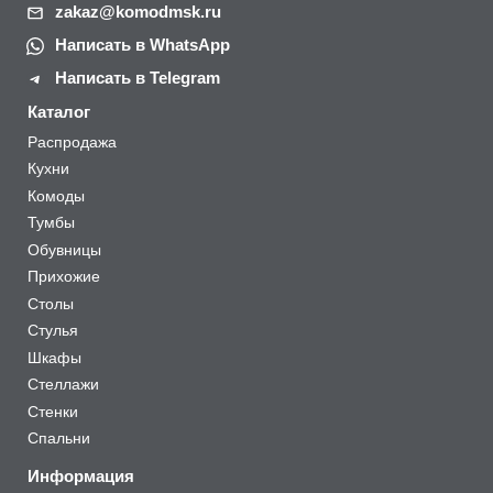
zakaz@komodmsk.ru
Написать в WhatsApp
Написать в Telegram
Каталог
Распродажа
Кухни
Комоды
Тумбы
Обувницы
Прихожие
Столы
Стулья
Шкафы
Стеллажи
Стенки
Спальни
Информация