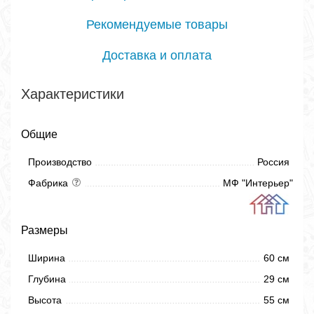
Рекомендуемые товары
Доставка и оплата
Характеристики
Общие
Производство
Россия
Фабрика
МФ "Интерьер"
Размеры
Ширина
60 см
Глубина
29 см
Высота
55 см