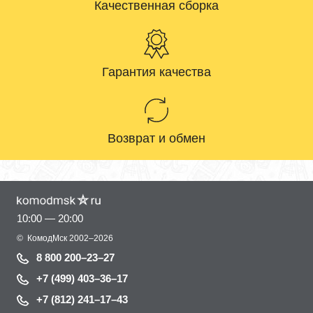
Качественная сборка
Гарантия качества
Возврат и обмен
10:00 — 20:00
©
КомодМск
2002–2026
8 800 200–23–27
+7 (499) 403–36–17
+7 (812) 241–17–43