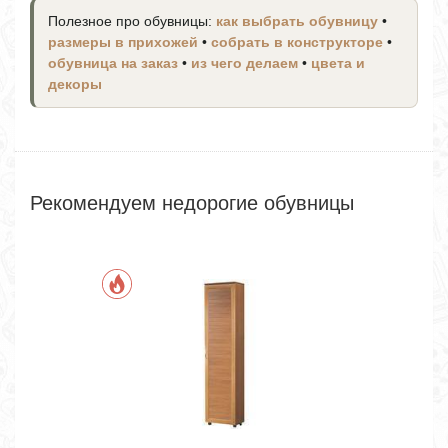
Полезное про обувницы:
как выбрать обувницу
•
размеры в прихожей
•
собрать в конструкторе
•
обувница на заказ
•
из чего делаем
•
цвета и
декоры
Рекомендуем недорогие обувницы