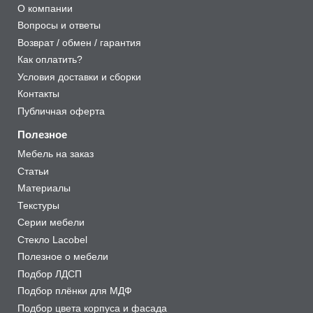
О компании
Вопросы и ответы
Возврат / обмен / гарантия
Как оплатить?
Условия доставки и сборки
Контакты
Публичная оферта
Полезное
Мебель на заказ
Статьи
Материалы
Текстуры
Серии мебели
Стекло Lacobel
Полезное о мебели
Подбор ЛДСП
Подбор плёнки для МДФ
Подбор цвета корпуса и фасада