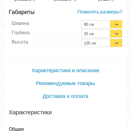
Габариты
Поменять размеры?
Ширина
80 см
Глубина
25 см
Высота
125 см
Характеристики и описание
Рекомендуемые товары
Доставка и оплата
Характеристики
Общие