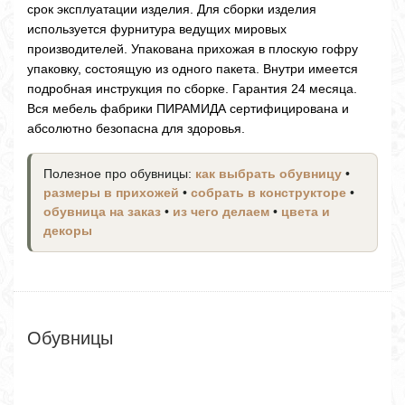
срок эксплуатации изделия. Для сборки изделия
используется фурнитура ведущих мировых
производителей. Упакована прихожая в плоскую гофру
упаковку, состоящую из одного пакета. Внутри имеется
подробная инструкция по сборке. Гарантия 24 месяца.
Вся мебель фабрики ПИРАМИДА сертифицирована и
абсолютно безопасна для здоровья.
Полезное про обувницы:
как выбрать обувницу
•
размеры в прихожей
•
собрать в конструкторе
•
обувница на заказ
•
из чего делаем
•
цвета и
декоры
Обувницы