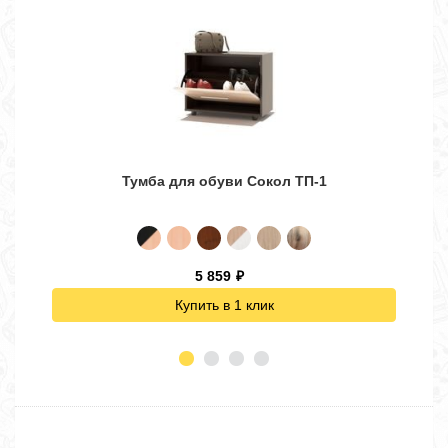
Тумба для обуви Сокол ТП-1
5 859
₽
Купить в 1 клик