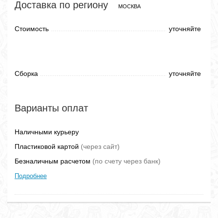
Доставка по региону
МОСКВА
Стоимость
уточняйте
Сборка
уточняйте
Варианты оплат
Наличными курьеру
Пластиковой картой
(через сайт)
Безналичным расчетом
(по счету через банк)
Подробнее