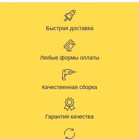
Быстрая доставка
Любые формы оплаты
Качественная сборка
Гарантия качества