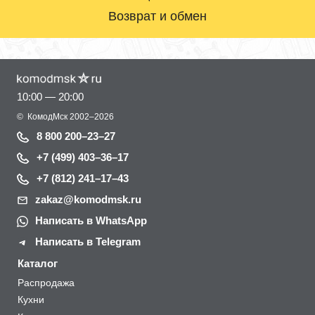
Возврат и обмен
10:00 — 20:00
©
КомодМск
2002–2026
8 800 200–23–27
+7 (499) 403–36–17
+7 (812) 241–17–43
zakaz@komodmsk.ru
Написать в WhatsApp
Написать в Telegram
Каталог
Распродажа
Кухни