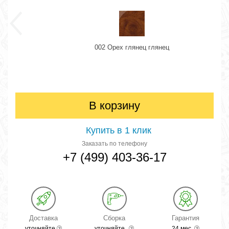
002 Орех глянец глянец
В корзину
Купить в 1 клик
Заказать по телефону
+7 (499) 403-36-17
Доставка
Сборка
Гарантия
уточняйте
уточняйте
24 мес.