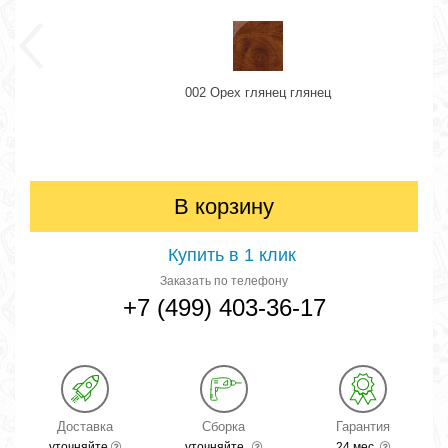
002 Орех глянец глянец
В корзину
Купить в 1 клик
Заказать по телефону
+7 (499) 403-36-17
Доставка
Сборка
Гарантия
уточняйте
уточняйте
24 мес.