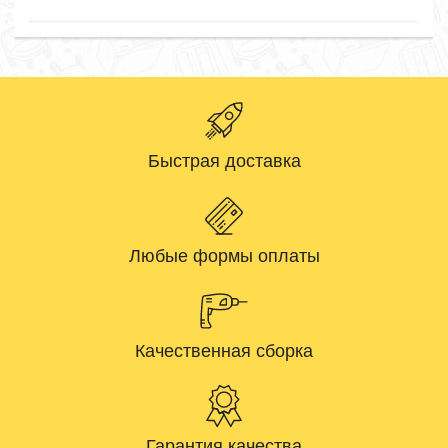
Быстрая доставка
Любые формы оплаты
Качественная сборка
Гарантия качества