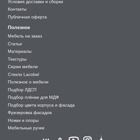
Условия доставки и сборки
Контакты
Публичная оферта
Полезное
Мебель на заказ
Статьи
Материалы
Текстуры
Серии мебели
Стекло Lacobel
Полезное о мебели
Подбор ЛДСП
Подбор плёнки для МДФ
Подбор цвета корпуса и фасада
Фрезеровка фасадов
Ножки и опоры
Мебельные ручки