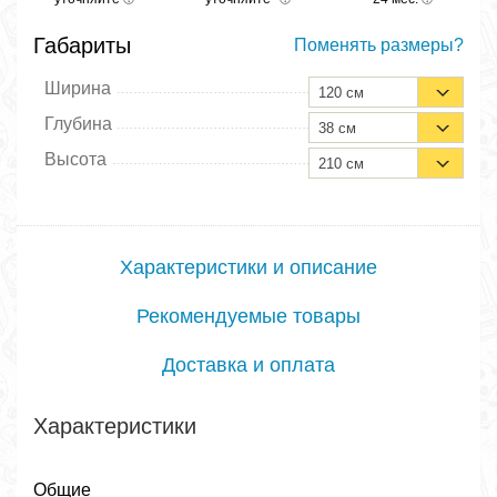
Габариты
Поменять размеры?
Ширина
120 см
Глубина
38 см
Высота
210 см
Характеристики и описание
Рекомендуемые товары
Доставка и оплата
Характеристики
Общие