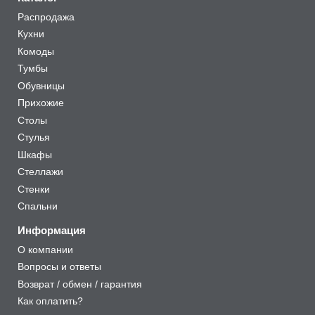
Распродажа
Кухни
Комоды
Тумбы
Обувницы
Прихожие
Столы
Стулья
Шкафы
Стеллажи
Стенки
Спальни
Информация
О компании
Вопросы и ответы
Возврат / обмен / гарантия
Как оплатить?