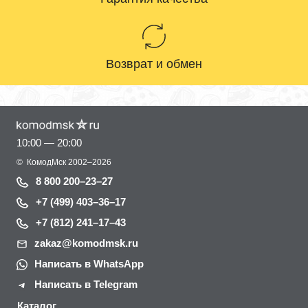
Возврат и обмен
10:00 — 20:00
©
КомодМск
2002–2026
8 800 200–23–27
+7 (499) 403–36–17
+7 (812) 241–17–43
zakaz@komodmsk.ru
Написать в WhatsApp
Написать в Telegram
Каталог