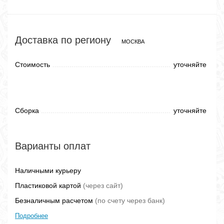
Доставка по региону
МОСКВА
Стоимость
уточняйте
Сборка
уточняйте
Варианты оплат
Наличными курьеру
Пластиковой картой
(через сайт)
Безналичным расчетом
(по счету через банк)
Подробнее