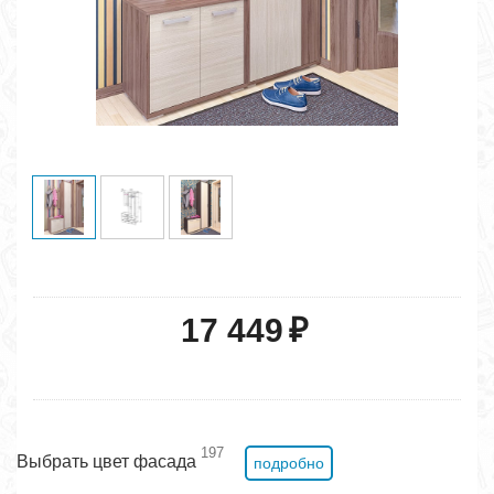
17 449
₽
197
Выбрать цвет фасада
подробно