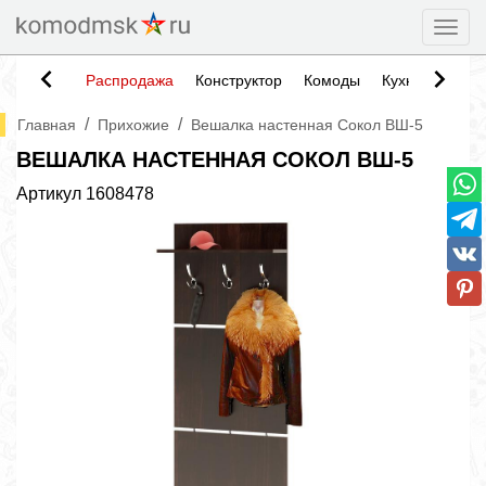
Togg
Распродажа
Конструктор
Комоды
Кухни
Тумб
/
/
Главная
Прихожие
Вешалка настенная Сокол ВШ-5
ВЕШАЛКА НАСТЕННАЯ СОКОЛ ВШ-5
Артикул
1608478