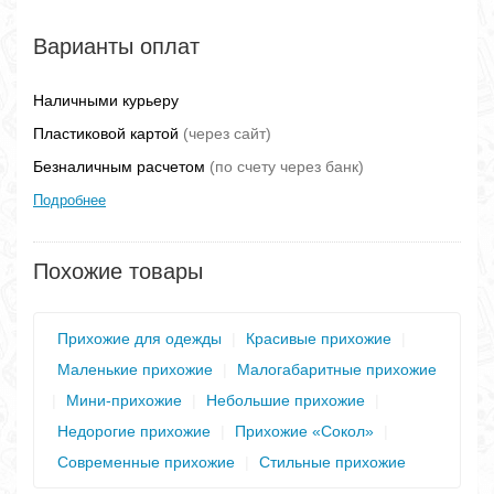
Варианты оплат
Наличными курьеру
Пластиковой картой
(через сайт)
Безналичным расчетом
(по счету через банк)
Подробнее
Похожие товары
Прихожие для одежды
|
Красивые прихожие
|
Маленькие прихожие
|
Малогабаритные прихожие
|
Мини-прихожие
|
Небольшие прихожие
|
Недорогие прихожие
|
Прихожие «Сокол»
|
Современные прихожие
|
Стильные прихожие