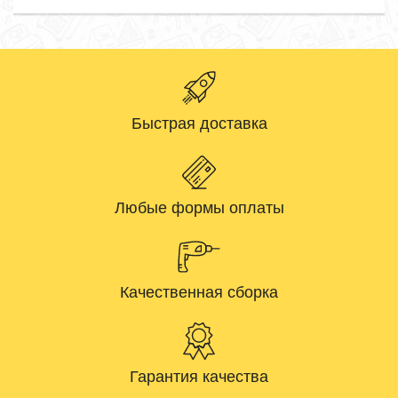
Быстрая доставка
Любые формы оплаты
Качественная сборка
Гарантия качества