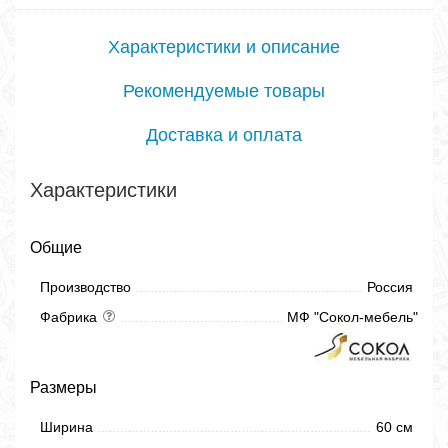
Характеристики и описание
Рекомендуемые товары
Доставка и оплата
Характеристики
Общие
Производство
Россия
Фабрика
МФ "Сокол-мебель"
Размеры
Ширина
60 см