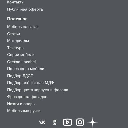
Контакты
Публичная оферта
Полезное
Мебель на заказ
Статьи
Материалы
Текстуры
Серии мебели
Стекло Lacobel
Полезное о мебели
Подбор ЛДСП
Подбор плёнки для МДФ
Подбор цвета корпуса и фасада
Фрезеровка фасадов
Ножки и опоры
Мебельные ручки