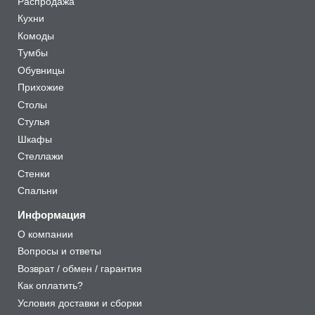
Распродажа
Кухни
Комоды
Тумбы
Обувницы
Прихожие
Столы
Стулья
Шкафы
Стеллажи
Стенки
Спальни
Информация
О компании
Вопросы и ответы
Возврат / обмен / гарантия
Как оплатить?
Условия доставки и сборки