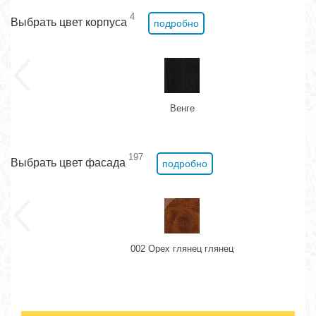
4
Выбрать цвет корпуса
подробно
Венге
197
Выбрать цвет фасада
подробно
002 Орех глянец глянец