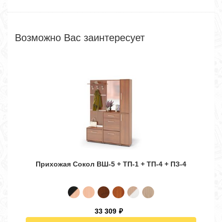
Возможно Вас заинтересует
Прихожая Сокол ВШ-5 + ТП-1 + ТП-4 + ПЗ-4
33 309
₽