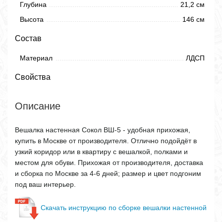
Глубина
21,2 см
Высота
146 см
Состав
Материал
ЛДСП
Свойства
Описание
Вешалка настенная Сокол ВШ-5 - удобная прихожая,
купить в Москве от производителя. Отлично подойдёт в
узкий коридор или в квартиру с вешалкой, полками и
местом для обуви. Прихожая от производителя, доставка
и сборка по Москве за 4-6 дней; размер и цвет подгоним
под ваш интерьер.
Скачать инструкцию по сборке вешалки настенной