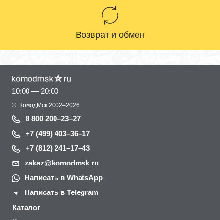
Возврат и обмен
10:00 — 20:00
©
КомодМск
2002–2026
8 800 200–23–27
+7 (499) 403–36–17
+7 (812) 241–17–43
zakaz@komodmsk.ru
Написать в WhatsApp
Написать в Telegram
Каталог