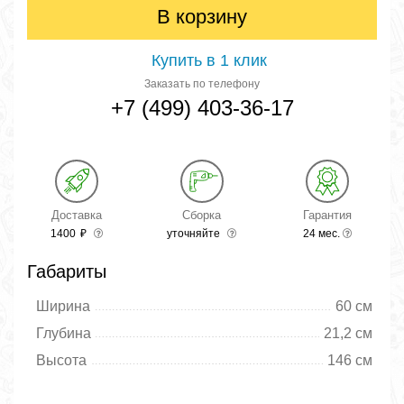
В корзину
Купить в 1 клик
Заказать по телефону
+7 (499) 403-36-17
Доставка
Сборка
Гарантия
1400
₽
уточняйте
24 мес.
Габариты
Ширина
60 см
Глубина
21,2 см
Высота
146 см