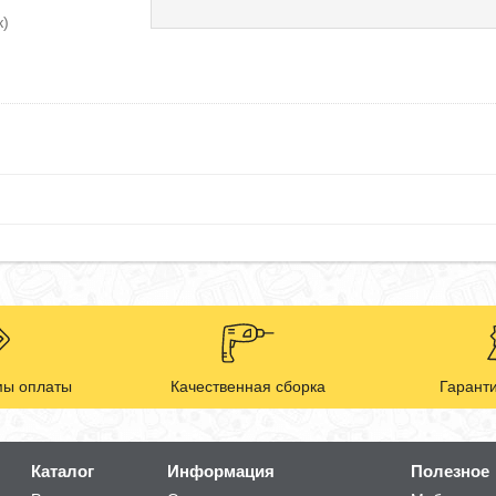
к)
ы оплаты
Качественная сборка
Гаранти
Каталог
Информация
Полезное