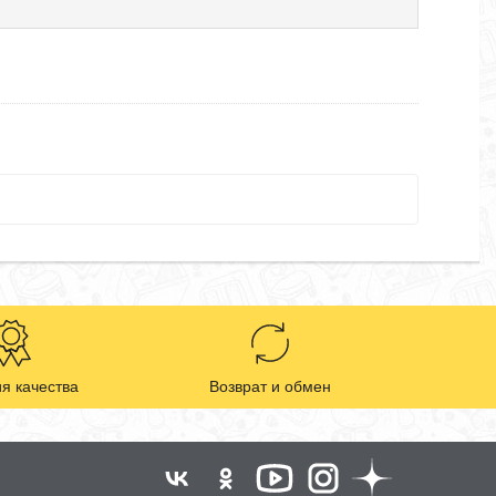
я качества
Возврат и обмен