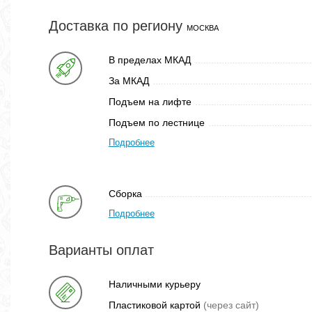
Доставка по региону
МОСКВА
В пределах МКАД
За МКАД
Подъем на лифте
Подъем по лестнице
Подробнее
Сборка
Подробнее
Варианты оплат
Наличными курьеру
Пластиковой картой
(через сайт)