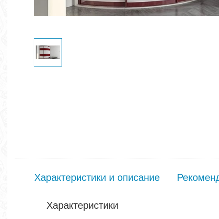
Характеристики и описание
Рекомен
Характеристики