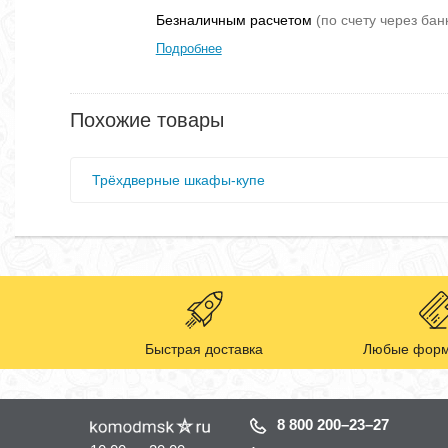
Безналичным расчетом
(по счету через бан
Подробнее
Похожие товары
Трёхдверные шкафы-купе
Быстрая доставка
Любые форм
8 800 200–23–27