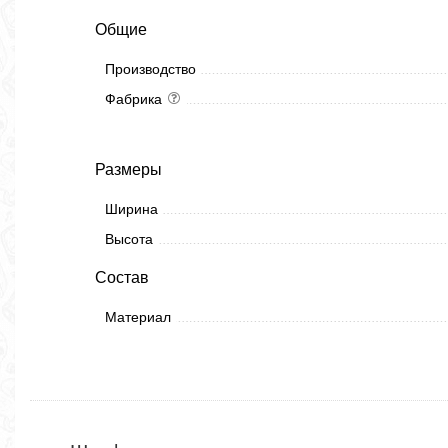
Общие
Производство
Фабрика
Размеры
Ширина
Высота
Состав
Материал