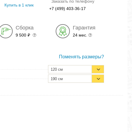
Заказать по телефону
Купить в 1 клик
+7 (499) 403-36-17
Сборка
Гарантия
9 500
24 мес.
₽
Поменять размеры?
120 см
190 см