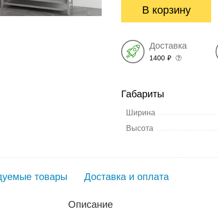
В корзину
Доставка
1400
₽
Габариты
Ширина
Высота
дуемые товары
Доставка и оплата
Описание