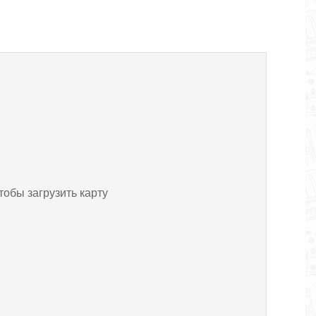
тобы загрузить карту