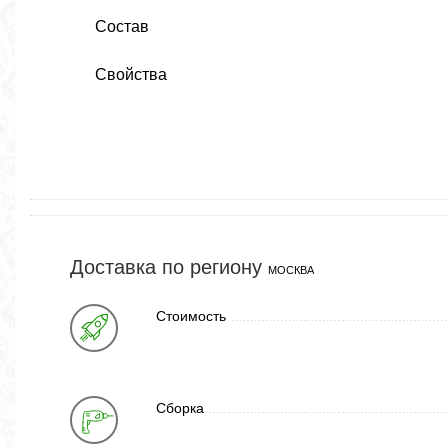
Состав
Свойства
Доставка по региону
МОСКВА
Стоимость
Сборка