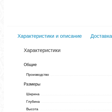
Характеристики и описание
Доставка
Характеристики
Общие
Производство
Размеры
Ширина
Глубина
Высота