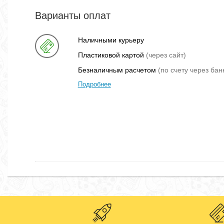
Варианты оплат
Наличными курьеру
Пластиковой картой
(через сайт)
Безналичным расчетом
(по счету через бан
Подробнее