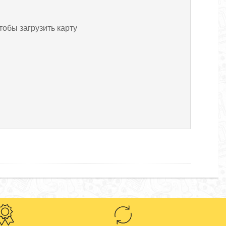
тобы загрузить карту