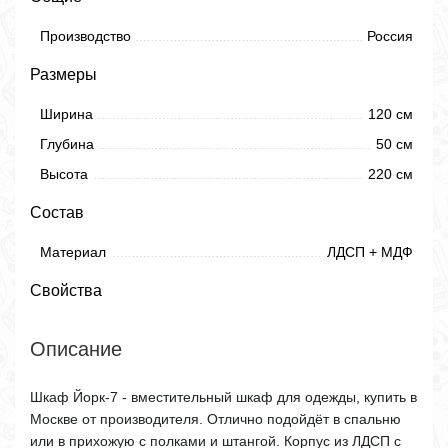
Производство
Россия
Размеры
Ширина
120 см
Глубина
50 см
Высота
220 см
Состав
Материал
ЛДСП + МДФ
Свойства
Описание
Шкаф Йорк-7 - вместительный шкаф для одежды, купить в
Москве от производителя. Отлично подойдёт в спальню
или в прихожую с полками и штангой. Корпус из ЛДСП с