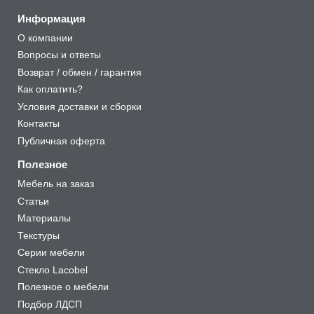
Информация
О компании
Вопросы и ответы
Возврат / обмен / гарантия
Как оплатить?
Условия доставки и сборки
Контакты
Публичная оферта
Полезное
Мебель на заказ
Статьи
Материалы
Текстуры
Серии мебели
Стекло Lacobel
Полезное о мебели
Подбор ЛДСП