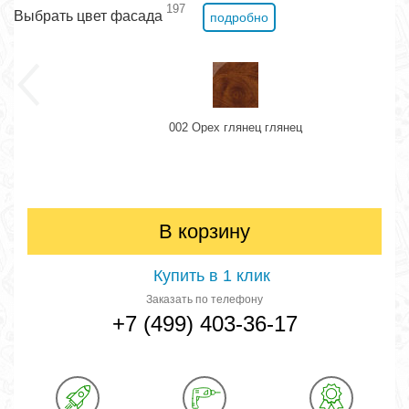
197
Выбрать цвет фасада
подробно
002 Орех глянец глянец
В корзину
Купить в 1 клик
Заказать по телефону
+7 (499) 403-36-17