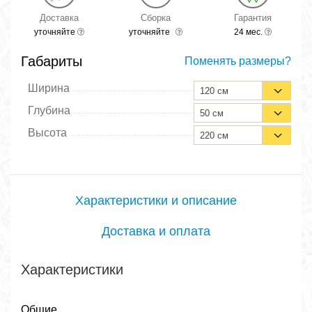
Доставка
Сборка
Гарантия
уточняйте
уточняйте
24 мес.
Габариты
Поменять размеры?
Ширина
120 см
Глубина
50 см
Высота
220 см
Характеристики и описание
Доставка и оплата
Характеристики
Общие