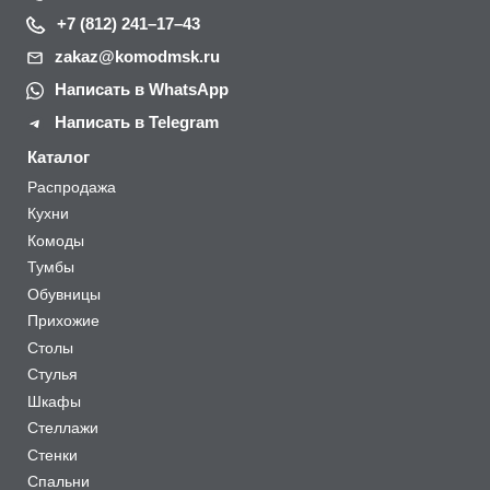
+7 (812) 241–17–43
zakaz@komodmsk.ru
Написать в WhatsApp
Написать в Telegram
Каталог
Распродажа
Кухни
Комоды
Тумбы
Обувницы
Прихожие
Столы
Стулья
Шкафы
Стеллажи
Стенки
Спальни