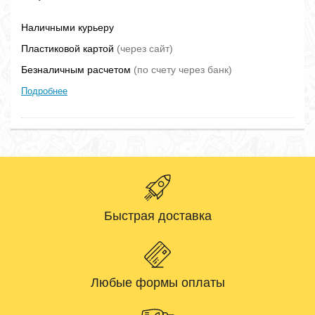
Наличными курьеру
Пластиковой картой
(через сайт)
Безналичным расчетом
(по счету через банк)
Подробнее
Быстрая доставка
Любые формы оплаты