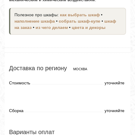
Полезное про шкафы:
как выбрать шкаф
•
наполнение шкафа
•
собрать шкаф-купе
•
шкаф
на заказ
•
из чего делаем
•
цвета и декоры
Доставка по региону
МОСКВА
Стоимость
уточняйте
Сборка
уточняйте
Варианты оплат