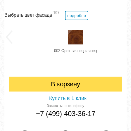
197
Выбрать цвет фасада
подробно
002 Орех глянец глянец
В корзину
Купить в 1 клик
Заказать по телефону
+7 (499) 403-36-17