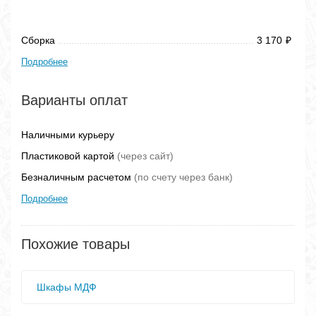
Сборка
3 170
₽
Подробнее
Варианты оплат
Наличными курьеру
Пластиковой картой
(через сайт)
Безналичным расчетом
(по счету через банк)
Подробнее
Похожие товары
Шкафы МДФ