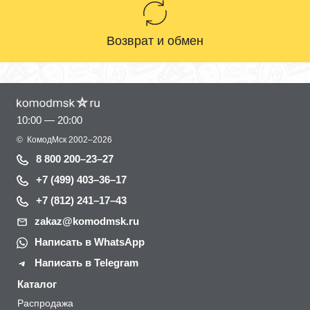
Возврат и обмен
10:00 — 20:00
©
КомодМск
2002–2026
8 800 200–23–27
+7 (499) 403–36–17
+7 (812) 241–17–43
zakaz@komodmsk.ru
Написать в WhatsApp
Написать в Telegram
Каталог
Распродажа