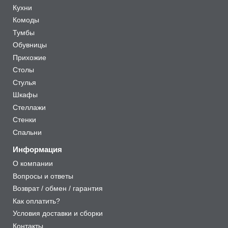
Кухни
Комоды
Тумбы
Обувницы
Прихожие
Столы
Стулья
Шкафы
Стеллажи
Стенки
Спальни
Информация
О компании
Вопросы и ответы
Возврат / обмен / гарантия
Как оплатить?
Условия доставки и сборки
Контакты