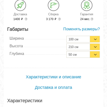
Доставка
Сборка
Гарантия
1400
₽
3 170
₽
24 мес.
Габариты
Поменять размеры?
Ширина
100 см
Высота
210 см
Глубина
50 см
Характеристики и описание
Доставка и оплата
Характеристики