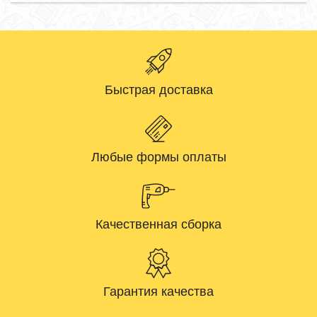
Быстрая доставка
Любые формы оплаты
Качественная сборка
Гарантия качества