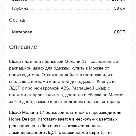
Глубина
38 см
Состав
Материал
ЛДСП
Описание
Шкаф платяной / бельевой Мелани-17 - современный
распашной шкаф для одежды, купить в Москве от
производителя. Отлично подойдёт в гостиную или в
спальню с полками и штангой для одежды. Корпус из
ЛДСП с прочной кромкой ABS. Распашной шкаф с
полками от производителя, доставка и сборка по Москве
за 4-6 дней; размер и цвет подгоним под ваш интерьер.
Шкаф Мелани-17 бельевой-платяной от производителя
Home Design. Изготавливается в нескольких цветовых
решениях на выбор и из высококачественного
ламинированного ЛДСП с маркировкой Евро-1, что