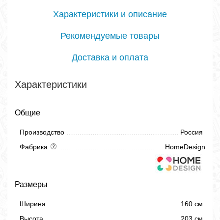
Характеристики и описание
Рекомендуемые товары
Доставка и оплата
Характеристики
Общие
Производство
Россия
Фабрика
HomeDesign
Размеры
Ширина
160 см
Высота
203 см