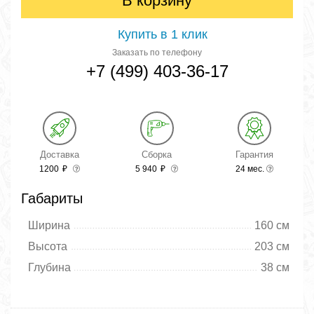
В корзину
Купить в 1 клик
Заказать по телефону
+7 (499) 403-36-17
Доставка
Сборка
Гарантия
1200
₽
5 940
₽
24 мес.
Габариты
Ширина
160 см
Высота
203 см
Глубина
38 см