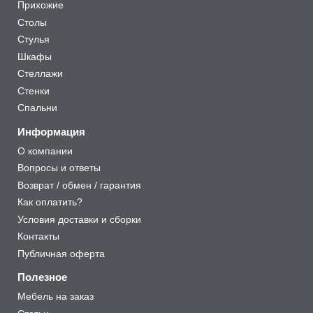
Прихожие
Столы
Стулья
Шкафы
Стеллажи
Стенки
Спальни
Информация
О компании
Вопросы и ответы
Возврат / обмен / гарантия
Как оплатить?
Условия доставки и сборки
Контакты
Публичная оферта
Полезное
Мебель на заказ