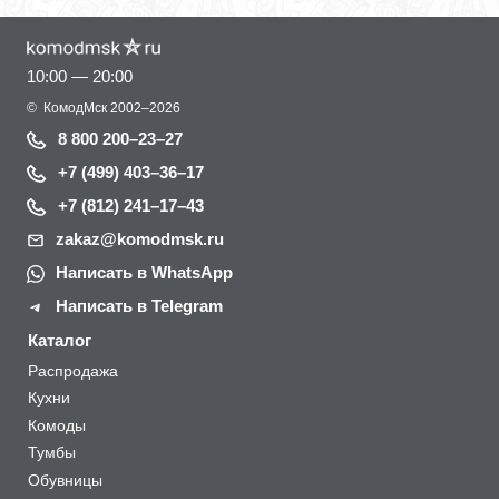
10:00 — 20:00
©
КомодМск
2002–2026
8 800 200–23–27
+7 (499) 403–36–17
+7 (812) 241–17–43
zakaz@komodmsk.ru
Написать в WhatsApp
Написать в Telegram
Каталог
Распродажа
Кухни
Комоды
Тумбы
Обувницы