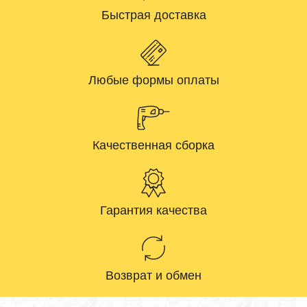
Быстрая доставка
Любые формы оплаты
Качественная сборка
Гарантия качества
Возврат и обмен