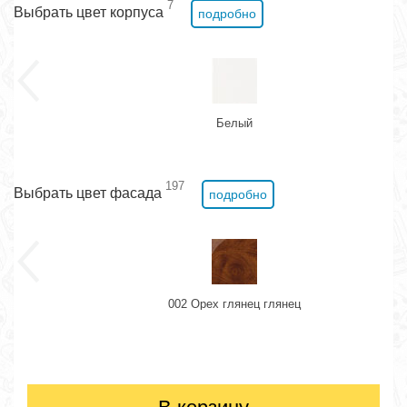
7
Выбрать цвет корпуса
подробно
Белый
197
Выбрать цвет фасада
подробно
002 Орех глянец глянец