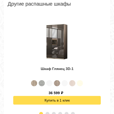
Другие распашные шкафы
Шкаф Глянец 3D-1
36 599
₽
Купить в 1 клик