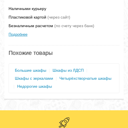
Наличными курьеру
Пластиковой картой
(через сайт)
Безналичным расчетом
(по счету через банк)
Подробнее
Похожие товары
Большие шкафы
|
Шкафы из ЛДСП
|
Шкафы с зеркалами
|
Четырёхстворчатые шкафы
|
Недорогие шкафы