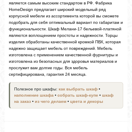
является самым высоким стандартом в РФ. Фабрика
HomeDesign предлагает широкий модельный ряд
корпусной мебели из ассортимента которой вы сможете
подобрать для себя оптимальный вариант по габаритам и
функциональности. Шкаф Мелани-17 бельевой-платяной
являются воплощением простоты и надежности. Торцы
изделия обработаны качественной кромкой ПВХ, которая
надежно защищает мебель от повреждений. Мебель
изготовлена с применением качественной фурнитуры и
изготовлена из безопасных для здоровья материалов и
прослужит вам долгие годы. Вся мебель
сертифицирована, гарантия 24 месяца.
Полезное про шкафы:
как выбрать шкаф
•
наполнение шкафа
•
собрать шкаф-купе
•
шкаф
на заказ
•
из чего делаем
•
цвета и декоры