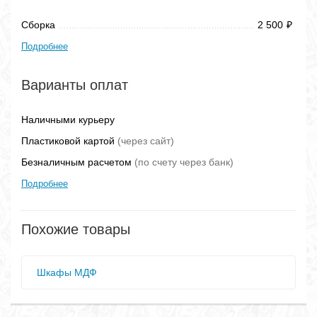
Сборка
2 500
₽
Подробнее
Варианты оплат
Наличными курьеру
Пластиковой картой
(через сайт)
Безналичным расчетом
(по счету через банк)
Подробнее
Похожие товары
Шкафы МДФ