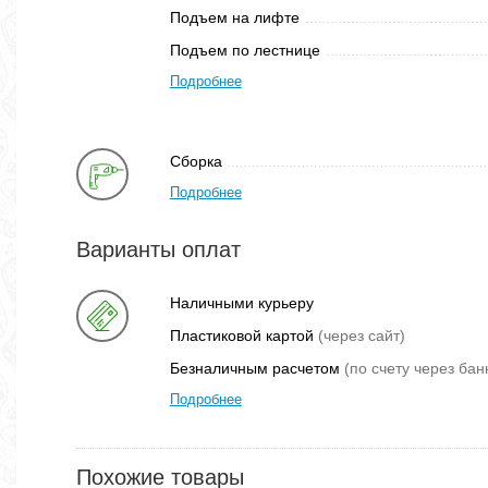
Подъем на лифте
Подъем по лестнице
Подробнее
Сборка
Подробнее
Варианты оплат
Наличными курьеру
Пластиковой картой
(через сайт)
Безналичным расчетом
(по счету через бан
Подробнее
Похожие товары