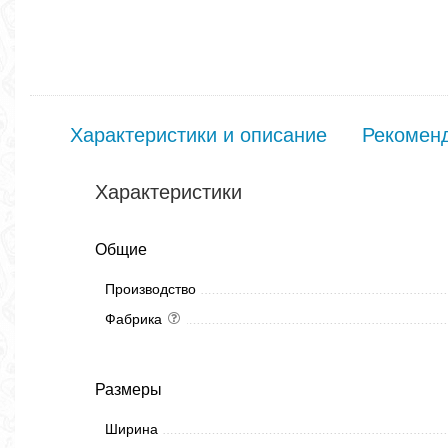
Характеристики и описание
Рекомен
Характеристики
Общие
Производство
Фабрика
Размеры
Ширина