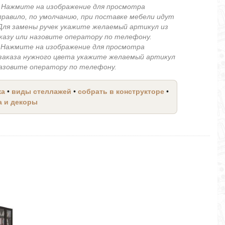
.
Нажмите на изображение для просмотра
правило, по умолчанию, при поставке мебели идут
 Для замены ручек укажите желаемый артикул из
аказу или назовите оператору по телефону.
.
Нажмите на изображение для просмотра
 заказа нужного цвета укажите желаемый артикул
 назовите оператору по телефону.
жа
•
виды стеллажей
•
собрать в конструкторе
•
а и декоры