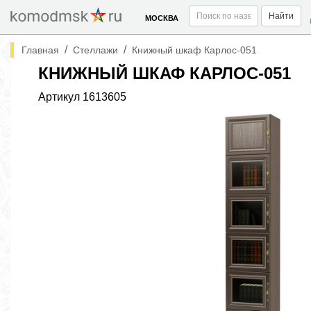
Найти
МОСКВА
/
/
Главная
Стеллажи
Книжный шкаф Карлос-051
КНИЖНЫЙ ШКАФ КАРЛОС-051
Артикул
1613605