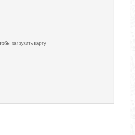
тобы загрузить карту