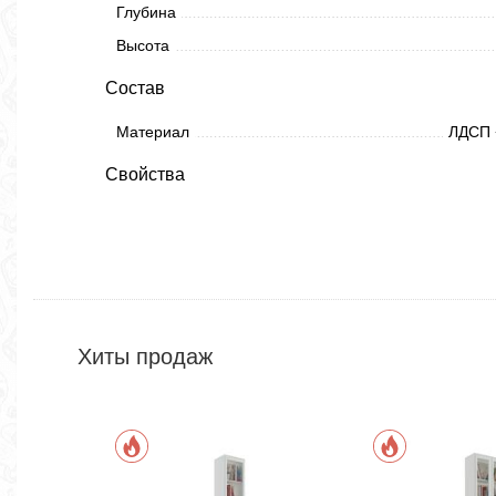
Глубина
Высота
Состав
Материал
ЛДСП 
Свойства
Хиты продаж