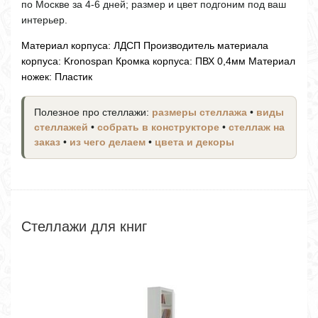
по Москве за 4-6 дней; размер и цвет подгоним под ваш
интерьер.
Материал корпуса: ЛДСП Производитель материала
корпуса: Kronospan Кромка корпуса: ПВХ 0,4мм Материал
ножек: Пластик
Полезное про стеллажи:
размеры стеллажа
•
виды
стеллажей
•
собрать в конструкторе
•
стеллаж на
заказ
•
из чего делаем
•
цвета и декоры
Стеллажи для книг