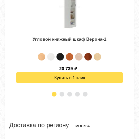
Угловой книжный шкаф Верона-1
20 739
₽
Купить в 1 клик
Доставка по региону
МОСКВА