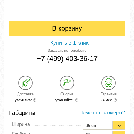
В корзину
Купить в 1 клик
Заказать по телефону
+7 (499) 403-36-17
Доставка
Сборка
Гарантия
уточняйте
уточняйте
24 мес.
Габариты
Поменять размеры?
Ширина
36 см
Глубина