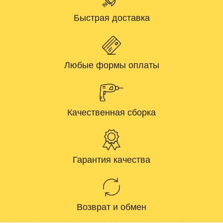
Быстрая доставка
Любые формы оплаты
Качественная сборка
Гарантия качества
Возврат и обмен