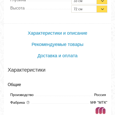
33 см
Высота
72 см
Характеристики и описание
Рекомендуемые товары
Доставка и оплата
Характеристики
Общие
Производство
Россия
Фабрика
МФ "МТК"