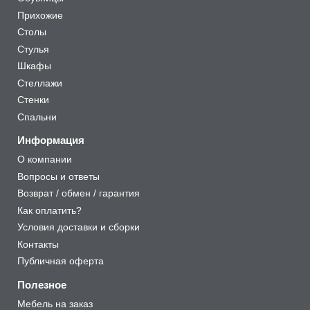
Прихожие
Столы
Стулья
Шкафы
Стеллажи
Стенки
Спальни
Информация
О компании
Вопросы и ответы
Возврат / обмен / гарантия
Как оплатить?
Условия доставки и сборки
Контакты
Публичная оферта
Полезное
Мебель на заказ