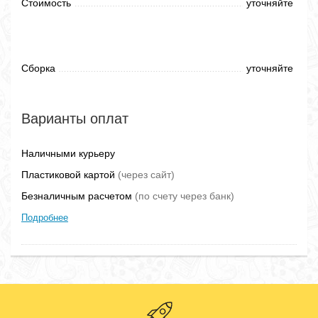
Стоимость
уточняйте
Сборка
уточняйте
Варианты оплат
Наличными курьеру
Пластиковой картой
(через сайт)
Безналичным расчетом
(по счету через банк)
Подробнее