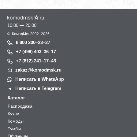
10:00 — 20:00
©
КомодМск
2002–2026
8 800 200–23–27
+7 (499) 403–36–17
+7 (812) 241–17–43
zakaz@komodmsk.ru
Написать в WhatsApp
Написать в Telegram
Каталог
Распродажа
Кухни
Комоды
Тумбы
Обувницы