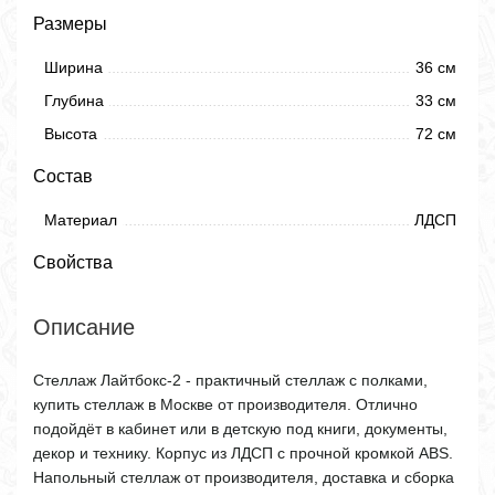
Размеры
Ширина
36 см
Глубина
33 см
Высота
72 см
Состав
Материал
ЛДСП
Свойства
Описание
Стеллаж Лайтбокс-2 - практичный стеллаж с полками,
купить стеллаж в Москве от производителя. Отлично
подойдёт в кабинет или в детскую под книги, документы,
декор и технику. Корпус из ЛДСП с прочной кромкой ABS.
Напольный стеллаж от производителя, доставка и сборка