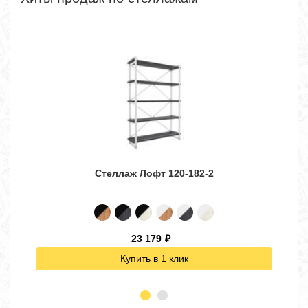
Стеллаж Лофт 120-182-2
23 179
₽
Купить в 1 клик