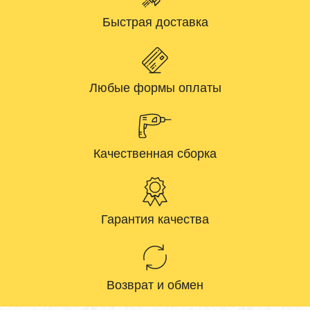
Быстрая доставка
Любые формы оплаты
Качественная сборка
Гарантия качества
Возврат и обмен