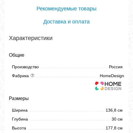
Рекомендуемые товары
Доставка и оплата
Характеристики
Общие
Производство
Россия
Фабрика
HomeDesign
Размеры
Ширина
136,8 см
Глубина
30 см
Высота
177,8 см