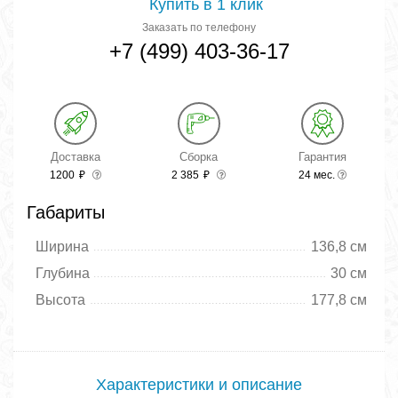
Купить в 1 клик
Заказать по телефону
+7 (499) 403-36-17
Доставка
Сборка
Гарантия
1200
₽
2 385
₽
24 мес.
Габариты
Ширина
136,8 см
Глубина
30 см
Высота
177,8 см
Характеристики и описание