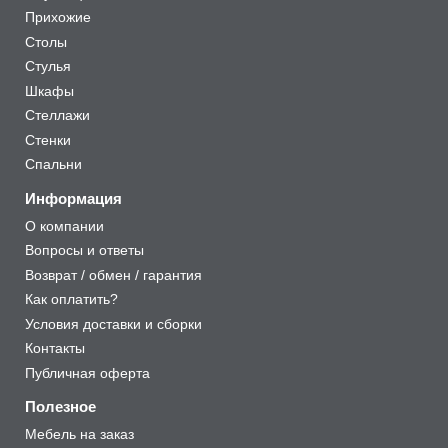
Прихожие
Столы
Стулья
Шкафы
Стеллажи
Стенки
Спальни
Информация
О компании
Вопросы и ответы
Возврат / обмен / гарантия
Как оплатить?
Условия доставки и сборки
Контакты
Публичная оферта
Полезное
Мебель на заказ