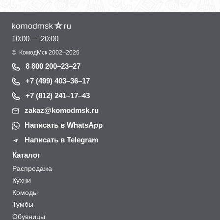
10:00 — 20:00
©
КомодМск
2002–2026
8 800 200–23–27
+7 (499) 403–36–17
+7 (812) 241–17–43
zakaz@komodmsk.ru
Написать в WhatsApp
Написать в Telegram
Каталог
Распродажа
Кухни
Комоды
Тумбы
Обувницы