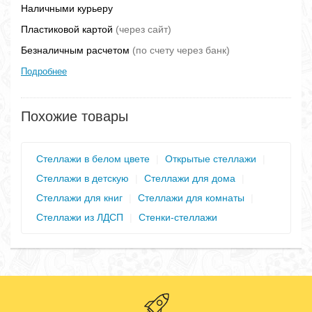
Наличными курьеру
Пластиковой картой
(через сайт)
Безналичным расчетом
(по счету через банк)
Подробнее
Похожие товары
Стеллажи в белом цвете
|
Открытые стеллажи
|
Стеллажи в детскую
|
Стеллажи для дома
|
Стеллажи для книг
|
Стеллажи для комнаты
|
Стеллажи из ЛДСП
|
Стенки-стеллажи