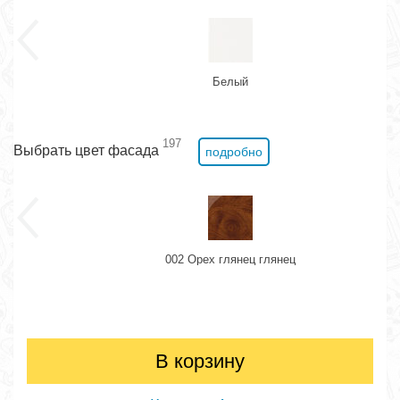
Белый
197
Выбрать цвет фасада
подробно
002 Орех глянец глянец
В корзину