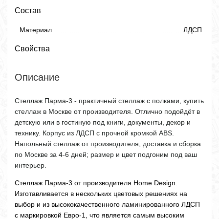
Состав
Материал
ЛДСП
Свойства
Описание
Стеллаж Парма-3 - практичный стеллаж с полками, купить
стеллаж в Москве от производителя. Отлично подойдёт в
детскую или в гостиную под книги, документы, декор и
технику. Корпус из ЛДСП с прочной кромкой ABS.
Напольный стеллаж от производителя, доставка и сборка
по Москве за 4-6 дней; размер и цвет подгоним под ваш
интерьер.
Стеллаж Парма-3 от производителя Home Design.
Изготавливается в нескольких цветовых решениях на
выбор и из высококачественного ламинированного ЛДСП
с маркировкой Евро-1, что является самым высоким