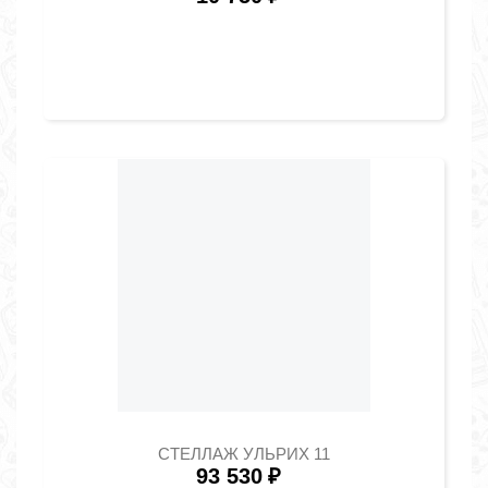
СТЕЛЛАЖ УЛЬРИХ 11
93 530
₽