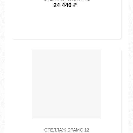
24 440
₽
СТЕЛЛАЖ БРАМС 12