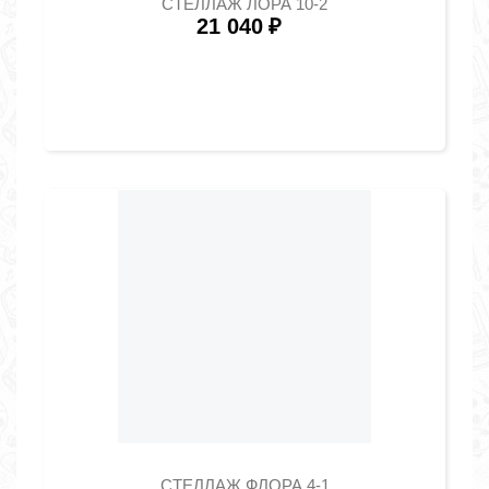
СТЕЛЛАЖ ЛОРА 10-2
21 040
₽
СТЕЛЛАЖ ФЛОРА 4-1