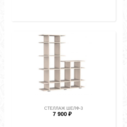
СТЕЛЛАЖ ШЕЛФ-3
7 900
₽