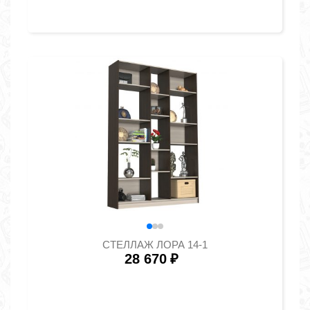
СТЕЛЛАЖ ЛОРА 14-1
28 670
₽