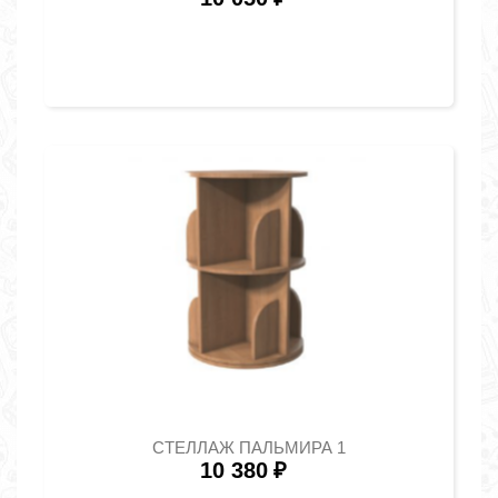
СТЕЛЛАЖ ПАЛЬМИРА 1
10 380
₽