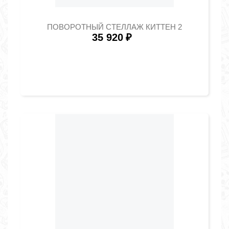
ПОВОРОТНЫЙ СТЕЛЛАЖ КИТТЕН 2
35 920
₽