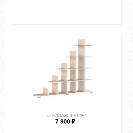
СТЕЛЛАЖ ШЕЛФ-4
7 900
₽