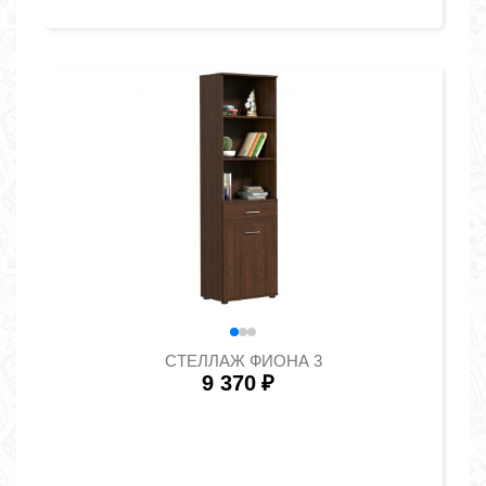
СТЕЛЛАЖ ФИОНА 3
9 370
₽