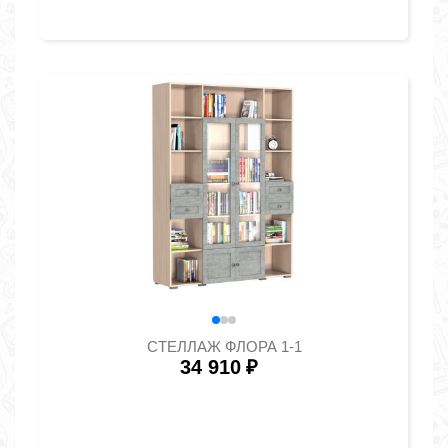
СТЕЛЛАЖ ФЛОРА 1-1
34 910
₽