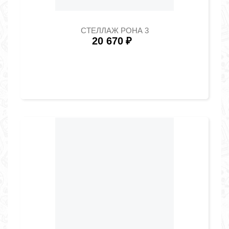
СТЕЛЛАЖ РОНА 3
20 670
₽