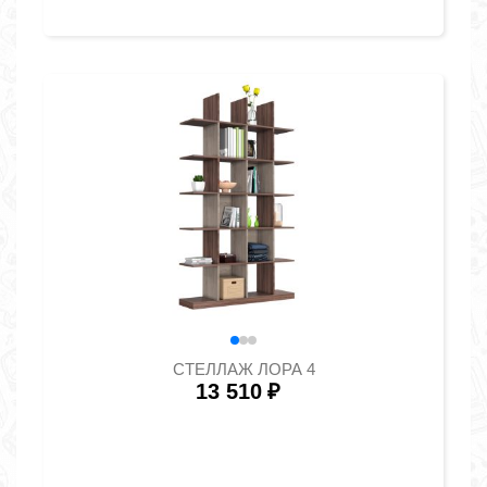
СТЕЛЛАЖ ЛОРА 4
13 510
₽