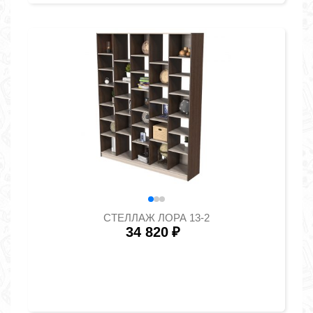
СТЕЛЛАЖ ЛОРА 13-2
34 820
₽