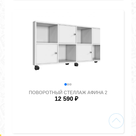
ПОВОРОТНЫЙ СТЕЛЛАЖ АФИНА 2
12 590
₽