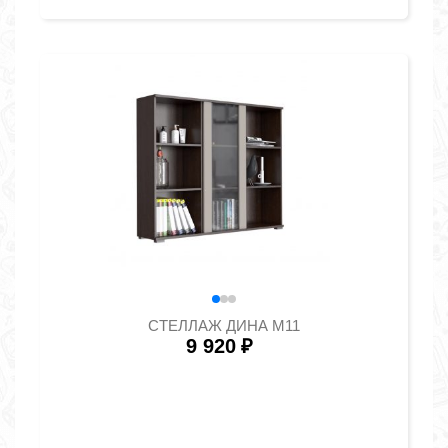
СТЕЛЛАЖ ДИНА М11
9 920
₽