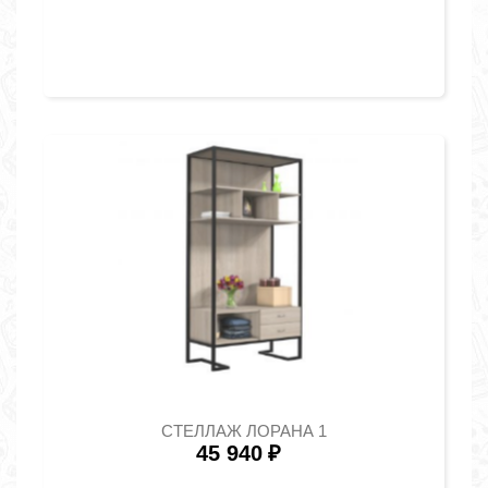
СТЕЛЛАЖ ЛОРАНА 1
45 940
₽