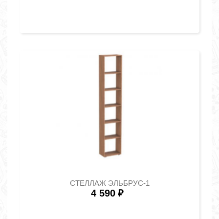
СТЕЛЛАЖ ЭЛЬБРУС-1
4 590
₽