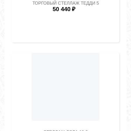
ТОРГОВЫЙ СТЕЛЛАЖ ТЕДДИ 5
50 440
₽