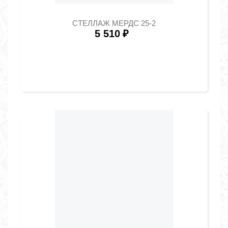
СТЕЛЛАЖ МЕРДС 25-2
5 510
₽