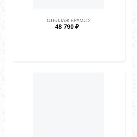
СТЕЛЛАЖ БРАМС 2
48 790
₽