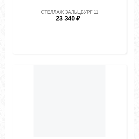
СТЕЛЛАЖ ЗАЛЬЦБУРГ 11
23 340
₽