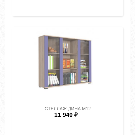
СТЕЛЛАЖ ДИНА М12
11 940
₽