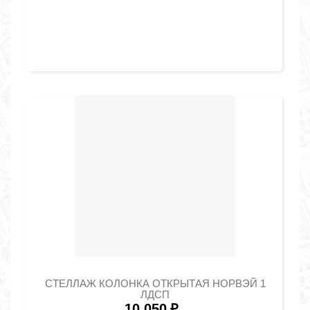
СТЕЛЛАЖ КОЛОНКА ОТКРЫТАЯ НОРВЭЙ 1
ЛДСП
10 050
₽