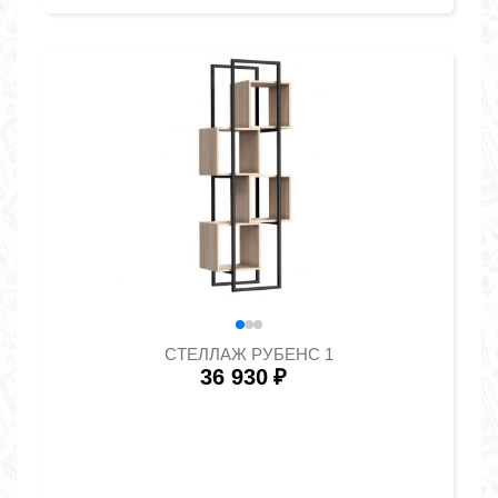
СТЕЛЛАЖ РУБЕНС 1
36 930
₽