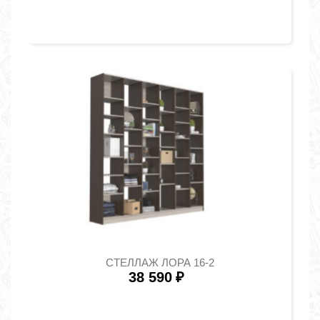
СТЕЛЛАЖ ЛОРА 16-2
38 590
₽