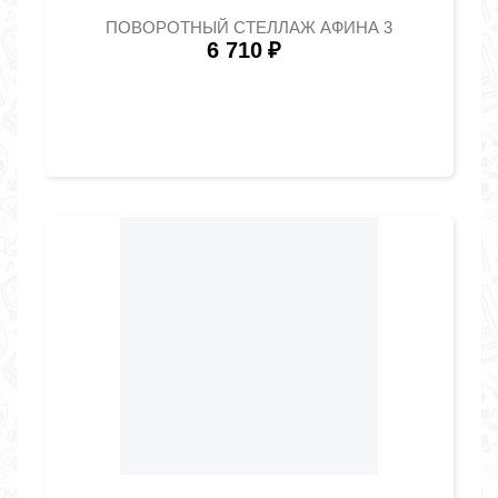
ПОВОРОТНЫЙ СТЕЛЛАЖ АФИНА 3
6 710
₽