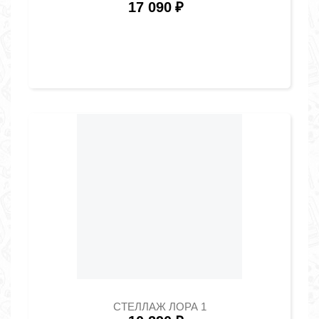
17 090
₽
СТЕЛЛАЖ ЛОРА 1