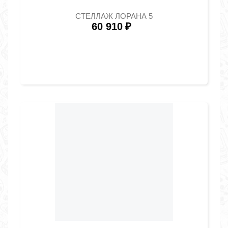
СТЕЛЛАЖ ЛОРАНА 5
60 910
₽