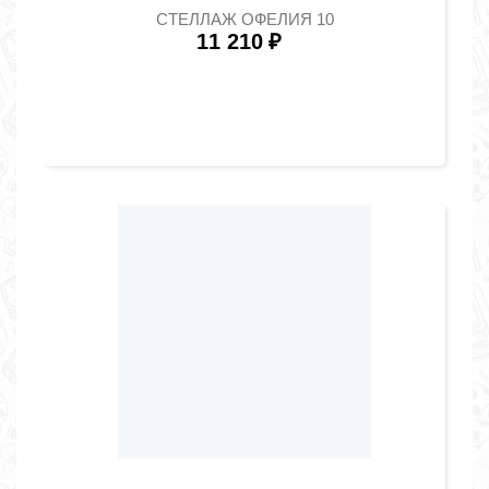
СТЕЛЛАЖ ОФЕЛИЯ 10
11 210
₽