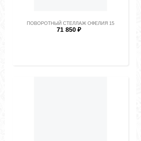
ПОВОРОТНЫЙ СТЕЛЛАЖ ОФЕЛИЯ 15
71 850
₽