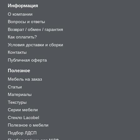
Информация
О компании
Вопросы и ответы
Возврат / обмен / гарантия
Как оплатить?
Условия доставки и сборки
Контакты
Публичная оферта
Полезное
Мебель на заказ
Статьи
Материалы
Текстуры
Серии мебели
Стекло Lacobel
Полезное о мебели
Подбор ЛДСП