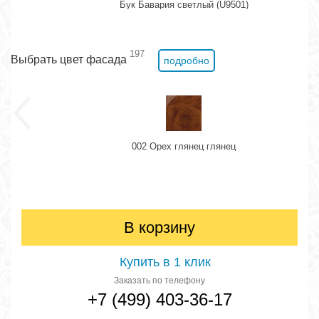
Бук Бавария светлый (U9501)
197
Выбрать цвет фасада
подробно
002 Орех глянец глянец
В корзину
Купить в 1 клик
Заказать по телефону
+7 (499) 403-36-17