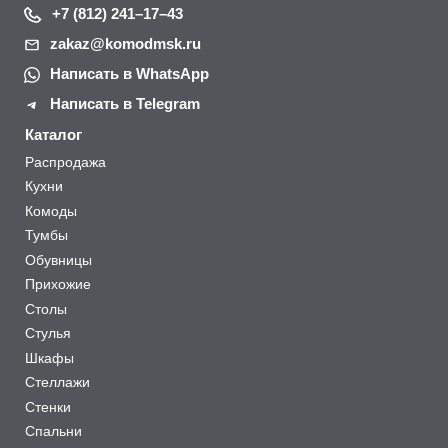
+7 (812) 241–17–43
zakaz@komodmsk.ru
Написать в WhatsApp
Написать в Telegram
Каталог
Распродажа
Кухни
Комоды
Тумбы
Обувницы
Прихожие
Столы
Стулья
Шкафы
Стеллажи
Стенки
Спальни