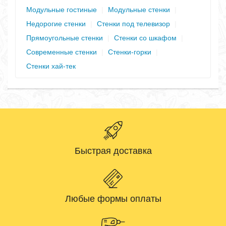
Модульные гостиные
|
Модульные стенки
|
Недорогие стенки
|
Стенки под телевизор
|
Прямоугольные стенки
|
Стенки со шкафом
|
Современные стенки
|
Стенки-горки
|
Стенки хай-тек
Быстрая доставка
Любые формы оплаты