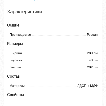
Характеристики
Общие
Производство
Россия
Размеры
Ширина
280 см
Глубина
40 см
Высота
202 см
Состав
Материал
ЛДСП + МДФ
Свойства