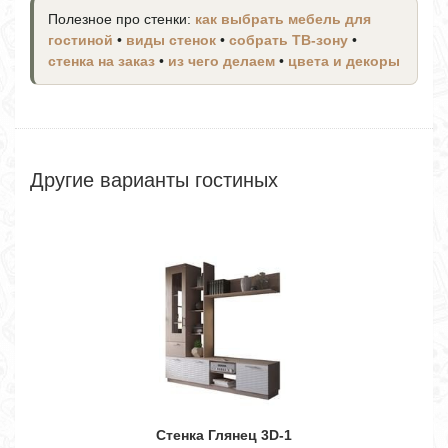
Полезное про стенки:
как выбрать мебель для
гостиной
•
виды стенок
•
собрать ТВ-зону
•
стенка на заказ
•
из чего делаем
•
цвета и декоры
Другие варианты гостиных
Стенка Глянец 3D-1