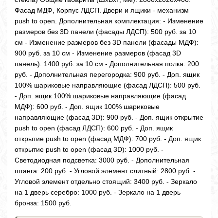
Фасад МДФ, Корпус ЛДСП. Двери и ящики - механизм
push to open. Дополнительная комплектация: - Изменение
размеров без 3D панели (фасады ЛДСП): 500 руб. за 10
см - Изменение размеров без 3D панели (фасады МДФ):
900 руб. за 10 см - Изменение размеров (фасад 3D
панель): 1400 руб. за 10 см - Дополнительная полка: 200
руб. - Дополнительная перегородка: 900 руб. - Доп. ящик
100% шариковые направляющие (фасад ЛДСП): 500 руб.
- Доп. ящик 100% шариковые направляющие (фасад
МДФ): 600 руб. - Доп. ящик 100% шариковые
направляющие (фасад 3D): 900 руб. - Доп. ящик открытие
push to open (фасад ЛДСП): 600 руб. - Доп. ящик
открытие push to open (фасад МДФ): 700 руб. - Доп. ящик
открытие push to open (фасад 3D): 1000 руб. -
Светодиодная подсветка: 3000 руб. - Дополнительная
штанга: 200 руб. - Угловой элемент слитный: 2800 руб. -
Угловой элемент отдельно стоящий: 3400 руб. - Зеркало
на 1 дверь серебро: 1000 руб. - Зеркало на 1 дверь
бронза: 1500 руб.