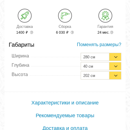
Доставка
Сборка
Гарантия
1400
₽
6 030
₽
24 мес.
Габариты
Поменять размеры?
Ширина
280 см
Глубина
40 см
Высота
202 см
Характеристики и описание
Рекомендуемые товары
Доставка и оплата