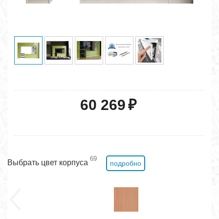
60 269
₽
69
Выбрать цвет корпуса
подробно