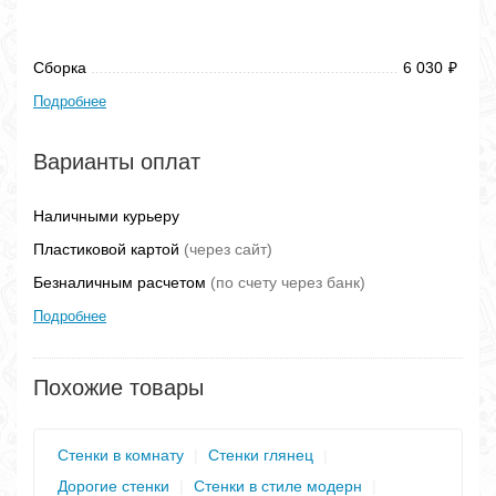
Сборка
6 030
₽
Подробнее
Варианты оплат
Наличными курьеру
Пластиковой картой
(через сайт)
Безналичным расчетом
(по счету через банк)
Подробнее
Похожие товары
Стенки в комнату
|
Стенки глянец
|
Дорогие стенки
|
Стенки в стиле модерн
|