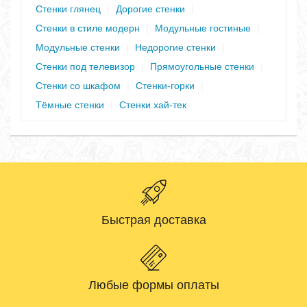
Стенки глянец
|
Дорогие стенки
|
Стенки в стиле модерн
|
Модульные гостиные
|
Модульные стенки
|
Недорогие стенки
|
Стенки под телевизор
|
Прямоугольные стенки
|
Стенки со шкафом
|
Стенки-горки
|
Тёмные стенки
|
Стенки хай-тек
Быстрая доставка
Любые формы оплаты