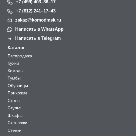
+7 (499) 403–36–17
+7 (812) 241–17–43
zakaz@komodmsk.ru
Написать в WhatsApp
Написать в Telegram
Каталог
Распродажа
Кухни
Комоды
Тумбы
Обувницы
Прихожие
Столы
Стулья
Шкафы
Стеллажи
Стенки