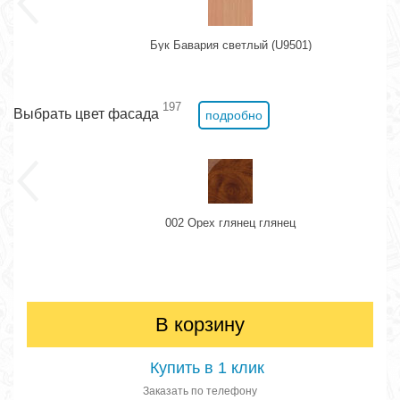
Бук Бавария светлый (U9501)
197
Выбрать цвет фасада
подробно
002 Орех глянец глянец
В корзину
Купить в 1 клик
Заказать по телефону