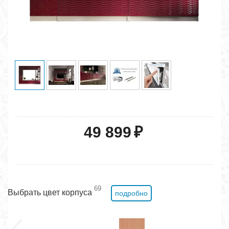
49 899
₽
69
Выбрать цвет корпуса
подробно