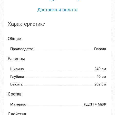
Доставка и оплата
Характеристики
Общие
Производство
Россия
Размеры
Ширина
240 см
Глубина
40 см
Высота
202 см
Состав
Материал
ЛДСП + МДФ
Свойства