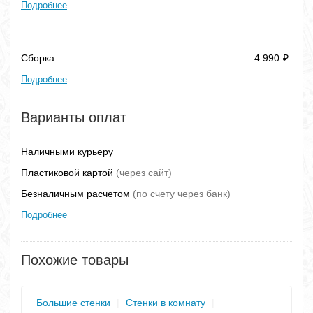
Подробнее
Сборка
4 990
₽
Подробнее
Варианты оплат
Наличными курьеру
Пластиковой картой
(через сайт)
Безналичным расчетом
(по счету через банк)
Подробнее
Похожие товары
Большие стенки
|
Стенки в комнату
|