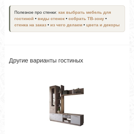
Полезное про стенки:
как выбрать мебель для
гостиной
•
виды стенок
•
собрать ТВ-зону
•
стенка на заказ
•
из чего делаем
•
цвета и декоры
Другие варианты гостиных