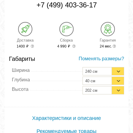
+7 (499) 403-36-17
Доставка
Сборка
Гарантия
1400
₽
4 990
₽
24 мес.
Габариты
Поменять размеры?
Ширина
240 см
Глубина
40 см
Высота
202 см
Характеристики и описание
Рекомендуемые товары