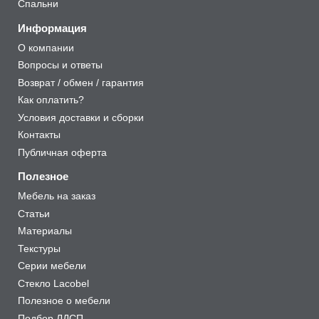
Спальни
Информация
О компании
Вопросы и ответы
Возврат / обмен / гарантия
Как оплатить?
Условия доставки и сборки
Контакты
Публичная оферта
Полезное
Мебель на заказ
Статьи
Материалы
Текстуры
Серии мебели
Стекло Lacobel
Полезное о мебели
Подбор ЛДСП