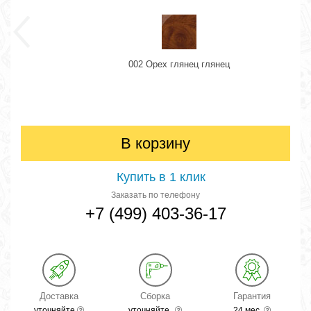
002 Орех глянец глянец
В корзину
Купить в 1 клик
Заказать по телефону
+7 (499) 403-36-17
Доставка
Сборка
Гарантия
уточняйте
уточняйте
24 мес.