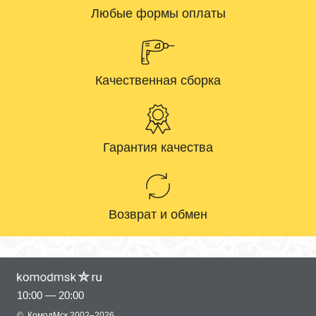
Любые формы оплаты
Качественная сборка
Гарантия качества
Возврат и обмен
10:00 — 20:00
©
КомодМск
2002–2026