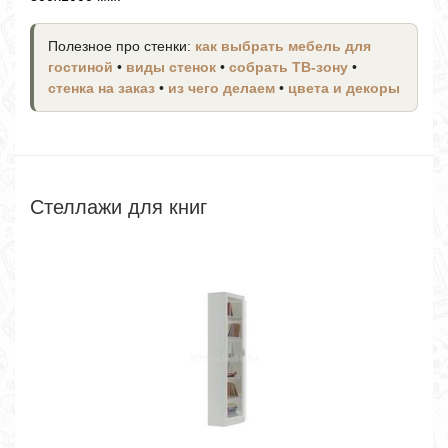
Полезное про стенки:
как выбрать мебель для
гостиной
•
виды стенок
•
собрать ТВ-зону
•
стенка на заказ
•
из чего делаем
•
цвета и декоры
Стеллажи для книг