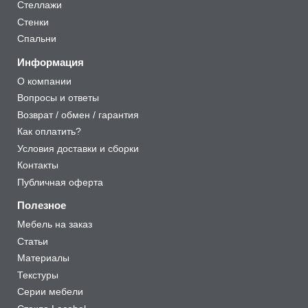
Стеллажи
Стенки
Спальни
Информация
О компании
Вопросы и ответы
Возврат / обмен / гарантия
Как оплатить?
Условия доставки и сборки
Контакты
Публичная оферта
Полезное
Мебель на заказ
Статьи
Материалы
Текстуры
Серии мебели