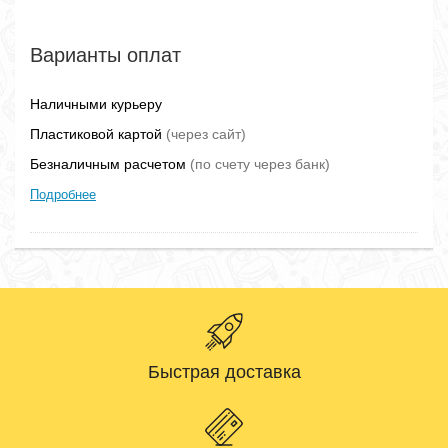
Варианты оплат
Наличными курьеру
Пластиковой картой
(через сайт)
Безналичным расчетом
(по счету через банк)
Подробнее
Быстрая доставка