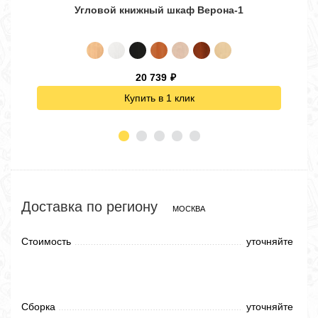
Угловой книжный шкаф Верона-1
20 739
₽
Купить в 1 клик
Доставка по региону
МОСКВА
Стоимость
уточняйте
Сборка
уточняйте