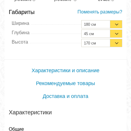
Габариты
Поменять размеры?
Ширина
180 см
Глубина
45 см
Высота
170 см
Характеристики и описание
Рекомендуемые товары
Доставка и оплата
Характеристики
Общие