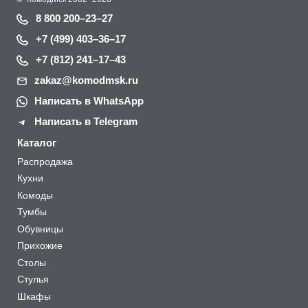
8 800 200–23–27
+7 (499) 403–36–17
+7 (812) 241–17–43
zakaz@komodmsk.ru
Написать в WhatsApp
Написать в Telegram
Каталог
Распродажа
Кухни
Комоды
Тумбы
Обувницы
Прихожие
Столы
Стулья
Шкафы