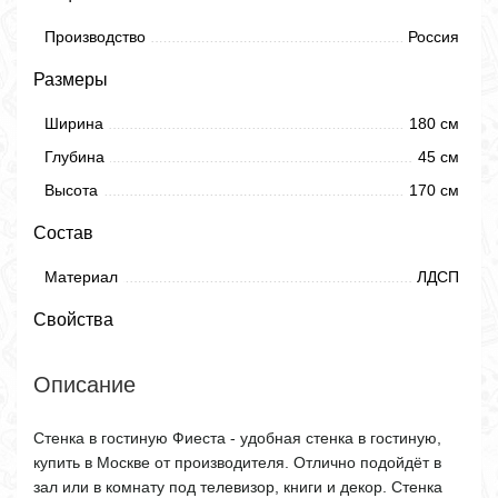
Производство
Россия
Размеры
Ширина
180 см
Глубина
45 см
Высота
170 см
Состав
Материал
ЛДСП
Свойства
Описание
Стенка в гостиную Фиеста - удобная стенка в гостиную,
купить в Москве от производителя. Отлично подойдёт в
зал или в комнату под телевизор, книги и декор. Стенка