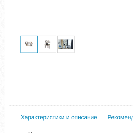
Характеристики и описание
Рекомен