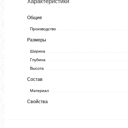
Характеристики
Общие
Производство
Размеры
Ширина
Глубина
Высота
Состав
Материал
Свойства