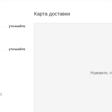
Карта доставки
уточняйте
уточняйте
Нажмите, ч
к)