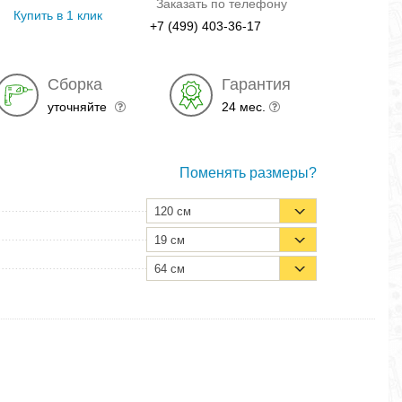
Заказать по телефону
Купить в 1 клик
+7 (499) 403-36-17
Сборка
Гарантия
уточняйте
24 мес.
Поменять размеры?
120 см
19 см
64 см