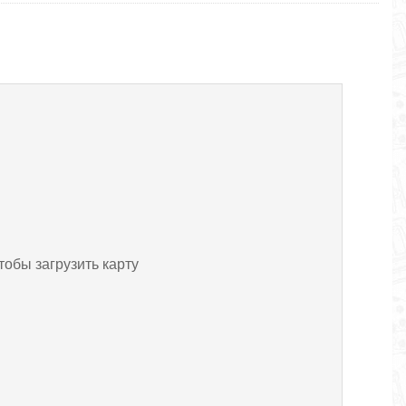
тобы загрузить карту