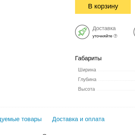
В корзину
Доставка
уточняйте
Габариты
Ширина
Глубина
Высота
дуемые товары
Доставка и оплата