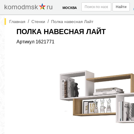
Найти
МОСКВА
/
/
Главная
Стенки
Полка навесная Лайт
ПОЛКА НАВЕСНАЯ ЛАЙТ
Артикул
1621771