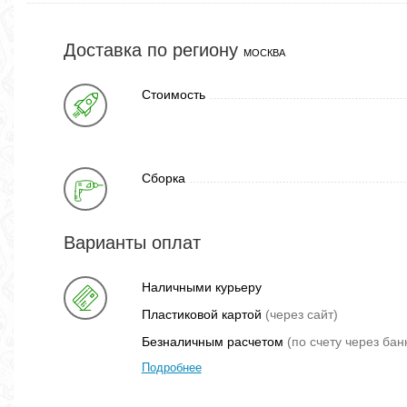
Доставка по региону
МОСКВА
Стоимость
Сборка
Варианты оплат
Наличными курьеру
Пластиковой картой
(через сайт)
Безналичным расчетом
(по счету через бан
Подробнее