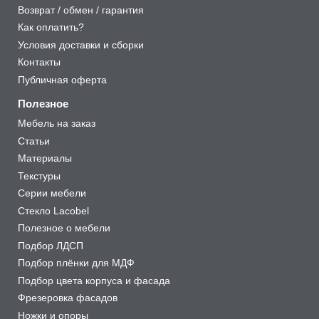
Возврат / обмен / гарантия
Как оплатить?
Условия доставки и сборки
Контакты
Публичная оферта
Полезное
Мебель на заказ
Статьи
Материалы
Текстуры
Серии мебели
Стекло Lacobel
Полезное о мебели
Подбор ЛДСП
Подбор плёнки для МДФ
Подбор цвета корпуса и фасада
Фрезеровка фасадов
Ножки и опоры