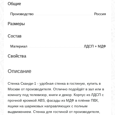
Общие
Производство
Россия
Размеры
Состав
Материал
ЛДСП + МДФ
Свойства
Описание
Стенка Сканди-1 - удобная стенка в гостиную, купить в
Москве от производителя. Отлично подойдёт в зал или в
комнату под телевизор, книги и декор. Корпус из ЛДСП с
прочной кромкой ABS, фасады из МДФ в плёнке ПВХ,
ящики на шариковых направляющих с полным
выдвижением. Стенка для гостиной от производителя,