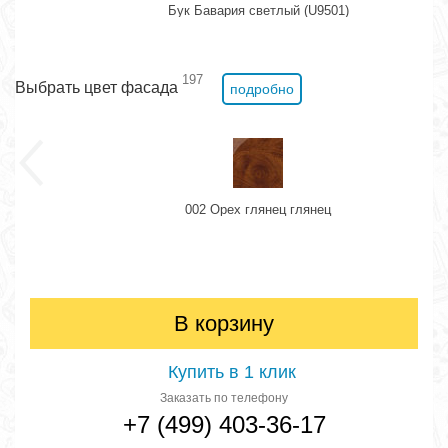
Бук Бавария светлый (U9501)
197
Выбрать цвет фасада
подробно
002 Орех глянец глянец
В корзину
Купить в 1 клик
Заказать по телефону
+7 (499) 403-36-17