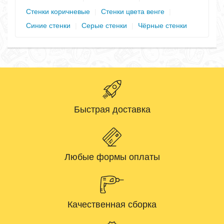
Стенки коричневые
|
Стенки цвета венге
|
Синие стенки
|
Серые стенки
|
Чёрные стенки
Быстрая доставка
Любые формы оплаты
Качественная сборка