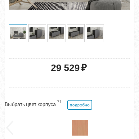
29 529
₽
71
Выбрать цвет корпуса
подробно