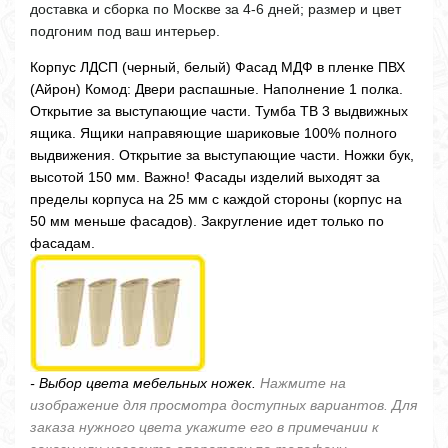
доставка и сборка по Москве за 4-6 дней; размер и цвет
подгоним под ваш интерьер.
Корпус ЛДСП (черный, белый) Фасад МДФ в пленке ПВХ
(Айрон) Комод: Двери распашные. Наполнение 1 полка.
Открытие за выступающие части. Тумба ТВ 3 выдвижных
ящика. Ящики направяющие шариковые 100% полного
выдвижения. Открытие за выступающие части. Ножки бук,
высотой 150 мм. Важно! Фасады изделий выходят за
пределы корпуса на 25 мм с каждой стороны (корпус на
50 мм меньше фасадов). Закругление идет только по
фасадам.
- Выбор цвета мебельных ножек.
Нажмите на
изображение для просмотра доступных вариантов. Для
заказа нужного цвета укажите его в примечании к