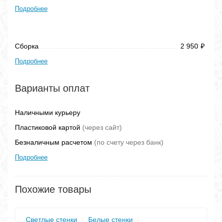
Подробнее
Сборка
2 950
₽
Подробнее
Варианты оплат
Наличными курьеру
Пластиковой картой
(через сайт)
Безналичным расчетом
(по счету через банк)
Подробнее
Похожие товары
Светлые стенки
|
Белые стенки
|