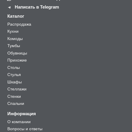
Написать в Telegram
Каталог
Распродажа
Кухни
Комоды
Тумбы
Обувницы
Прихожие
Столы
Стулья
Шкафы
Стеллажи
Стенки
Спальни
Информация
О компании
Вопросы и ответы