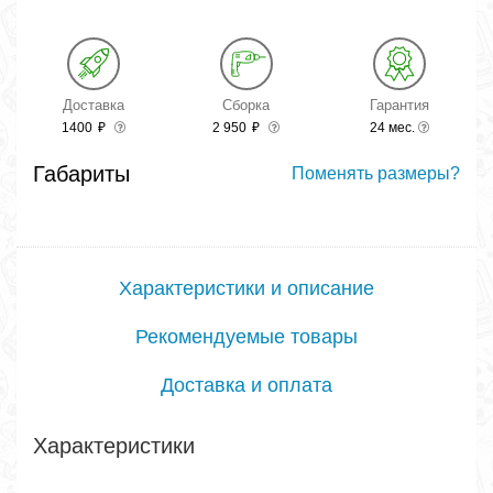
Доставка
Сборка
Гарантия
1400
₽
2 950
₽
24 мес.
Габариты
Поменять размеры?
Характеристики и описание
Рекомендуемые товары
Доставка и оплата
Характеристики