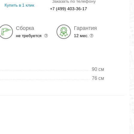
Заказать по телефону
Купить в 1 клик
+7 (499) 403-36-17
Сборка
Гарантия
не требуется
12 мес.
90 см
76 см