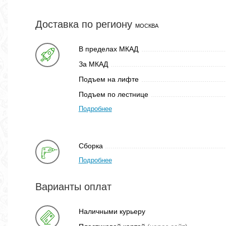
Доставка по региону
МОСКВА
В пределах МКАД
За МКАД
Подъем на лифте
Подъем по лестнице
Подробнее
Сборка
Подробнее
Варианты оплат
Наличными курьеру