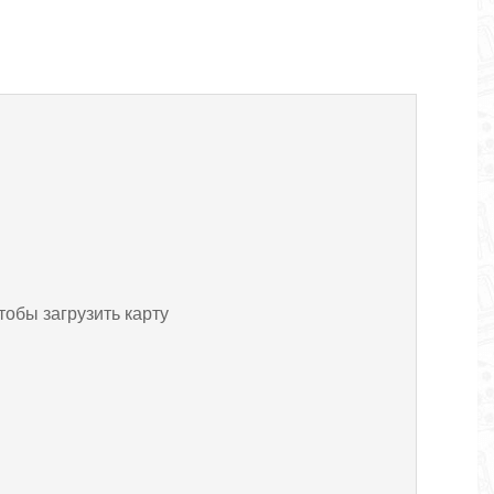
тобы загрузить карту