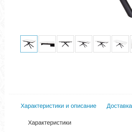
Характеристики и описание
Доставка
Характеристики