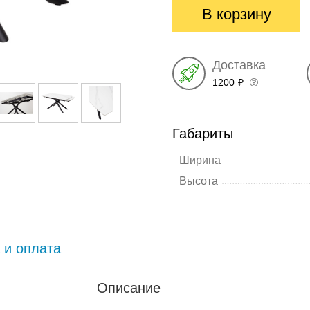
В корзину
Доставка
1200
₽
Габариты
Ширина
Высота
 и оплата
Описание