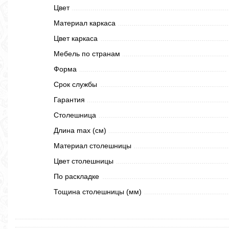
Цвет
Материал каркаса
Цвет каркаса
Мебель по странам
Форма
Срок службы
Гарантия
Столешница
Длина max (см)
Материал столешницы
Цвет столешницы
По раскладке
Тощина столешницы (мм)