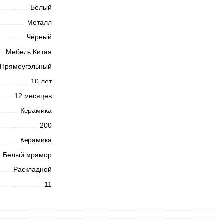
Белый
Металл
Чёрный
Мебель Китая
Прямоугольный
10 лет
12 месяцев
Керамика
200
Керамика
Белый мрамор
Раскладной
11