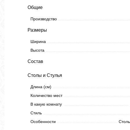
Общие
Производство
Размеры
Ширина
Высота
Состав
Столы и Стулья
Длина (см)
Количество мест
В какую комнату
Стиль
Особенности
Столы