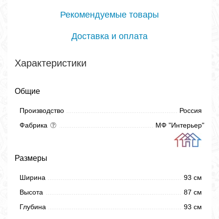
Рекомендуемые товары
Доставка и оплата
Характеристики
Общие
Производство
Россия
Фабрика
МФ "Интерьер"
Размеры
Ширина
93 см
Высота
87 см
Глубина
93 см