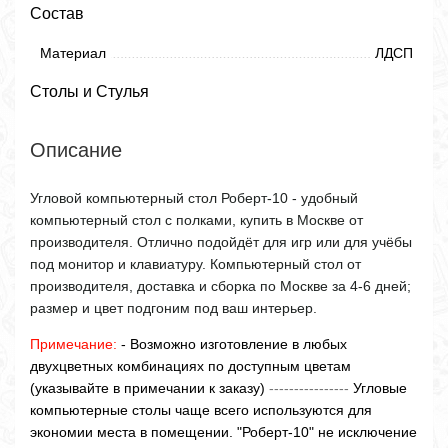
Состав
Материал
ЛДСП
Столы и Стулья
Описание
Угловой компьютерный стол Роберт-10 - удобный
компьютерный стол с полками, купить в Москве от
производителя. Отлично подойдёт для игр или для учёбы
под монитор и клавиатуру. Компьютерный стол от
производителя, доставка и сборка по Москве за 4-6 дней;
размер и цвет подгоним под ваш интерьер.
Примечание:
- Возможно изготовление в любых
двухцветных комбинациях по доступным цветам
(указывайте в примечании к заказу)
----------------
Угловые
компьютерные столы чаще всего используются для
экономии места в помещении. "Роберт-10" не исключение