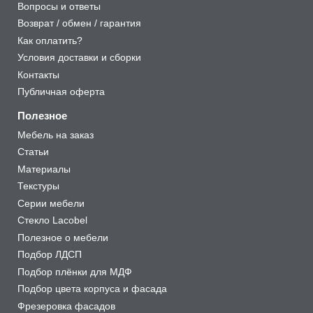
Вопросы и ответы
Возврат / обмен / гарантия
Как оплатить?
Условия доставки и сборки
Контакты
Публичная оферта
Полезное
Мебель на заказ
Статьи
Материалы
Текстуры
Серии мебели
Стекло Lacobel
Полезное о мебели
Подбор ЛДСП
Подбор плёнки для МДФ
Подбор цвета корпуса и фасада
Фрезеровка фасадов