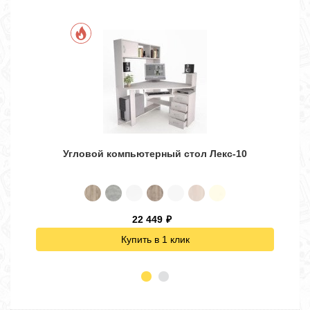
Угловой компьютерный стол Лекс-10
22 449
₽
Купить в 1 клик