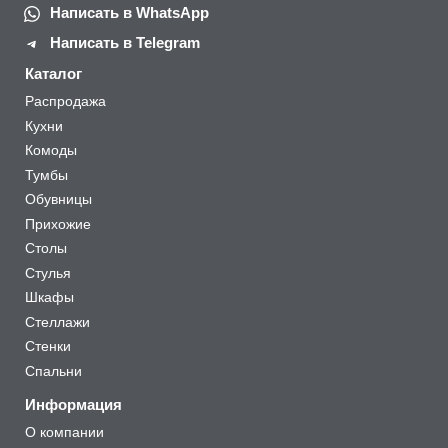
Написать в WhatsApp
Написать в Telegram
Каталог
Распродажа
Кухни
Комоды
Тумбы
Обувницы
Прихожие
Столы
Стулья
Шкафы
Стеллажи
Стенки
Спальни
Информация
О компании