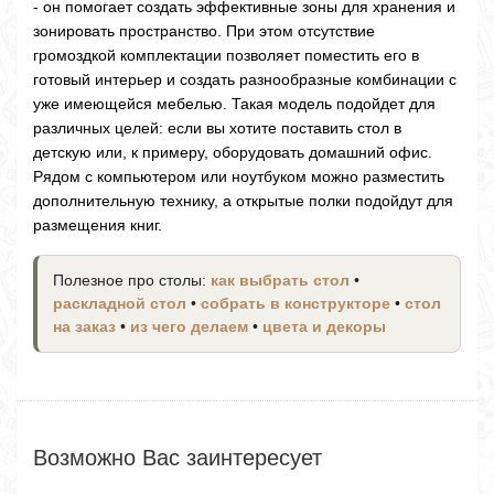
- он помогает создать эффективные зоны для хранения и
зонировать пространство. При этом отсутствие
громоздкой комплектации позволяет поместить его в
готовый интерьер и создать разнообразные комбинации с
уже имеющейся мебелью. Такая модель подойдет для
различных целей: если вы хотите поставить стол в
детскую или, к примеру, оборудовать домашний офис.
Рядом с компьютером или ноутбуком можно разместить
дополнительную технику, а открытые полки подойдут для
размещения книг.
Полезное про столы:
как выбрать стол
•
раскладной стол
•
собрать в конструкторе
•
стол
на заказ
•
из чего делаем
•
цвета и декоры
Возможно Вас заинтересует