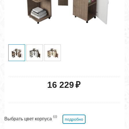
16 229
₽
69
Выбрать цвет корпуса
подробно