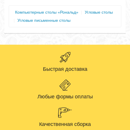
Компьютерные столы «Рональд»
|
Угловые столы
|
Угловые письменные столы
Быстрая доставка
Любые формы оплаты
Качественная сборка