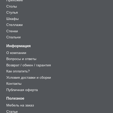
Прихожие
Столы
Стулья
Шкафы
Стеллажи
Стенки
Спальни
Информация
О компании
Вопросы и ответы
Возврат / обмен / гарантия
Как оплатить?
Условия доставки и сборки
Контакты
Публичная оферта
Полезное
Мебель на заказ
Статьи