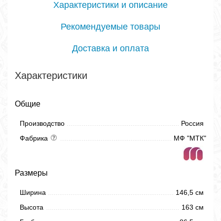
Характеристики и описание
Рекомендуемые товары
Доставка и оплата
Характеристики
Общие
Производство
Россия
Фабрика
МФ "МТК"
Размеры
Ширина
146,5 см
Высота
163 см