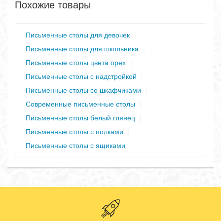
Похожие товары
Письменные столы для девочек
|
Письменные столы для школьника
|
Письменные столы цвета орех
|
Письменные столы с надстройкой
|
Письменные столы со шкафчиками
|
Современные письменные столы
|
Письменные столы белый глянец
|
Письменные столы с полками
|
Письменные столы с ящиками