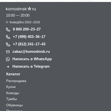
10:00 — 20:00
©
КомодМск
2002–2026
8 800 200–23–27
+7 (499) 403–36–17
+7 (812) 241–17–43
zakaz@komodmsk.ru
Написать в WhatsApp
Написать в Telegram
Каталог
Распродажа
Кухни
Комоды
Тумбы
Обувницы