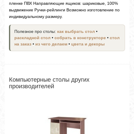
пленке ПВХ Направляющие ящиков: шариковые, 100%
выдвижение Ручки-рейлинги Возможно изготовление по
индивидуальному размеру.
Полезное про столы:
как выбрать стол
•
раскладной стол
•
собрать в конструкторе
•
стол
на заказ
•
из чего делаем
•
цвета и декоры
Компьютерные столы других
производителей