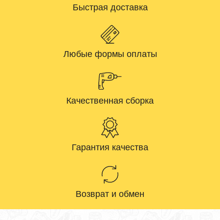
Быстрая доставка
Любые формы оплаты
Качественная сборка
Гарантия качества
Возврат и обмен