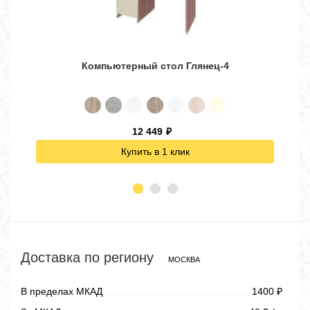
Компьютерный стол Глянец-4
12 449
₽
Купить в 1 клик
Доставка по региону
МОСКВА
В пределах МКАД
1400
₽