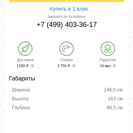
Купить в 1 клик
Заказать по телефону
+7 (499) 403-36-17
Доставка
Сборка
Гарантия
1200
₽
3 750
₽
24 мес.
Габариты
Ширина
146,5 см
Высота
163 см
Глубина
86,5 см