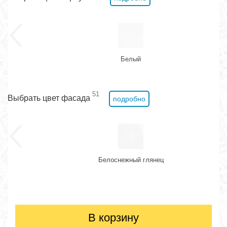
Белый
51
Выбрать цвет фасада
подробно
Белоснежный глянец
В корзину