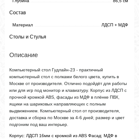
Глубина
86,5 см
Состав
Материал
ЛДСП + МДФ
Столы и Стулья
Описание
Компьютерный стол Гудлайн-23 - практичный
компьютерный стол с полками белого цвета, купить в
Москве от производителя. Отлично подойдёт для работы
или для игр под монитор и клавиатуру. Корпус из ЛДСП с
прочной кромкой ABS, фасады из МДФ в плёнке ПВХ,
ящики на шариковых направляющих с полным
выдвижением. Компьютерный стол от производителя,
доставка и сборка по Москве за 4-6 дней; размер и цвет
подгоним под ваш интерьер.
Корпус: ЛДСП 16мм с кромкой из ABS Фасад: МДФ в