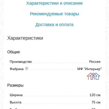
Характеристики и описание
Рекомендуемые товары
Доставка и оплата
Характеристики
Общие
Производство
Россия
Фабрика
МФ "Интерьер"
Размеры
Ширина
120 см
Высота
75 см