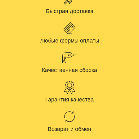
Быстрая доставка
Любые формы оплаты
Качественная сборка
Гарантия качества
Возврат и обмен