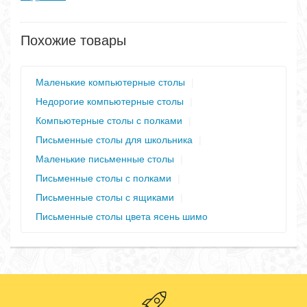
Похожие товары
Маленькие компьютерные столы
|
Недорогие компьютерные столы
|
Компьютерные столы с полками
|
Письменные столы для школьника
|
Маленькие письменные столы
|
Письменные столы с полками
|
Письменные столы с ящиками
|
Письменные столы цвета ясень шимо