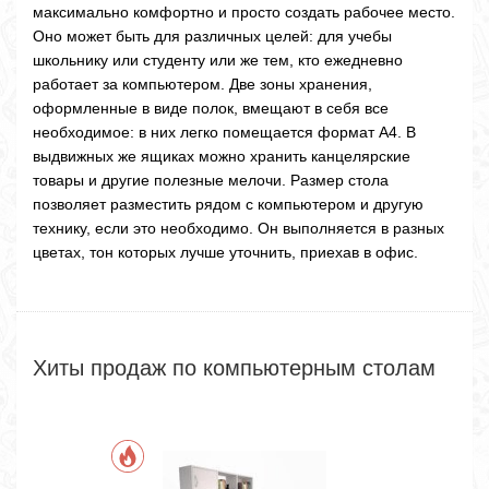
максимально комфортно и просто создать рабочее место.
Оно может быть для различных целей: для учебы
школьнику или студенту или же тем, кто ежедневно
работает за компьютером. Две зоны хранения,
оформленные в виде полок, вмещают в себя все
необходимое: в них легко помещается формат А4. В
выдвижных же ящиках можно хранить канцелярские
товары и другие полезные мелочи. Размер стола
позволяет разместить рядом с компьютером и другую
технику, если это необходимо. Он выполняется в разных
цветах, тон которых лучше уточнить, приехав в офис.
Хиты продаж по компьютерным столам