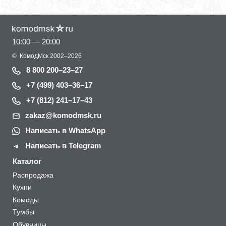
10:00 — 20:00
©
КомодМск
2002–2026
8 800 200–23–27
+7 (499) 403–36–17
+7 (812) 241–17–43
zakaz@komodmsk.ru
Написать в WhatsApp
Написать в Telegram
Каталог
Распродажа
Кухни
Комоды
Тумбы
Обувницы