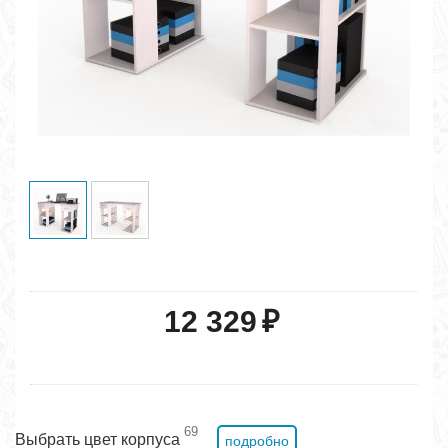
12 329
₽
69
Выбрать цвет корпуса
подробно