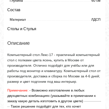
Глубина
60 см
Состав
Материал
ЛДСП
Столы и Стулья
Описание
Компьютерный стол Лекс-17 - практичный компьютерный
стол с полками цвета ясень, купить в Москве от
производителя. Отлично подойдёт для учёбы или для
работы под монитор и клавиатуру. Компьютерный стол от
производителя, доставка и сборка по Москве за 4-6 дней;
размер и цвет подгоним под ваш интерьер.
Примечание:
- Возможно изготовление в любых
двухцветных комбинациях (указывайте в примечании к
заказу какую деталь изготовить в другом цвете)
--------------
--
Такое решение подойдёт для тех, кто хочет