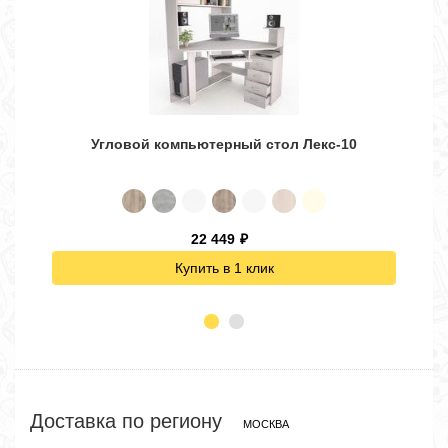
Угловой компьютерный стол Лекс-10
22 449
₽
Купить в 1 клик
Доставка по региону
МОСКВА