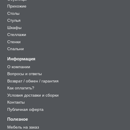
Прихожие
Столы
Стулья
Шкафы
Стеллажи
Стенки
Спальни
Информация
О компании
Вопросы и ответы
Возврат / обмен / гарантия
Как оплатить?
Условия доставки и сборки
Контакты
Публичная оферта
Полезное
Мебель на заказ