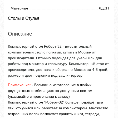
Материал
ЛДСП
Столы и Стулья
Описание
Компьютерный стол Роберт-32 - вместительный
компьютерный стол с полками, купить в Москве от
производителя. Отлично подойдёт для учёбы или для
работы под монитор и клавиатуру. Компьютерный стол от
производителя, доставка и сборка по Москве за 4-6 дней;
размер и цвет подгоним под ваш интерьер.
Примечание:
- Возможно изготовление в любых
двухцветных комбинациях по доступным цветам
(указывайте в примечании к заказу)
----------------
Компьютерный стол "Роберт-32" больше подойдёт для
тех, кто учится или работает за компьютером. Множество
встроенных полок позволяет хранить книги, тетради,