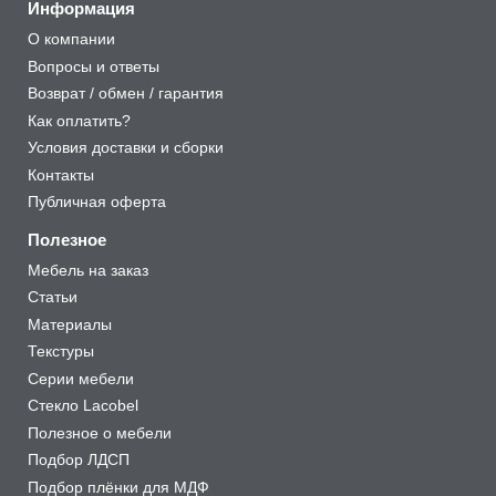
Информация
О компании
Вопросы и ответы
Возврат / обмен / гарантия
Как оплатить?
Условия доставки и сборки
Контакты
Публичная оферта
Полезное
Мебель на заказ
Статьи
Материалы
Текстуры
Серии мебели
Стекло Lacobel
Полезное о мебели
Подбор ЛДСП
Подбор плёнки для МДФ