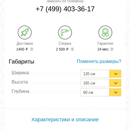
Заказать по телефону
+7 (499) 403-36-17
Доставка
Сборка
Гарантия
1400
₽
2 500
₽
24 мес.
Габариты
Поменять размеры?
Ширина
120 см
Высота
165 см
Глубина
60 см
Характеристики и описание