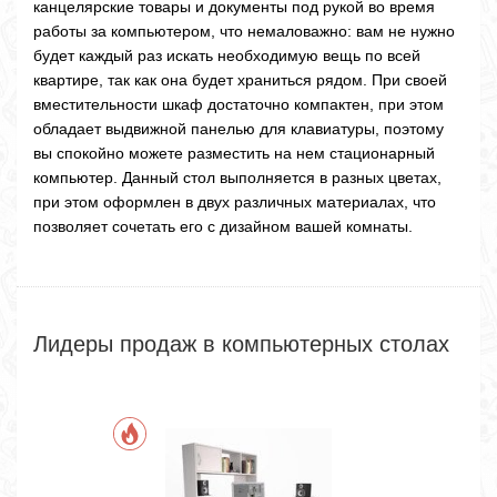
канцелярские товары и документы под рукой во время
работы за компьютером, что немаловажно: вам не нужно
будет каждый раз искать необходимую вещь по всей
квартире, так как она будет храниться рядом. При своей
вместительности шкаф достаточно компактен, при этом
обладает выдвижной панелью для клавиатуры, поэтому
вы спокойно можете разместить на нем стационарный
компьютер. Данный стол выполняется в разных цветах,
при этом оформлен в двух различных материалах, что
позволяет сочетать его с дизайном вашей комнаты.
Лидеры продаж в компьютерных столах