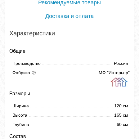
Рекомендуемые товары
Доставка и оплата
Характеристики
Общие
Производство
Россия
Фабрика
МФ "Интерьер"
Размеры
Ширина
120 см
Высота
165 см
Глубина
60 см
Состав