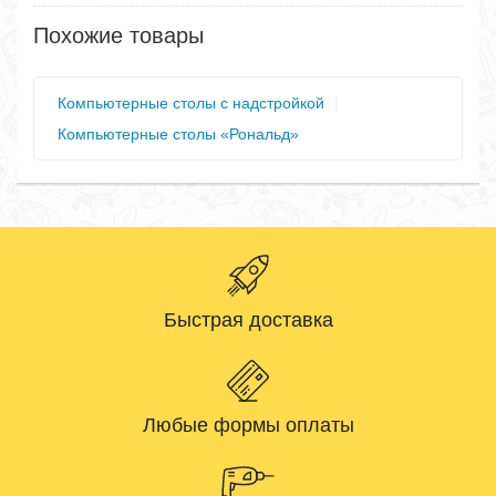
Похожие товары
Компьютерные столы с надстройкой
|
Компьютерные столы «Рональд»
Быстрая доставка
Любые формы оплаты