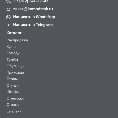
+7 (812) 241–17–43
zakaz@komodmsk.ru
Написать в WhatsApp
Написать в Telegram
Каталог
Распродажа
Кухни
Комоды
Тумбы
Обувницы
Прихожие
Столы
Стулья
Шкафы
Стеллажи
Стенки
Спальни