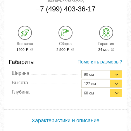
Заказать по телефону
+7 (499) 403-36-17
Доставка
Сборка
Гарантия
1400
₽
2 500
₽
24 мес.
Габариты
Поменять размеры?
Ширина
90 см
Высота
127 см
Глубина
60 см
Характеристики и описание