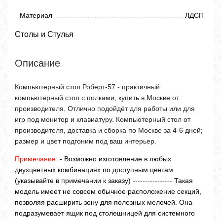
Материал
ЛДСП
Столы и Стулья
Описание
Компьютерный стол Роберт-57 - практичный
компьютерный стол с полками, купить в Москве от
производителя. Отлично подойдёт для работы или для
игр под монитор и клавиатуру. Компьютерный стол от
производителя, доставка и сборка по Москве за 4-6 дней;
размер и цвет подгоним под ваш интерьер.
Примечание:
- Возможно изготовление в любых
двухцветных комбинациях по доступным цветам
(указывайте в примечании к заказу)
----------------
Такая
модель имеет не совсем обычное расположение секций,
позволяя расширить зону для полезных мелочей. Она
подразумевает ящик под столешницей для системного