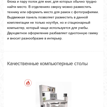
блока и пару полок для книг, для которых обычно трудно
найти место. В отделениях сверху можно разместить
технику или оформить место для рамок с фотографиями.
Выдвижная панель позволяет разместить в данной
комплектации не только ноутбук, но и стационарный
компьютер, который чаще используется для учебы.
Двухцветное оформление разбавляет однотонную гамму
и вносит разнообразие в интерьер.
Качественные компьютерные столы