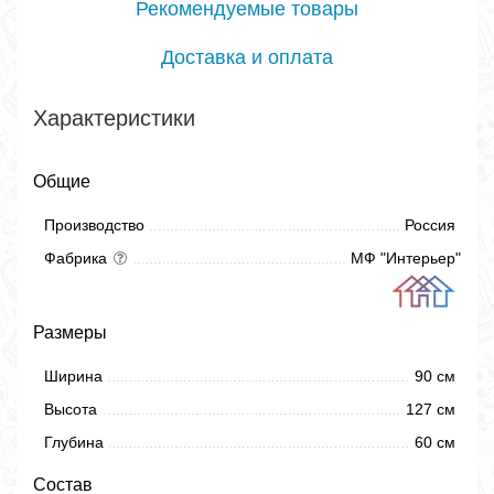
Рекомендуемые товары
Доставка и оплата
Характеристики
Общие
Производство
Россия
Фабрика
МФ "Интерьер"
Размеры
Ширина
90 см
Высота
127 см
Глубина
60 см
Состав