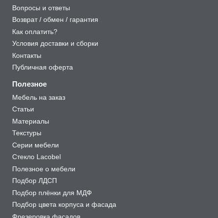
Вопросы и ответы
Возврат / обмен / гарантия
Как оплатить?
Условия доставки и сборки
Контакты
Публичная оферта
Полезное
Мебель на заказ
Статьи
Материалы
Текстуры
Серии мебели
Стекло Lacobel
Полезное о мебели
Подбор ЛДСП
Подбор плёнки для МДФ
Подбор цвета корпуса и фасада
Фрезеровка фасадов