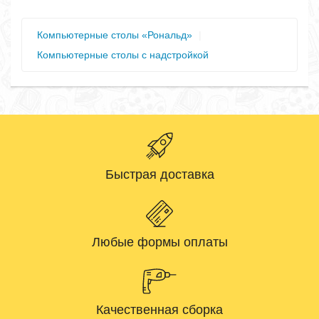
Компьютерные столы «Рональд»
|
Компьютерные столы с надстройкой
Быстрая доставка
Любые формы оплаты
Качественная сборка