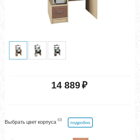
14 889
₽
69
Выбрать цвет корпуса
подробно