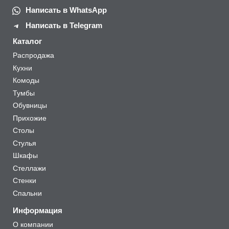
Написать в WhatsApp
Написать в Telegram
Каталог
Распродажа
Кухни
Комоды
Тумбы
Обувницы
Прихожие
Столы
Стулья
Шкафы
Стеллажи
Стенки
Спальни
Информация
О компании