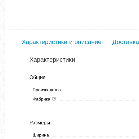
Характеристики и описание
Доставка
Характеристики
Общие
Производство
Фабрика
Размеры
Ширина