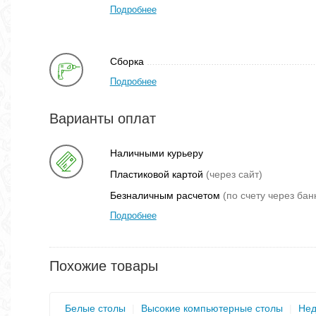
Подробнее
Сборка
Подробнее
Варианты оплат
Наличными курьеру
Пластиковой картой
(через сайт)
Безналичным расчетом
(по счету через бан
Подробнее
Похожие товары
Белые столы
|
Высокие компьютерные столы
|
Нед