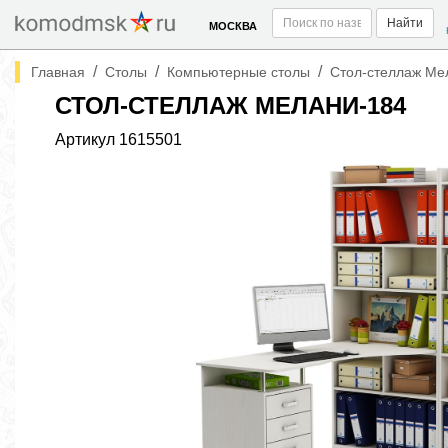
Найти
МОСКВА
/
/
/
Главная
Столы
Компьютерные столы
Стол-стеллаж Ме
СТОЛ-СТЕЛЛАЖ МЕЛАНИ-184
Артикул
1615501