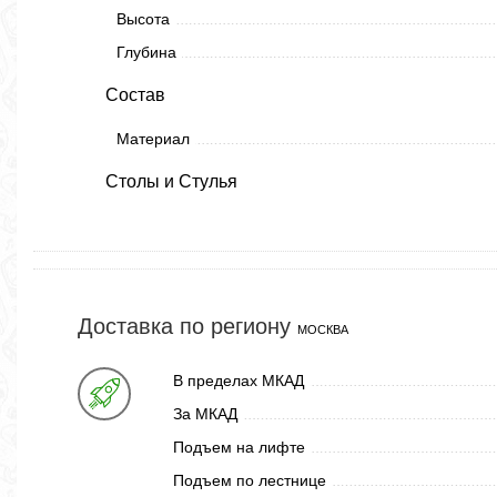
Высота
Глубина
Состав
Материал
Столы и Стулья
Доставка по региону
МОСКВА
В пределах МКАД
За МКАД
Подъем на лифте
Подъем по лестнице