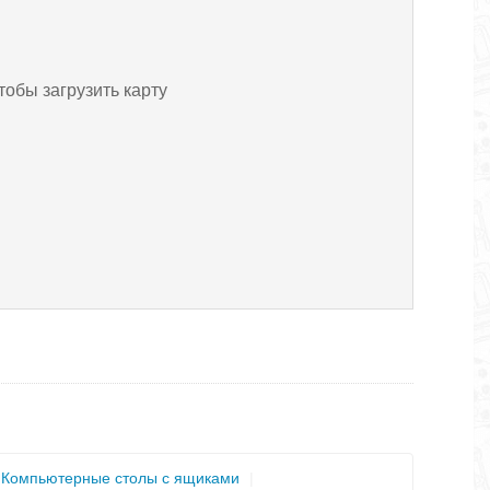
тобы загрузить карту
Компьютерные столы с ящиками
|