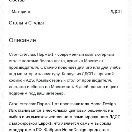
Материал
ЛДСП
Столы и Стулья
Описание
Стол-стеллаж Парма-1 - современный компьютерный
стол с полками белого цвета, купить в Москве от
производителя. Отлично подойдёт для игр или для учёбы
под монитор и клавиатуру. Корпус из ЛДСП с прочной
кромкой ABS. Компьютерный стол от производителя,
доставка и сборка по Москве за 4-6 дней; размер и цвет
подгоним под ваш интерьер.
Стол-стеллаж Парма-1 от производителя Home Design.
Изготавливается в нескольких цветовых решениях на
выбор и из высококачественного ламинированного ЛДСП
с маркировкой Евро-1, что является самым высоким
стандартом в РФ. Фабрика HomeDesign предлагает