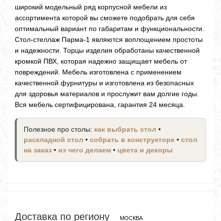
широкий модельный ряд корпусной мебели из
ассортимента которой вы сможете подобрать для себя
оптимальный вариант по габаритам и функциональности.
Стол-стеллаж Парма-1 являются воплощением простоты
и надежности. Торцы изделия обработаны качественной
кромкой ПВХ, которая надежно защищает мебель от
повреждений. Мебель изготовлена с применением
качественной фурнитуры и изготовлена из безопасных
для здоровья материалов и прослужит вам долгие годы.
Вся мебель сертифицирована, гарантия 24 месяца.
Полезное про столы:
как выбрать стол
•
раскладной стол
•
собрать в конструкторе
•
стол
на заказ
•
из чего делаем
•
цвета и декоры
Доставка по региону
МОСКВА