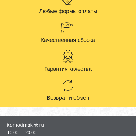
Любые формы оплаты
Качественная сборка
Гарантия качества
Возврат и обмен
10:00 — 20:00