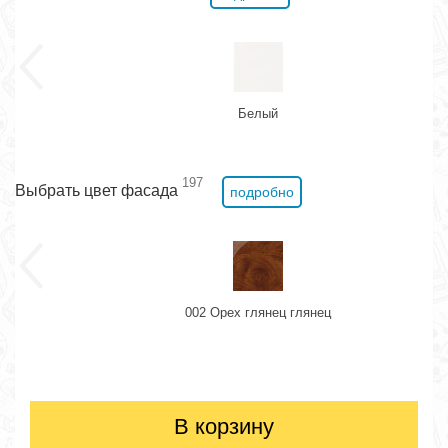
Белый
197
Выбрать цвет фасада
подробно
002 Орех глянец глянец
В корзину