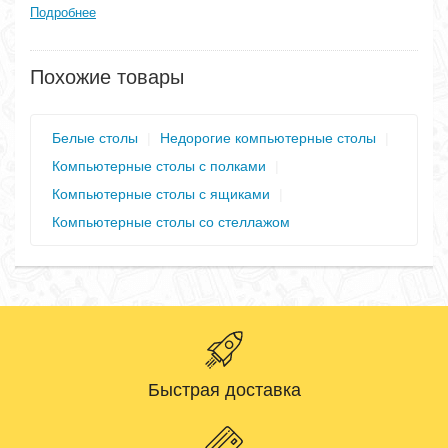
Подробнее
Похожие товары
Белые столы
|
Недорогие компьютерные столы
|
Компьютерные столы с полками
|
Компьютерные столы с ящиками
|
Компьютерные столы со стеллажом
Быстрая доставка