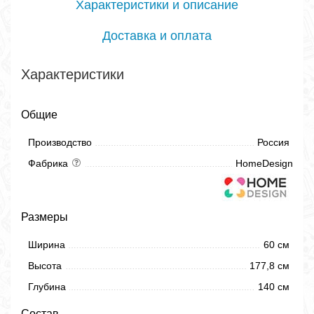
Характеристики и описание
Доставка и оплата
Характеристики
Общие
Производство
Россия
Фабрика
HomeDesign
Размеры
Ширина
60 см
Высота
177,8 см
Глубина
140 см
Состав