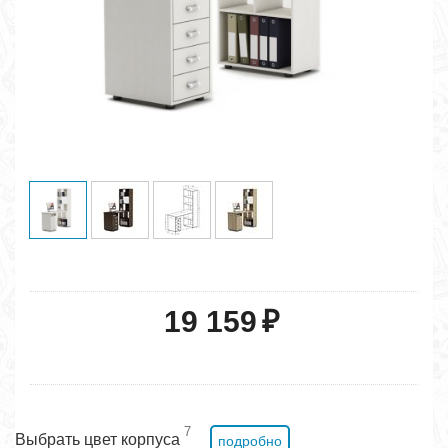
19 159
₽
7
Выбрать цвет корпуса
подробно