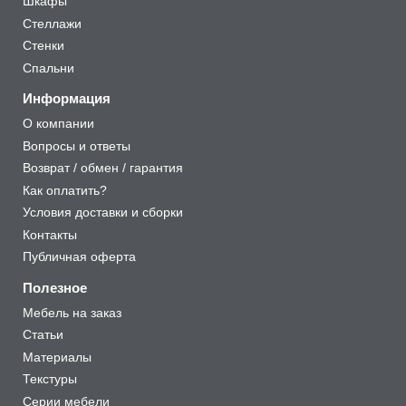
Шкафы
Стеллажи
Стенки
Спальни
Информация
О компании
Вопросы и ответы
Возврат / обмен / гарантия
Как оплатить?
Условия доставки и сборки
Контакты
Публичная оферта
Полезное
Мебель на заказ
Статьи
Материалы
Текстуры
Серии мебели