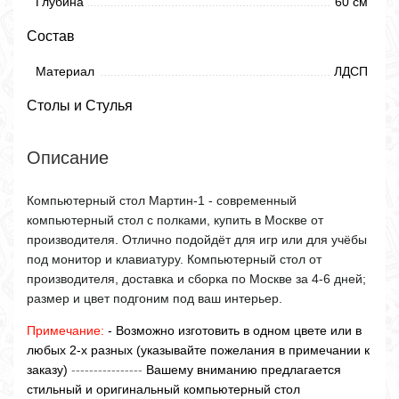
Глубина
60 см
Состав
Материал
ЛДСП
Столы и Стулья
Описание
Компьютерный стол Мартин-1 - современный
компьютерный стол с полками, купить в Москве от
производителя. Отлично подойдёт для игр или для учёбы
под монитор и клавиатуру. Компьютерный стол от
производителя, доставка и сборка по Москве за 4-6 дней;
размер и цвет подгоним под ваш интерьер.
Примечание:
- Возможно изготовить в одном цвете или в
любых 2-х разных (указывайте пожелания в примечании к
заказу)
----------------
Вашему вниманию предлагается
стильный и оригинальный компьютерный стол