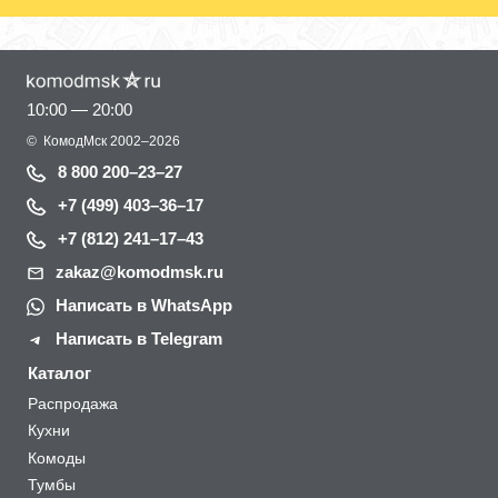
10:00 — 20:00
©
КомодМск
2002–2026
8 800 200–23–27
+7 (499) 403–36–17
+7 (812) 241–17–43
zakaz@komodmsk.ru
Написать в WhatsApp
Написать в Telegram
Каталог
Распродажа
Кухни
Комоды
Тумбы