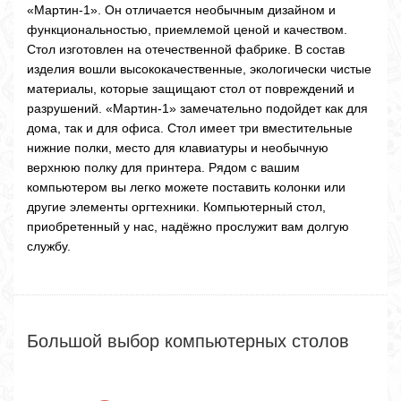
«Мартин-1». Он отличается необычным дизайном и
функциональностью, приемлемой ценой и качеством.
Стол изготовлен на отечественной фабрике. В состав
изделия вошли высококачественные, экологически чистые
материалы, которые защищают стол от повреждений и
разрушений. «Мартин-1» замечательно подойдет как для
дома, так и для офиса. Стол имеет три вместительные
нижние полки, место для клавиатуры и необычную
верхнюю полку для принтера. Рядом с вашим
компьютером вы легко можете поставить колонки или
другие элементы оргтехники. Компьютерный стол,
приобретенный у нас, надёжно прослужит вам долгую
службу.
Большой выбор компьютерных столов