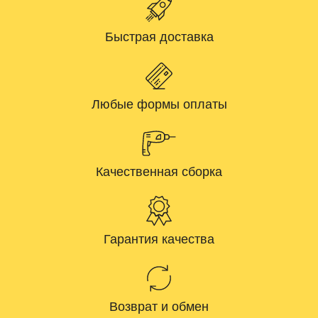
Быстрая доставка
Любые формы оплаты
Качественная сборка
Гарантия качества
Возврат и обмен