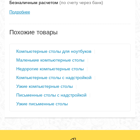
Безналичным расчетом
(по счету через банк)
Подробнее
Похожие товары
Компьютерные столы для ноутбуков
|
Маленькие компьютерные столы
|
Недорогие компьютерные столы
|
Компьютерные столы с надстройкой
|
Узкие компьютерные столы
|
Письменные столы с надстройкой
|
Узкие письменные столы