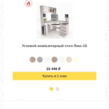
Угловой компьютерный стол Лекс-10
22 449
₽
Купить в 1 клик