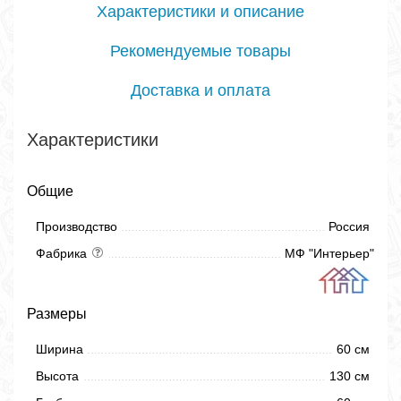
Характеристики и описание
Рекомендуемые товары
Доставка и оплата
Характеристики
Общие
Производство
Россия
Фабрика
МФ "Интерьер"
Размеры
Ширина
60 см
Высота
130 см