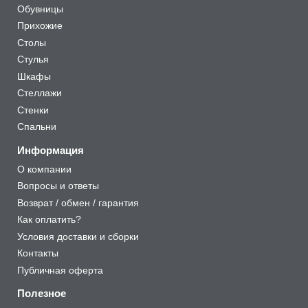
Обувницы
Прихожие
Столы
Стулья
Шкафы
Стеллажи
Стенки
Спальни
Информация
О компании
Вопросы и ответы
Возврат / обмен / гарантия
Как оплатить?
Условия доставки и сборки
Контакты
Публичная оферта
Полезное