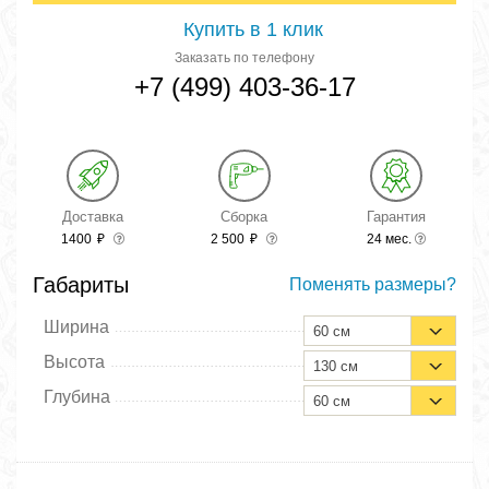
Купить в 1 клик
Заказать по телефону
+7 (499) 403-36-17
Доставка
Сборка
Гарантия
1400
₽
2 500
₽
24 мес.
Габариты
Поменять размеры?
Ширина
60 см
Высота
130 см
Глубина
60 см