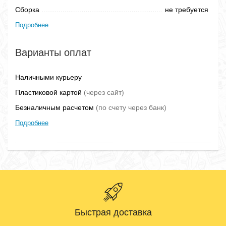
Сборка
не требуется
Подробнее
Варианты оплат
Наличными курьеру
Пластиковой картой
(через сайт)
Безналичным расчетом
(по счету через банк)
Подробнее
Быстрая доставка