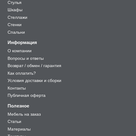
Стулья
Шкафы
Стеллажи
Стенки
Спальни
Информация
О компании
Вопросы и ответы
Возврат / обмен / гарантия
Как оплатить?
Условия доставки и сборки
Контакты
Публичная оферта
Полезное
Мебель на заказ
Статьи
Материалы