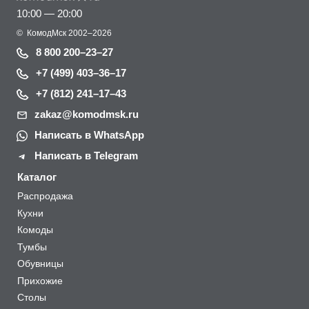
10:00 — 20:00
©
КомодМск
2002–2026
8 800 200–23–27
+7 (499) 403–36–17
+7 (812) 241–17–43
zakaz@komodmsk.ru
Написать в WhatsApp
Написать в Telegram
Каталог
Распродажа
Кухни
Комоды
Тумбы
Обувницы
Прихожие
Столы