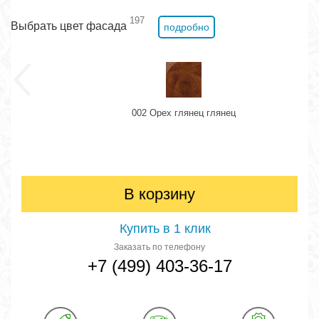
197
Выбрать цвет фасада
подробно
002 Орех глянец глянец
В корзину
Купить в 1 клик
Заказать по телефону
+7 (499) 403-36-17