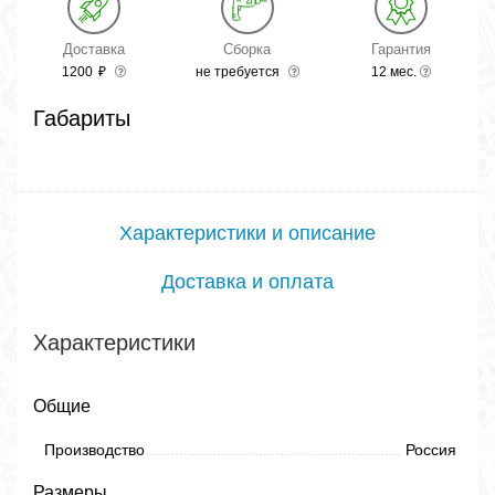
Доставка
Сборка
Гарантия
1200
₽
не требуется
12 мес.
Габариты
Характеристики и описание
Доставка и оплата
Характеристики
Общие
Производство
Россия
Размеры