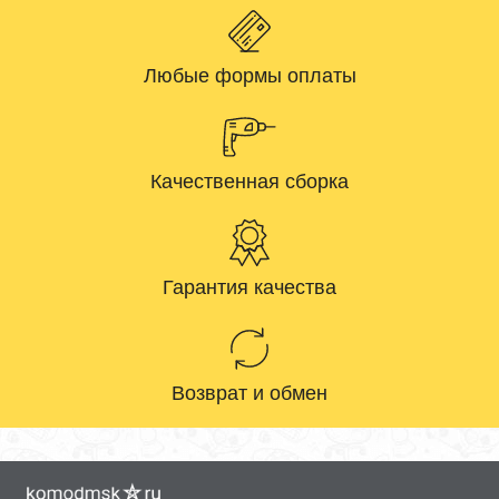
Любые формы оплаты
Качественная сборка
Гарантия качества
Возврат и обмен