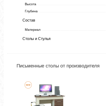
Высота
Глубина
Состав
Материал
Столы и Стулья
Письменные столы от производителя