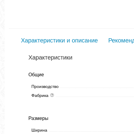
Характеристики и описание
Рекомен
Характеристики
Общие
Производство
Фабрика
Размеры
Ширина