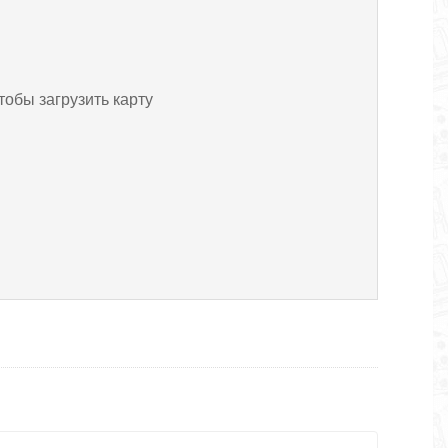
тобы загрузить карту