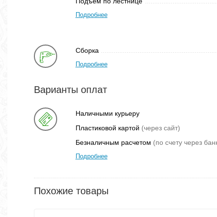
Подъем по лестнице
Подробнее
Сборка
Подробнее
Варианты оплат
Наличными курьеру
Пластиковой картой
(через сайт)
Безналичным расчетом
(по счету через бан
Подробнее
Похожие товары