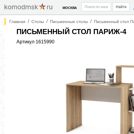
Найти
МОСКВА
/
/
/
Главная
Столы
Письменные столы
Письменный стол П
ПИСЬМЕННЫЙ СТОЛ ПАРИЖ-4
Артикул
1615990