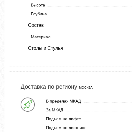
Высота
Глубина
Состав
Материал
Столы и Стулья
Доставка по региону
МОСКВА
В пределах МКАД
За МКАД
Подъем на лифте
Подъем по лестнице