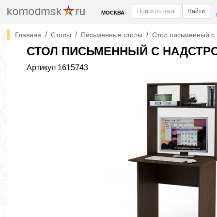
Найти
МОСКВА
/
/
/
Главная
Столы
Письменные столы
Стол письменный с 
СТОЛ ПИСЬМЕННЫЙ С НАДСТРО
Артикул
1615743