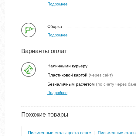
Подробнее
Сборка
Подробнее
Варианты оплат
Наличными курьеру
Пластиковой картой
(через сайт)
Безналичным расчетом
(по счету через бан
Подробнее
Похожие товары
Письменные столы цвета венге
|
Письменные столы