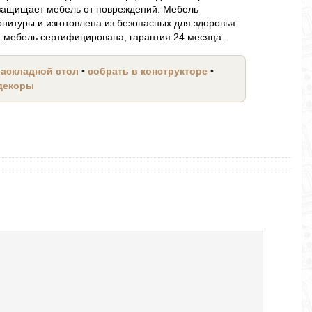
 защищает мебель от повреждений. Мебель
нитуры и изготовлена из безопасных для здоровья
я мебель сертифицирована, гарантия 24 месяца.
раскладной стол
•
собрать в конструкторе
•
 декоры