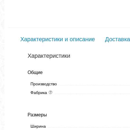
Характеристики и описание
Доставка
Характеристики
Общие
Производство
Фабрика
Размеры
Ширина