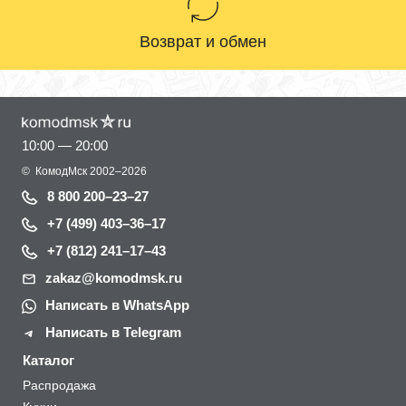
Возврат и обмен
10:00 — 20:00
©
КомодМск
2002–2026
8 800 200–23–27
+7 (499) 403–36–17
+7 (812) 241–17–43
zakaz@komodmsk.ru
Написать в WhatsApp
Написать в Telegram
Каталог
Распродажа