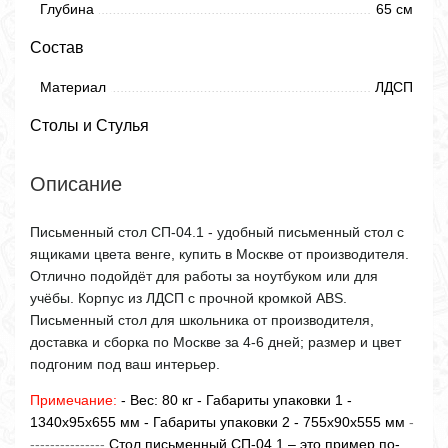
Глубина
65 см
Состав
Материал
ЛДСП
Столы и Стулья
Описание
Письменный стол СП-04.1 - удобный письменный стол с
ящиками цвета венге, купить в Москве от производителя.
Отлично подойдёт для работы за ноутбуком или для
учёбы. Корпус из ЛДСП с прочной кромкой ABS.
Письменный стол для школьника от производителя,
доставка и сборка по Москве за 4-6 дней; размер и цвет
подгоним под ваш интерьер.
Примечание:
- Вес: 80 кг - Габариты упаковки 1 -
1340х95х655 мм - Габариты упаковки 2 - 755х90х555 мм
-
---------------
Стол письменный СП-04.1 – это пример по-