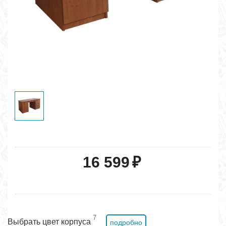
16 599
₽
7
Выбрать цвет корпуса
подробно