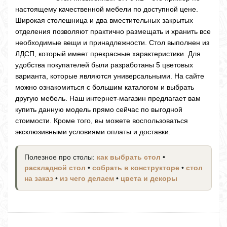
настоящему качественной мебели по доступной цене.
Широкая столешница и два вместительных закрытых
отделения позволяют практично размещать и хранить все
необходимые вещи и принадлежности. Стол выполнен из
ЛДСП, который имеет прекрасные характеристики. Для
удобства покупателей были разработаны 5 цветовых
варианта, которые являются универсальными. На сайте
можно ознакомиться с большим каталогом и выбрать
другую мебель. Наш интернет-магазин предлагает вам
купить данную модель прямо сейчас по выгодной
стоимости. Кроме того, вы можете воспользоваться
эксклюзивными условиями оплаты и доставки.
Полезное про столы:
как выбрать стол
•
раскладной стол
•
собрать в конструкторе
•
стол
на заказ
•
из чего делаем
•
цвета и декоры