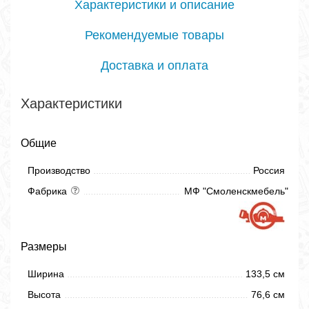
Характеристики и описание
Рекомендуемые товары
Доставка и оплата
Характеристики
Общие
Производство
Россия
Фабрика
МФ "Смоленскмебель"
Размеры
Ширина
133,5 см
Высота
76,6 см