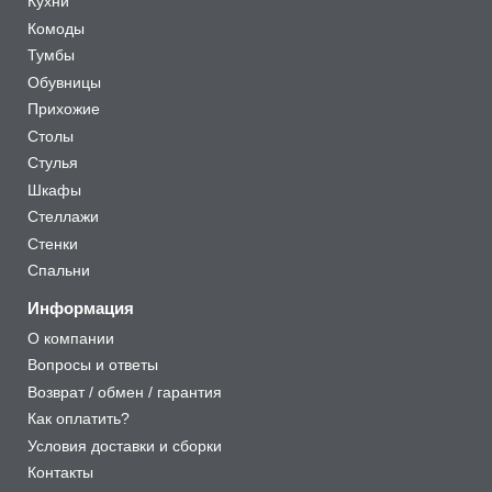
Кухни
Комоды
Тумбы
Обувницы
Прихожие
Столы
Стулья
Шкафы
Стеллажи
Стенки
Спальни
Информация
О компании
Вопросы и ответы
Возврат / обмен / гарантия
Как оплатить?
Условия доставки и сборки
Контакты