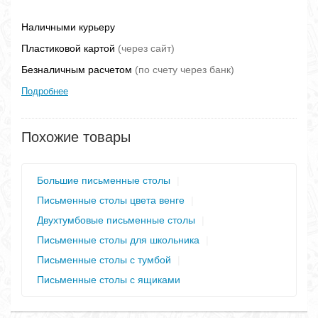
Наличными курьеру
Пластиковой картой
(через сайт)
Безналичным расчетом
(по счету через банк)
Подробнее
Похожие товары
Большие письменные столы
|
Письменные столы цвета венге
|
Двухтумбовые письменные столы
|
Письменные столы для школьника
|
Письменные столы с тумбой
|
Письменные столы с ящиками