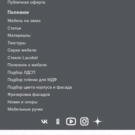
Публичная оферта
Полезное
Мебель на заказ
Статьи
Материалы
Текстуры
Серии мебели
Стекло Lacobel
Полезное о мебели
Подбор ЛДСП
Подбор плёнки для МДФ
Подбор цвета корпуса и фасада
Фрезеровка фасадов
Ножки и опоры
Мебельные ручки