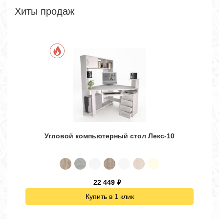
Хиты продаж
Угловой компьютерный стол Лекс-10
22 449
₽
Купить в 1 клик