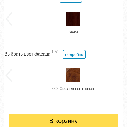
Венге
197
Выбрать цвет фасада
подробно
002 Орех глянец глянец
В корзину