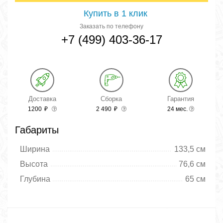
Купить в 1 клик
Заказать по телефону
+7 (499) 403-36-17
Доставка
Сборка
Гарантия
1200
₽
2 490
₽
24 мес.
Габариты
Ширина
133,5 см
Высота
76,6 см
Глубина
65 см