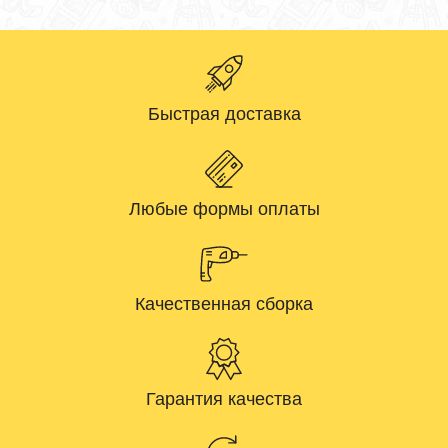
Быстрая доставка
Любые формы оплаты
Качественная сборка
Гарантия качества