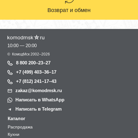
Возврат и обмен
10:00 — 20:00
©
КомодМск
2002–2026
8 800 200–23–27
+7 (499) 403–36–17
+7 (812) 241–17–43
zakaz@komodmsk.ru
Написать в WhatsApp
Написать в Telegram
Каталог
Распродажа
Кухни