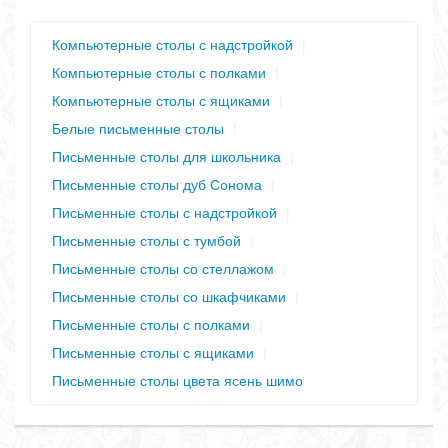
Компьютерные столы с надстройкой
|
Компьютерные столы с полками
|
Компьютерные столы с ящиками
|
Белые письменные столы
|
Письменные столы для школьника
|
Письменные столы дуб Сонома
|
Письменные столы с надстройкой
|
Письменные столы с тумбой
|
Письменные столы со стеллажом
|
Письменные столы со шкафчиками
|
Письменные столы с полками
|
Письменные столы с ящиками
|
Письменные столы цвета ясень шимо