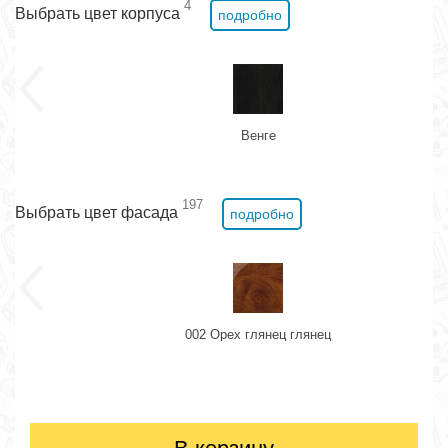
4
Выбрать цвет корпуса
подробно
Венге
197
Выбрать цвет фасада
подробно
002 Орех глянец глянец