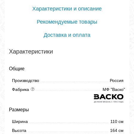
Характеристики и описание
Рекомендуемые товары
Доставка и оплата
Характеристики
Общие
Производство
Россия
Фабрика
МФ "Васко"
Размеры
Ширина
110 см
Высота
164 см