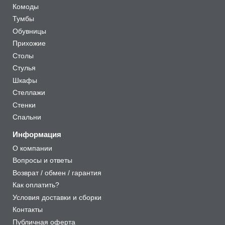
Комоды
Тумбы
Обувницы
Прихожие
Столы
Стулья
Шкафы
Стеллажи
Стенки
Спальни
Информация
О компании
Вопросы и ответы
Возврат / обмен / гарантия
Как оплатить?
Условия доставки и сборки
Контакты
Публичная оферта