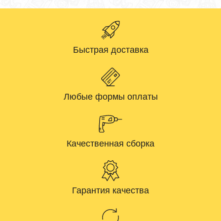
Быстрая доставка
Любые формы оплаты
Качественная сборка
Гарантия качества