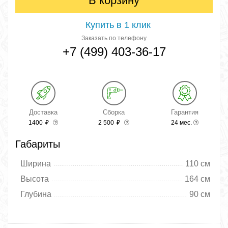
В корзину
Купить в 1 клик
Заказать по телефону
+7 (499) 403-36-17
Доставка
Сборка
Гарантия
1400
₽
2 500
₽
24 мес.
Габариты
Ширина
110 см
Высота
164 см
Глубина
90 см