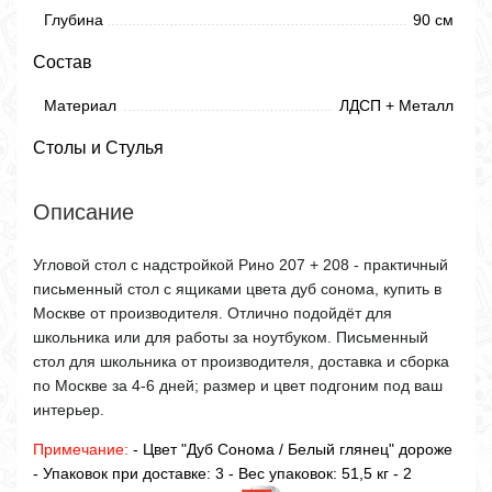
Глубина
90 см
Состав
Материал
ЛДСП + Металл
Столы и Стулья
Описание
Угловой стол с надстройкой Рино 207 + 208 - практичный
письменный стол с ящиками цвета дуб сонома, купить в
Москве от производителя. Отлично подойдёт для
школьника или для работы за ноутбуком. Письменный
стол для школьника от производителя, доставка и сборка
по Москве за 4-6 дней; размер и цвет подгоним под ваш
интерьер.
Примечание:
- Цвет "Дуб Сонома / Белый глянец" дороже
- Упаковок при доставке: 3 - Вес упаковок: 51,5 кг - 2