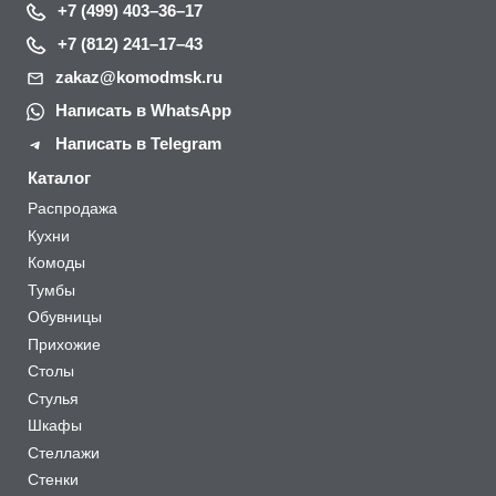
+7 (499) 403–36–17
+7 (812) 241–17–43
zakaz@komodmsk.ru
Написать в WhatsApp
Написать в Telegram
Каталог
Распродажа
Кухни
Комоды
Тумбы
Обувницы
Прихожие
Столы
Стулья
Шкафы
Стеллажи
Стенки