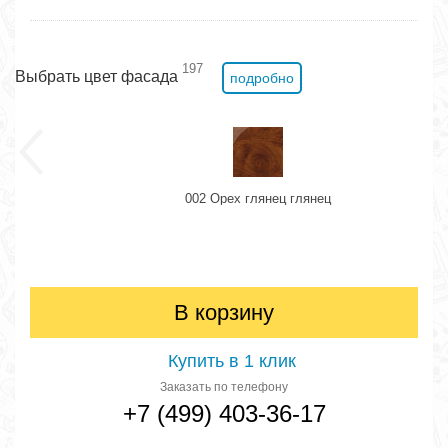
197
Выбрать цвет фасада
подробно
002 Орех глянец глянец
В корзину
Купить в 1 клик
Заказать по телефону
+7 (499) 403-36-17