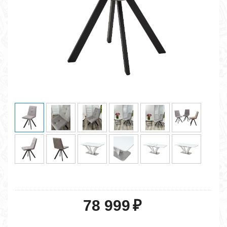
78 999
₽