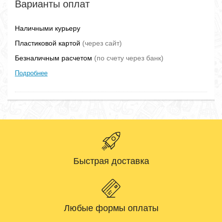
Варианты оплат
Наличными курьеру
Пластиковой картой
(через сайт)
Безналичным расчетом
(по счету через банк)
Подробнее
Быстрая доставка
Любые формы оплаты