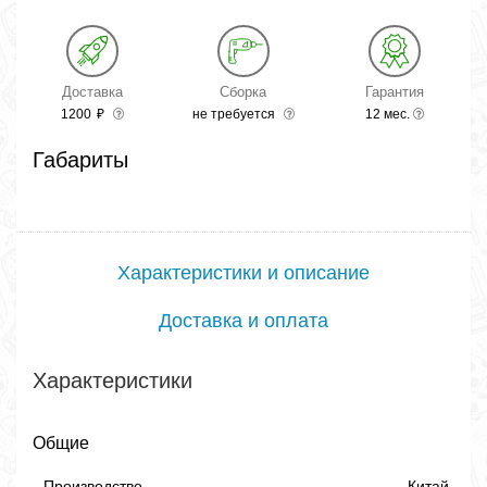
Доставка
Сборка
Гарантия
1200
₽
не требуется
12 мес.
Габариты
Характеристики и описание
Доставка и оплата
Характеристики
Общие
Производство
Китай