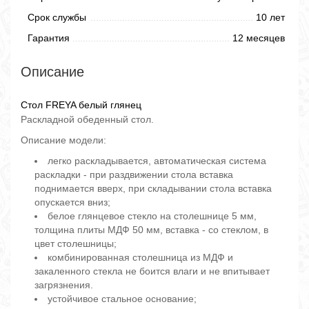
Срок службы
10 лет
Гарантия
12 месяцев
Описание
Стол FREYA белый глянец
Раскладной обеденный стол.
Описание модели:
легко раскладывается, автоматическая система
раскладки - при раздвижении стола вставка
поднимается вверх, при складывании стола вставка
опускается вниз;
белое глянцевое стекло на столешнице 5 мм,
толщина плиты МДФ 50 мм, вставка - со стеклом, в
цвет столешницы;
комбинированная столешница из МДФ и
закаленного стекла не боится влаги и не впитывает
загрязнения.
устойчивое стальное основание;