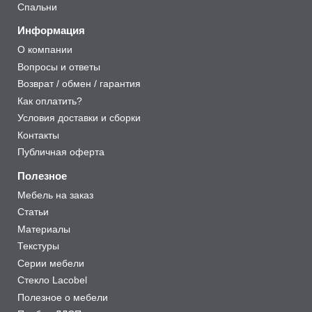
Спальни
Информация
О компании
Вопросы и ответы
Возврат / обмен / гарантия
Как оплатить?
Условия доставки и сборки
Контакты
Публичная оферта
Полезное
Мебель на заказ
Статьи
Материалы
Текстуры
Серии мебели
Стекло Lacobel
Полезное о мебели