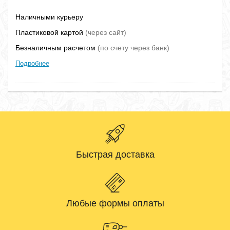
Наличными курьеру
Пластиковой картой
(через сайт)
Безналичным расчетом
(по счету через банк)
Подробнее
Быстрая доставка
Любые формы оплаты