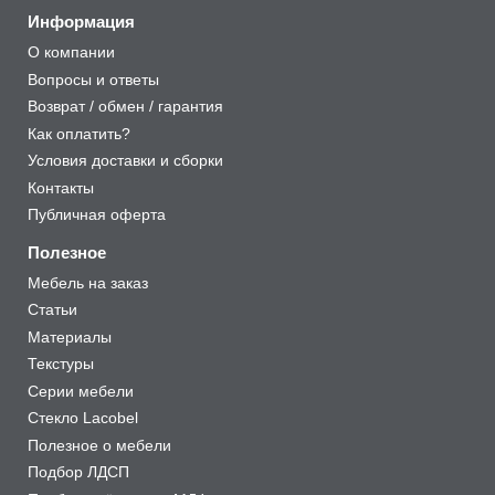
Информация
О компании
Вопросы и ответы
Возврат / обмен / гарантия
Как оплатить?
Условия доставки и сборки
Контакты
Публичная оферта
Полезное
Мебель на заказ
Статьи
Материалы
Текстуры
Серии мебели
Стекло Lacobel
Полезное о мебели
Подбор ЛДСП