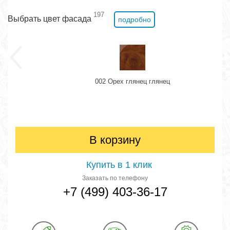
197
Выбрать цвет фасада
подробно
002 Орех глянец глянец
В корзину
Купить в 1 клик
Заказать по телефону
+7 (499) 403-36-17