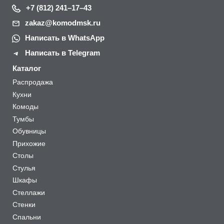
+7 (812) 241–17–43
zakaz@komodmsk.ru
Написать в WhatsApp
Написать в Telegram
Каталог
Распродажа
Кухни
Комоды
Тумбы
Обувницы
Прихожие
Столы
Стулья
Шкафы
Стеллажи
Стенки
Спальни