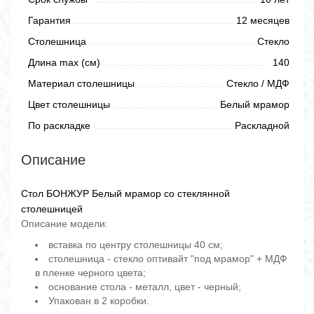
Гарантия
12 месяцев
Столешница
Стекло
Длина max (см)
140
Материал столешницы
Стекло / МДФ
Цвет столешницы
Белый мрамор
По раскладке
Раскладной
Описание
Стол БОНЖУР Белый мрамор со стеклянной
столешницей
Описание модели:
вставка по центру столешницы 40 см;
столешница - стекло оптивайт "под мрамор" + МДФ
в пленке черного цвета;
основание стола - металл, цвет - черный;
Упакован в 2 коробки.