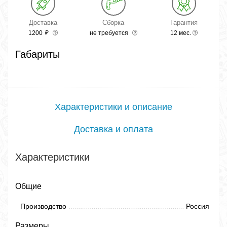
Доставка
Сборка
Гарантия
1200
₽
не требуется
12 мес.
Габариты
Характеристики и описание
Доставка и оплата
Характеристики
Общие
Производство
Россия
Размеры