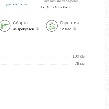
Заказать по телефону
Купить в 1 клик
+7 (499) 403-36-17
Сборка
Гарантия
не требуется
12 мес.
100 см
76 см