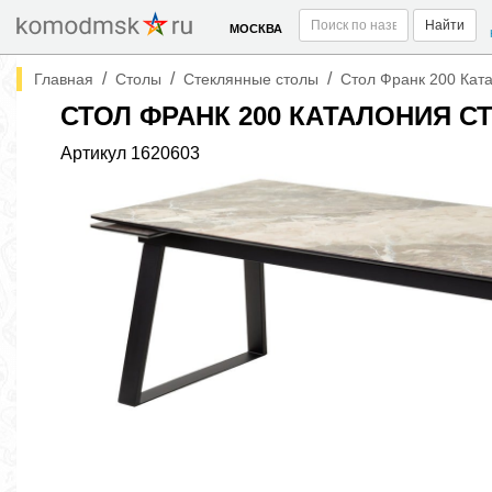
Найти
МОСКВА
/
/
/
Главная
Столы
Стеклянные столы
Стол Франк 200 Ката
СТОЛ ФРАНК 200 КАТАЛОНИЯ С
Артикул
1620603