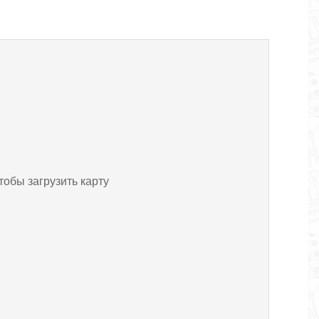
тобы загрузить карту