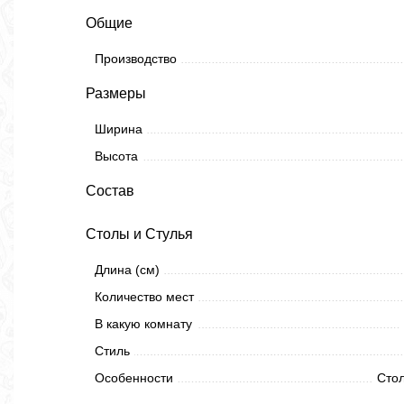
Общие
Производство
Размеры
Ширина
Высота
Состав
Столы и Стулья
Длина (см)
Количество мест
В какую комнату
Стиль
Особенности
Стол