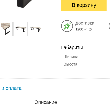
В корзину
Доставка
1200
₽
Габариты
Ширина
Высота
 и оплата
Описание