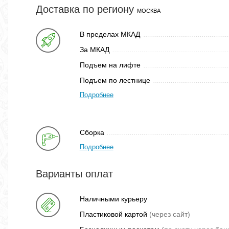
Доставка по региону
МОСКВА
В пределах МКАД
За МКАД
Подъем на лифте
Подъем по лестнице
Подробнее
Сборка
Подробнее
Варианты оплат
Наличными курьеру
Пластиковой картой
(через сайт)