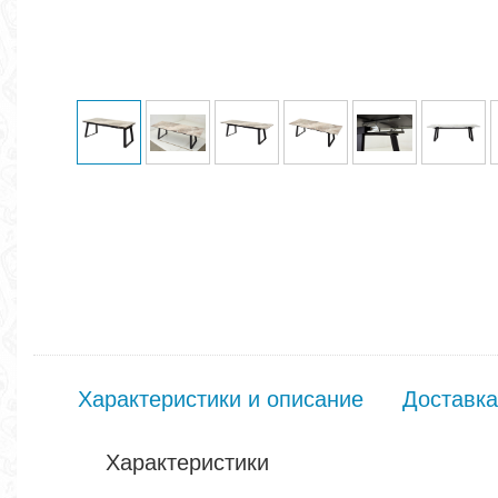
Характеристики и описание
Доставка
Характеристики