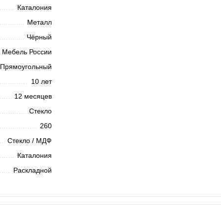
Каталония
Металл
Чёрный
Мебель России
Прямоугольный
10 лет
12 месяцев
Стекло
260
Стекло / МДФ
Каталония
Раскладной