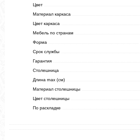
Цвет
Материал каркаса
Цвет каркаса
Мебель по странам
Форма
Срок службы
Гарантия
Столешница
Длина max (см)
Материал столешницы
Цвет столешницы
По раскладке