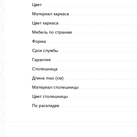
Цвет
Материал каркаса
Цвет каркаса
Мебель по странам
Форма
Срок службы
Гарантия
Столешница
Длина max (см)
Материал столешницы
Цвет столешницы
По раскладке