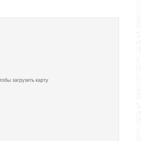
тобы загрузить карту