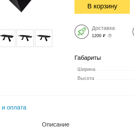
В корзину
Доставка
1200
₽
Габариты
Ширина
Высота
 и оплата
Описание