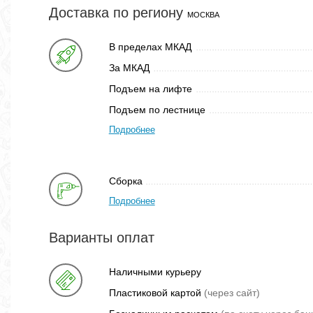
Доставка по региону
МОСКВА
В пределах МКАД
За МКАД
Подъем на лифте
Подъем по лестнице
Подробнее
Сборка
Подробнее
Варианты оплат
Наличными курьеру
Пластиковой картой
(через сайт)