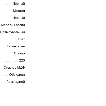
Черный
Металл
Чёрный
Мебель России
Прямоугольный
10 лет
12 месяцев
Стекло
220
Стекло / МДФ
Обсидиан
Раскладной