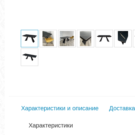
Характеристики и описание
Доставка
Характеристики