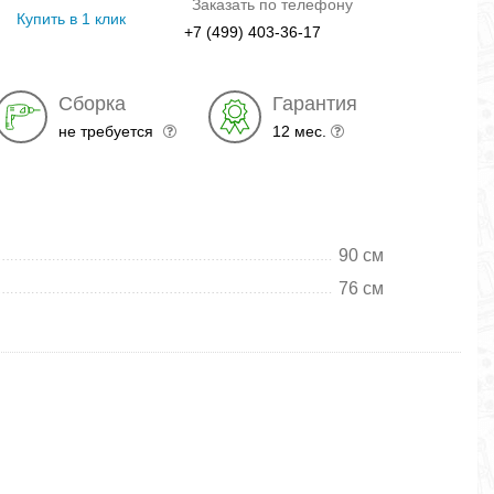
Заказать по телефону
Купить в 1 клик
+7 (499) 403-36-17
Сборка
Гарантия
не требуется
12 мес.
90 см
76 см