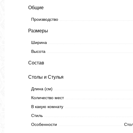
Общие
Производство
Размеры
Ширина
Высота
Состав
Столы и Стулья
Длина (см)
Количество мест
В какую комнату
Стиль
Особенности
Стол