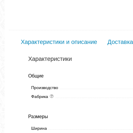
Характеристики и описание
Доставка
Характеристики
Общие
Производство
Фабрика
Размеры
Ширина