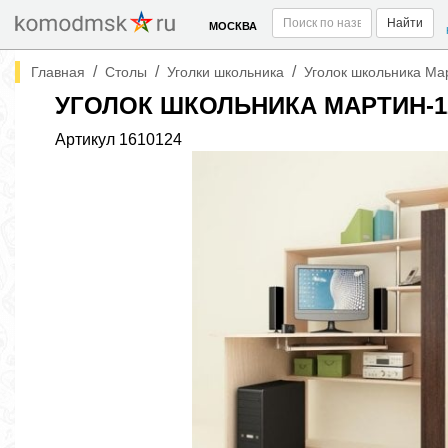
Найти
МОСКВА
/
/
/
Главная
Столы
Уголки школьника
Уголок школьника Ма
УГОЛОК ШКОЛЬНИКА МАРТИН-1
Артикул
1610124