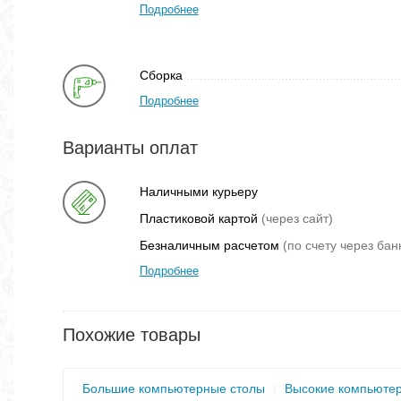
Подробнее
Сборка
Подробнее
Варианты оплат
Наличными курьеру
Пластиковой картой
(через сайт)
Безналичным расчетом
(по счету через бан
Подробнее
Похожие товары
Большие компьютерные столы
|
Высокие компьюте