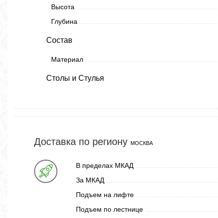
Высота
Глубина
Состав
Материал
Столы и Стулья
Доставка по региону
МОСКВА
В пределах МКАД
За МКАД
Подъем на лифте
Подъем по лестнице