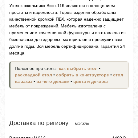
Уголок школьника Виго-11К являются воплощением
простоты и надежности. Торцы изделия обработаны
качественной кромкой ПВХ, которая надежно защищает
мебель от повреждений. Мебель изготовлена с
применением качественной фурнитуры и изготовлена из
безопасных для здоровья материалов и прослужит вам
долгие годы. Вся мебель сертифицирована, гарантия 24
месяца.
Полезное про столы:
как выбрать стол
•
раскладной стол
•
собрать в конструкторе
•
стол
на заказ
•
из чего делаем
•
цвета и декоры
Доставка по региону
МОСКВА