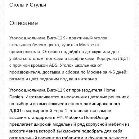
Столы и Стулья
Описание
Уголок школьника Виго-11К - практичный уголок
школьника белого цвета, купить в Москве от
производителя. Отлично подойдёт в детскую или для
учёбы со столом, полками и шкафчиками. Корпус из ЛДСП
с прочной кромкой ABS. Уголок школьника от
производителя, доставка и сборка по Москве за 4-6 дней;
размер и цвет подгоним под ваш интерьер.
Уголок школьника Виго-11К от производителя Home
Design. Изготавливается в нескольких цветовых решениях
на выбор и из высококачественного ламинированного
ЛДСП с маркировкой Евро-1, что является самым
высоким стандартом в РФ. Фабрика HomeDesign
предлагает широкий модельный ряд корпусной мебели из
ассортимента которой вы сможете подобрать для себя
оптимальный вариант по габаритам и функциональности.