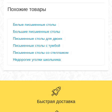
Похожие товары
Белые письменные столы
|
Большие письменные столы
|
Письменные столы для двоих
|
Письменные столы с тумбой
|
Письменные столы со стеллажом
|
Недорогие уголки школьника
Быстрая доставка