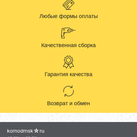
Любые формы оплаты
Качественная сборка
Гарантия качества
Возврат и обмен