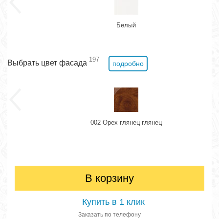
Белый
197
Выбрать цвет фасада
подробно
002 Орех глянец глянец
В корзину
Купить в 1 клик
Заказать по телефону