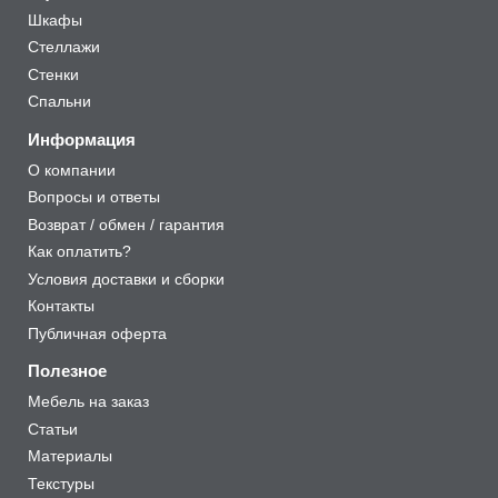
Шкафы
Стеллажи
Стенки
Спальни
Информация
О компании
Вопросы и ответы
Возврат / обмен / гарантия
Как оплатить?
Условия доставки и сборки
Контакты
Публичная оферта
Полезное
Мебель на заказ
Статьи
Материалы
Текстуры