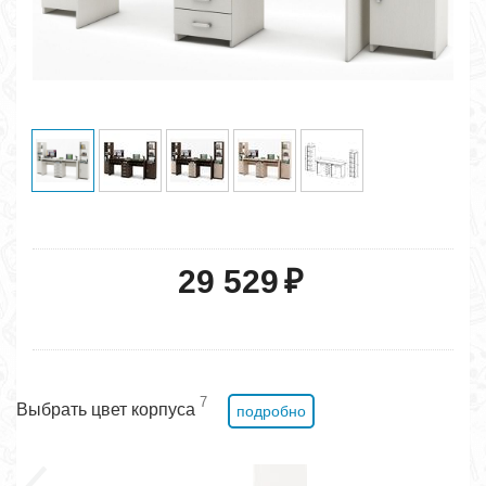
29 529
₽
7
Выбрать цвет корпуса
подробно