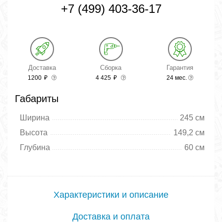
+7 (499) 403-36-17
Доставка
Сборка
Гарантия
1200
₽
4 425
₽
24 мес.
Габариты
Ширина
245 см
Высота
149,2 см
Глубина
60 см
Характеристики и описание
Доставка и оплата