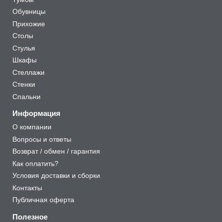
Обувницы
Прихожие
Столы
Стулья
Шкафы
Стеллажи
Стенки
Спальни
Информация
О компании
Вопросы и ответы
Возврат / обмен / гарантия
Как оплатить?
Условия доставки и сборки
Контакты
Публичная оферта
Полезное