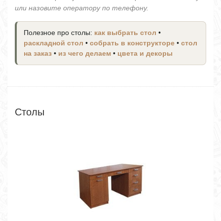
или назовите оператору по телефону.
Полезное про столы:
как выбрать стол
•
раскладной стол
•
собрать в конструкторе
•
стол
на заказ
•
из чего делаем
•
цвета и декоры
Столы