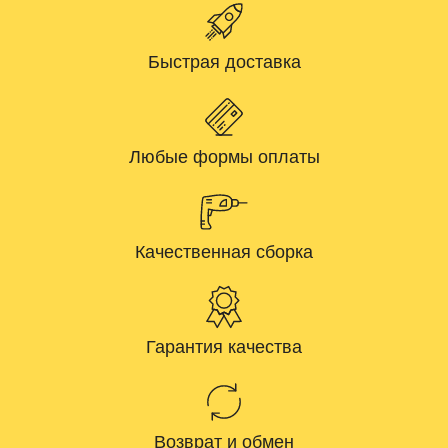
Быстрая доставка
Любые формы оплаты
Качественная сборка
Гарантия качества
Возврат и обмен