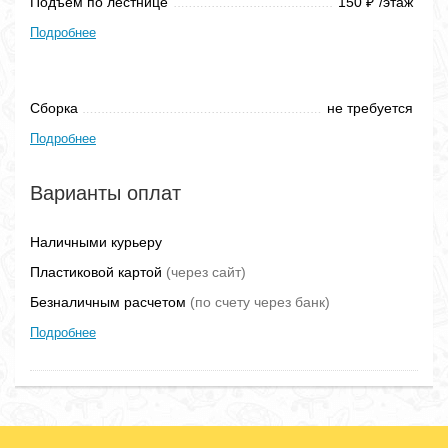
Подъем по лестнице
150
/этаж
₽
Подробнее
Сборка
не требуется
Подробнее
Варианты оплат
Наличными курьеру
Пластиковой картой
(через сайт)
Безналичным расчетом
(по счету через банк)
Подробнее