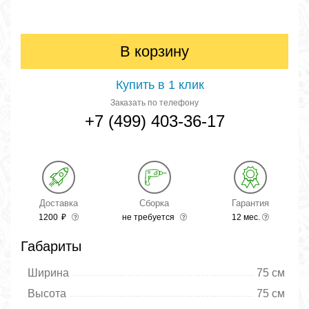
В корзину
Купить в 1 клик
Заказать по телефону
+7 (499) 403-36-17
Доставка
Сборка
Гарантия
1200
₽
не требуется
12 мес.
Габариты
Ширина
75 см
Высота
75 см