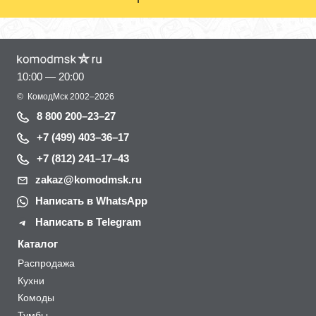
10:00 — 20:00
©
КомодМск
2002–2026
8 800 200–23–27
+7 (499) 403–36–17
+7 (812) 241–17–43
zakaz@komodmsk.ru
Написать в WhatsApp
Написать в Telegram
Каталог
Распродажа
Кухни
Комоды
Тумбы