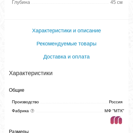
Глубина
45 см
Характеристики и описание
Рекомендуемые товары
Доставка и оплата
Характеристики
Общие
Производство
Россия
Фабрика
МФ "МТК"
Размеры