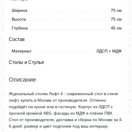
Ширина
75 см
Высота
75 см
Глубина
45 см
Состав
Материал
ЛДСП + МДФ
Столы и Стулья
Описание
Журнальный столик Лофт 4 - современный стол в стиле
лофт, купить в Москве от производителя. Отлично
подойдёт на кухню или в гостиную. Корпус из ЛДСП с
прочной кромкой ABS, фасады из МДФ в плёнке ПВХ.
Стол от производителя, доставка и сборка по Москве за 4-
6 дней; размер и цвет подгоним под ваш интерьер.