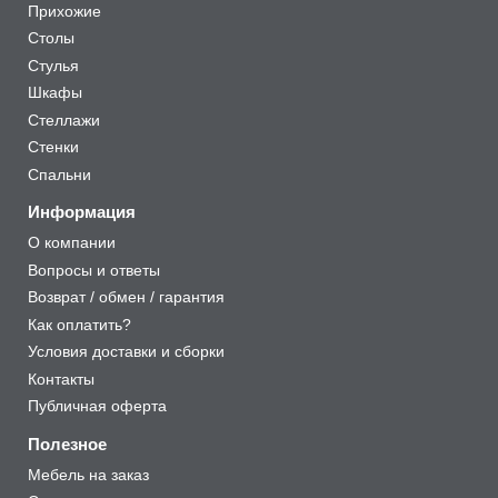
Прихожие
Столы
Стулья
Шкафы
Стеллажи
Стенки
Спальни
Информация
О компании
Вопросы и ответы
Возврат / обмен / гарантия
Как оплатить?
Условия доставки и сборки
Контакты
Публичная оферта
Полезное
Мебель на заказ