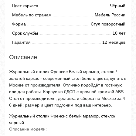
Цвет каркаса
Чёрный
Мебель по странам
Мебель России
Форма
Стул поворотный
Срок службы
10 лет
Гарантия
12 месяцев
Описание
Журнальный столик Френсис Белый мрамор, стекло /
золотой каркас - современный стол белого цвета, купить в
Москве от производителя. Отлично подойдёт в гостиную
или для работы. Корпус из ЛДСП с прочной кромкой ABS.
Стол от производителя, доставка и сборка по Москве за 4-
6 дней; размер и цвет подгоним под ваш интерьер.
Журнальный столик Френсис белый мрамор, стекло/
черный
Описание модели: