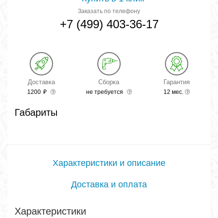
Заказать по телефону
+7 (499) 403-36-17
Доставка
Сборка
Гарантия
1200
₽
не требуется
12 мес.
Габариты
Характеристики и описание
Доставка и оплата
Характеристики