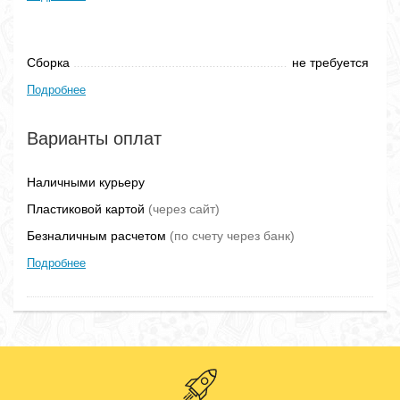
Сборка
не требуется
Подробнее
Варианты оплат
Наличными курьеру
Пластиковой картой
(через сайт)
Безналичным расчетом
(по счету через банк)
Подробнее