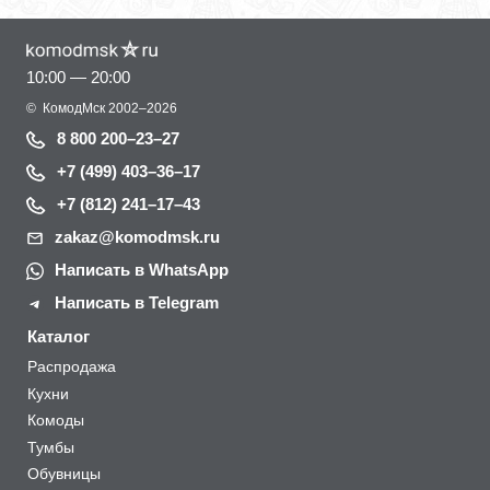
10:00 — 20:00
©
КомодМск
2002–2026
8 800 200–23–27
+7 (499) 403–36–17
+7 (812) 241–17–43
zakaz@komodmsk.ru
Написать в WhatsApp
Написать в Telegram
Каталог
Распродажа
Кухни
Комоды
Тумбы
Обувницы