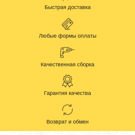
Быстрая доставка
Любые формы оплаты
Качественная сборка
Гарантия качества
Возврат и обмен