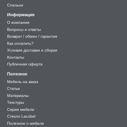
Спальни
Информация
О компании
Вопросы и ответы
Возврат / обмен / гарантия
Как оплатить?
Условия доставки и сборки
Контакты
Публичная оферта
Полезное
Мебель на заказ
Статьи
Материалы
Текстуры
Серии мебели
Стекло Lacobel
Полезное о мебели