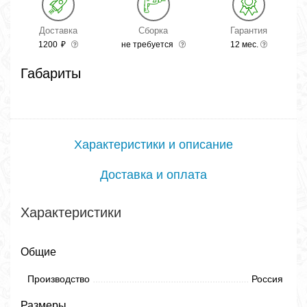
Доставка
Сборка
Гарантия
1200
₽
не требуется
12 мес.
Габариты
Характеристики и описание
Доставка и оплата
Характеристики
Общие
Производство
Россия
Размеры