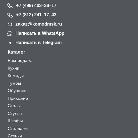
+7 (499) 403–36–17
+7 (812) 241–17–43
zakaz@komodmsk.ru
Написать в WhatsApp
Написать в Telegram
Каталог
Распродажа
Кухни
Комоды
Тумбы
Обувницы
Прихожие
Столы
Стулья
Шкафы
Стеллажи
Стенки