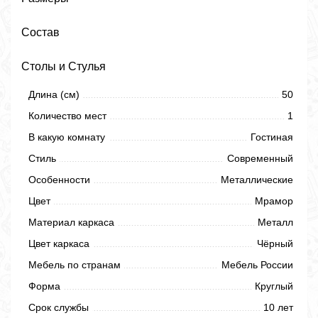
Состав
Столы и Стулья
Длина (см)
50
Количество мест
1
В какую комнату
Гостиная
Стиль
Современный
Особенности
Металлические
Цвет
Мрамор
Материал каркаса
Металл
Цвет каркаса
Чёрный
Мебель по странам
Мебель России
Форма
Круглый
Срок службы
10 лет