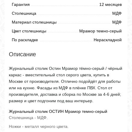
Гарантия
12 месяцев
Столешница
МДФ
Материал столешницы
МДФ
Цвет столешницы
Мрамор темно-серый
По раскладке
Нераскладной
Описание
Журнальный столик Остин Мрамор тёмно-серый / чёрный
каркас - вместительный стол серого цвета, купить в
Москве от производителя. Отлично подойдёт для работы
или на кухню. Фасады из МДФ в плёнке ПВХ. Стол от
производителя, доставка и сборка по Москве за 4-6 дней;
размер и цвет подгоним под ваш интерьер.
Журнальный столик ОСТИН Мрамор темно-серый
Столешница - МДФ.
Ножки - металл черного цвета.