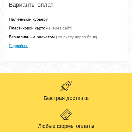
Варианты оплат
Наличными курьеру
Пластиковой картой
(через сайт)
Безналичным расчетом
(по счету через банк)
Подробнее
Быстрая доставка
Любые формы оплаты