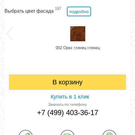
197
Выбрать цвет фасада
подробно
002 Орех глянец глянец
В корзину
Купить в 1 клик
Заказать по телефону
+7 (499) 403-36-17