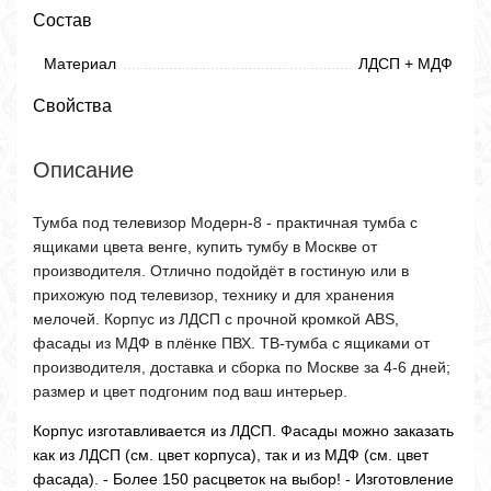
Состав
Материал
ЛДСП + МДФ
Свойства
Описание
Тумба под телевизор Модерн-8 - практичная тумба с
ящиками цвета венге, купить тумбу в Москве от
производителя. Отлично подойдёт в гостиную или в
прихожую под телевизор, технику и для хранения
мелочей. Корпус из ЛДСП с прочной кромкой ABS,
фасады из МДФ в плёнке ПВХ. ТВ-тумба с ящиками от
производителя, доставка и сборка по Москве за 4-6 дней;
размер и цвет подгоним под ваш интерьер.
Корпус изготавливается из ЛДСП. Фасады можно заказать
как из ЛДСП (см. цвет корпуса), так и из МДФ (см. цвет
фасада). - Более 150 расцветок на выбор! - Изготовление