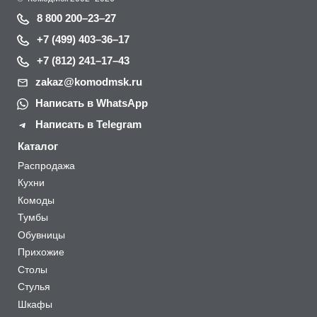
8 800 200–23–27
+7 (499) 403–36–17
+7 (812) 241–17–43
zakaz@komodmsk.ru
Написать в WhatsApp
Написать в Telegram
Каталог
Распродажа
Кухни
Комоды
Тумбы
Обувницы
Прихожие
Столы
Стулья
Шкафы