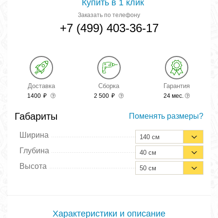
Купить в 1 клик
Заказать по телефону
+7 (499) 403-36-17
Доставка
Сборка
Гарантия
1400
₽
2 500
₽
24 мес.
Габариты
Поменять размеры?
Ширина
140 см
Глубина
40 см
Высота
50 см
Характеристики и описание