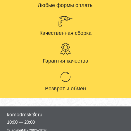
Любые формы оплаты
Качественная сборка
Гарантия качества
Возврат и обмен
10:00 — 20:00
©
КомодМск
2002–2026