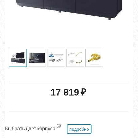
17 819
₽
69
Выбрать цвет корпуса
подробно