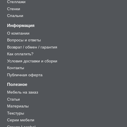
Стеллажи
Стенки
Спальни
Информация
О компании
Вопросы и ответы
Возврат / обмен / гарантия
Как оплатить?
Условия доставки и сборки
Контакты
Публичная оферта
Полезное
Мебель на заказ
Статьи
Материалы
Текстуры
Серии мебели
Стекло Lacobel