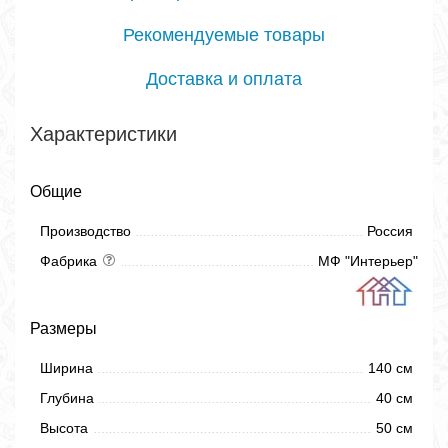
Рекомендуемые товары
Доставка и оплата
Характеристики
Общие
Производство
Россия
Фабрика
МФ "Интерьер"
Размеры
Ширина
140 см
Глубина
40 см
Высота
50 см