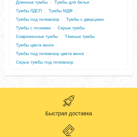
Длинные тумбы
|
Тумбы для белья
|
Тумбы ЛДСП
|
Тумбы МДФ
|
Тумбы под телевизор
|
Тумбы с дверцами
|
Тумбы с полками
|
Серые тумбы
|
Современные тумбы
|
Тёмные тумбы
|
Тумбы цвета венге
|
Тумбы под телевизор цвета венге
|
Серые тумбы под телевизор
Быстрая доставка