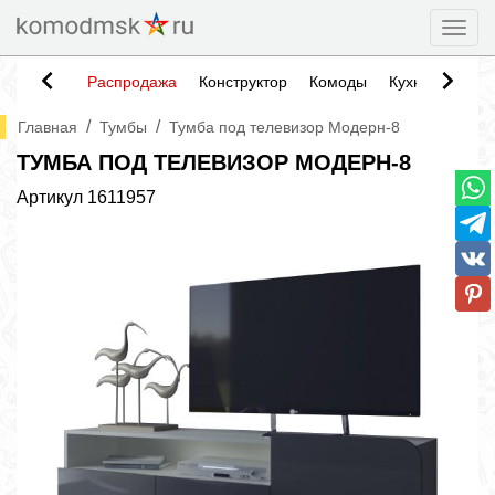
Togg
Распродажа
Конструктор
Комоды
Кухни
Тумб
/
/
Главная
Тумбы
Тумба под телевизор Модерн-8
ТУМБА ПОД ТЕЛЕВИЗОР МОДЕРН-8
Артикул
1611957