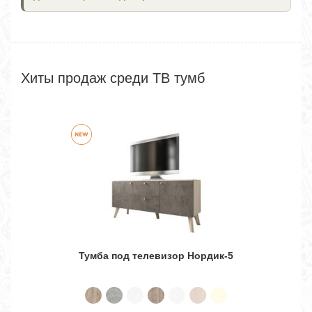
Хиты продаж среди ТВ тумб
Тумба под телевизор Нордик-5