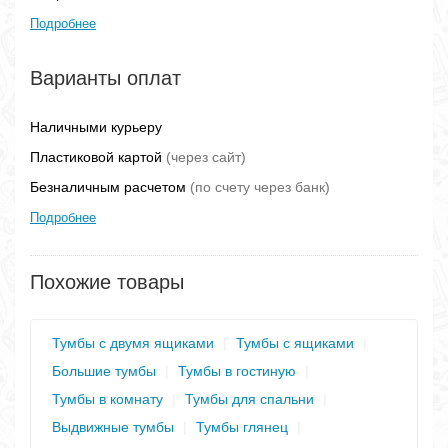
Подробнее
Варианты оплат
Наличными курьеру
Пластиковой картой
(через сайт)
Безналичным расчетом
(по счету через банк)
Подробнее
Похожие товары
Тумбы с двумя ящиками
|
Тумбы с ящиками
|
Большие тумбы
|
Тумбы в гостиную
|
Тумбы в комнату
|
Тумбы для спальни
|
Выдвижные тумбы
|
Тумбы глянец
|