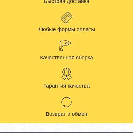
Быстрая доставка
Любые формы оплаты
Качественная сборка
Гарантия качества
Возврат и обмен