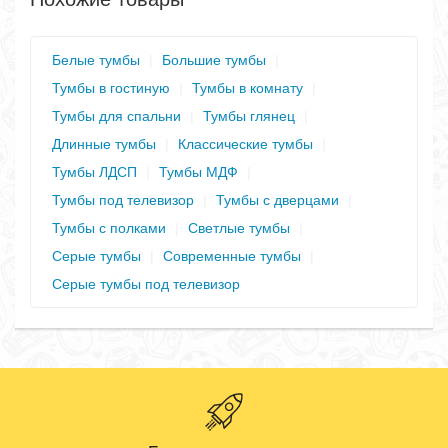
Белые тумбы
|
Большие тумбы
|
Тумбы в гостиную
|
Тумбы в комнату
|
Тумбы для спальни
|
Тумбы глянец
|
Длинные тумбы
|
Классические тумбы
|
Тумбы ЛДСП
|
Тумбы МДФ
|
Тумбы под телевизор
|
Тумбы с дверцами
|
Тумбы с полками
|
Светлые тумбы
|
Серые тумбы
|
Современные тумбы
|
Серые тумбы под телевизор