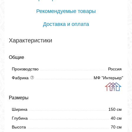
Рекомендуемые товары
Доставка и оплата
Характеристики
Общие
Производство
Россия
Фабрика
МФ "Интерьер"
Размеры
Ширина
150 см
Глубина
40 см
Высота
70 см