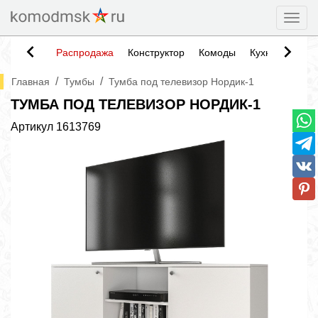
Togg
Распродажа
Конструктор
Комоды
Кухни
Тумб
/
/
Главная
Тумбы
Тумба под телевизор Нордик-1
ТУМБА ПОД ТЕЛЕВИЗОР НОРДИК-1
Артикул
1613769