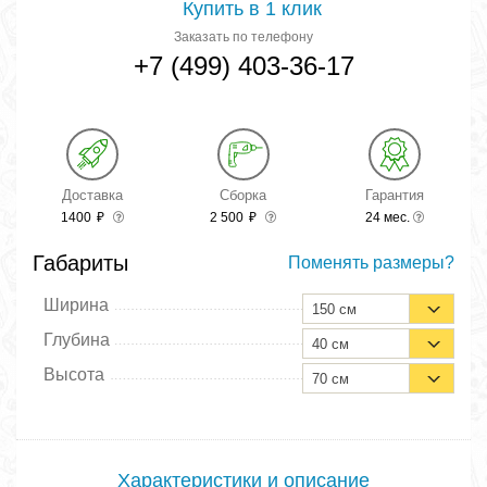
Купить в 1 клик
Заказать по телефону
+7 (499) 403-36-17
Доставка
Сборка
Гарантия
1400
₽
2 500
₽
24 мес.
Габариты
Поменять размеры?
Ширина
150 см
Глубина
40 см
Высота
70 см
Характеристики и описание