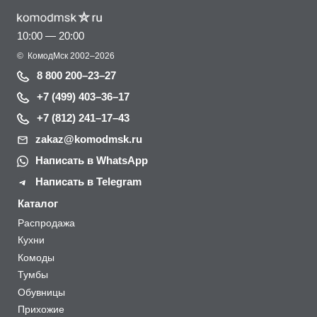
10:00 — 20:00
©
КомодМск
2002–2026
8 800 200–23–27
+7 (499) 403–36–17
+7 (812) 241–17–43
zakaz@komodmsk.ru
Написать в WhatsApp
Написать в Telegram
Каталог
Распродажа
Кухни
Комоды
Тумбы
Обувницы
Прихожие