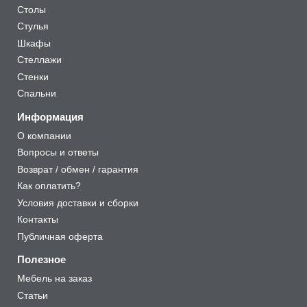
Столы
Стулья
Шкафы
Стеллажи
Стенки
Спальни
Информация
О компании
Вопросы и ответы
Возврат / обмен / гарантия
Как оплатить?
Условия доставки и сборки
Контакты
Публичная оферта
Полезное
Мебель на заказ
Статьи