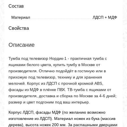
Состав
Материал
ЛДСП + МДФ
Свойства
Описание
Тумба под телевизор Нордик-1 - практичная тумба с
ящиками белого цвета, купить тумбу в Москве от
производителя. Отлично подойдёт в гостиную или в
прихожую под телевизор, технику и для хранения
мелочей. Корпус из ЛДСП с прочной кромкой ABS,
фасады из МДФ в плёнке ПВХ. ТВ-тумба с ящиками от
производителя, доставка и сборка по Москве за 4-6 дней;
размер и цвет подгоним под ваш интерьер.
Корпус ЛДСП, фасады МДФ (по желанию возможно
изготовление из ЛДСП). Материал ножек из бука (массив
дерева), высота ножек 200 мм. За распашными дверцами