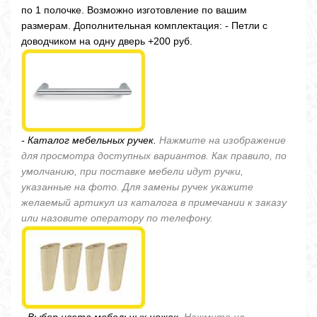
по 1 полочке. Возможно изготовление по вашим
размерам. Дополнительная комплектация: - Петли с
доводчиком на одну дверь +200 руб.
- Каталог мебельных ручек.
Нажмите на изображение
для просмотра доступных вариантов. Как правило, по
умолчанию, при поставке мебели идут ручки,
указанные на фото. Для замены ручек укажите
желаемый артикул из каталога в примечании к заказу
или назовите оператору по телефону.