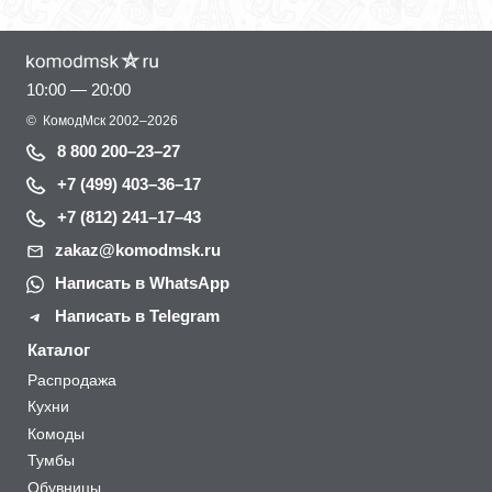
10:00 — 20:00
©
КомодМск
2002–2026
8 800 200–23–27
+7 (499) 403–36–17
+7 (812) 241–17–43
zakaz@komodmsk.ru
Написать в WhatsApp
Написать в Telegram
Каталог
Распродажа
Кухни
Комоды
Тумбы
Обувницы