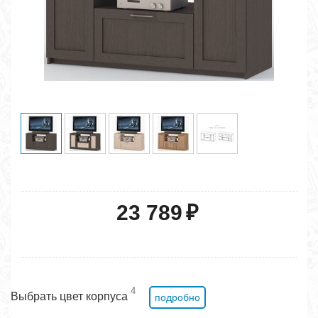
23 789
₽
4
Выбрать цвет корпуса
подробно