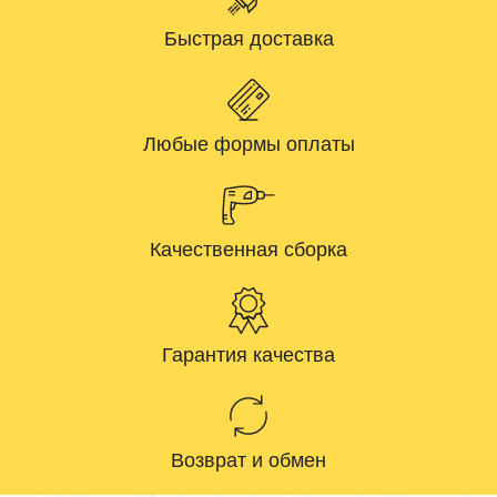
Быстрая доставка
Любые формы оплаты
Качественная сборка
Гарантия качества
Возврат и обмен