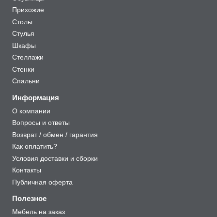
Прихожие
Столы
Стулья
Шкафы
Стеллажи
Стенки
Спальни
Информация
О компании
Вопросы и ответы
Возврат / обмен / гарантия
Как оплатить?
Условия доставки и сборки
Контакты
Публичная оферта
Полезное
Мебель на заказ