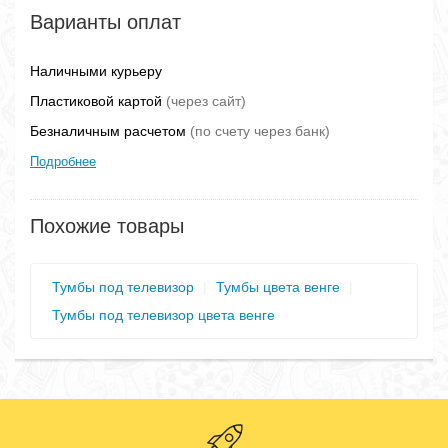
Варианты оплат
Наличными курьеру
Пластиковой картой
(через сайт)
Безналичным расчетом
(по счету через банк)
Подробнее
Похожие товары
Тумбы под телевизор
|
Тумбы цвета венге
|
Тумбы под телевизор цвета венге