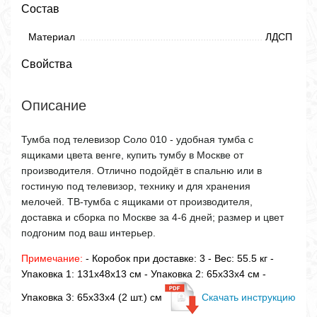
Состав
Материал
ЛДСП
Свойства
Описание
Тумба под телевизор Соло 010 - удобная тумба с
ящиками цвета венге, купить тумбу в Москве от
производителя. Отлично подойдёт в спальню или в
гостиную под телевизор, технику и для хранения
мелочей. ТВ-тумба с ящиками от производителя,
доставка и сборка по Москве за 4-6 дней; размер и цвет
подгоним под ваш интерьер.
Примечание:
- Коробок при доставке: 3 - Вес: 55.5 кг -
Упаковка 1: 131x48x13 см - Упаковка 2: 65x33x4 см -
Упаковка 3: 65x33x4 (2 шт.) см
Скачать инструкцию