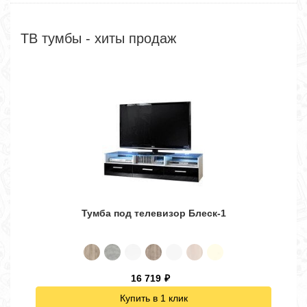
ТВ тумбы - хиты продаж
Тумба под телевизор Блеск-1
16 719
₽
Купить в 1 клик