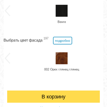
Венге
197
Выбрать цвет фасада
подробно
002 Орех глянец глянец
В корзину