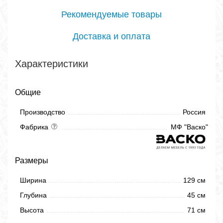
Рекомендуемые товары
Доставка и оплата
Характеристики
Общие
Производство
Россия
Фабрика
МФ "Васко"
Размеры
Ширина
129 см
Глубина
45 см
Высота
71 см