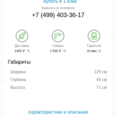
Купить в 1 клик
Заказать по телефону
+7 (499) 403-36-17
Доставка
Сборка
Гарантия
1400
₽
2 500
₽
24 мес.
Габариты
Ширина
129 см
Глубина
45 см
Высота
71 см
Характеристики и описание