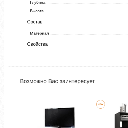
Глубина
Высота
Состав
Материал
Свойства
Возможно Вас заинтересует