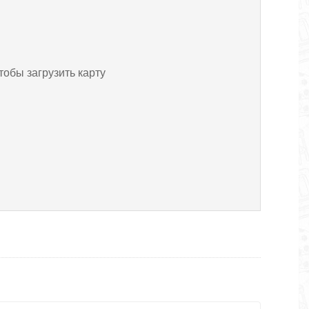
тобы загрузить карту