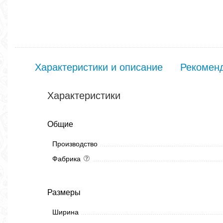
Характеристики и описание
Рекомен
Характеристики
Общие
Производство
Фабрика
Размеры
Ширина