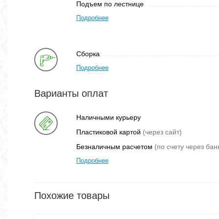
Подъем по лестнице
Подробнее
Сборка
Подробнее
Варианты оплат
Наличными курьеру
Пластиковой картой
(через сайт)
Безналичным расчетом
(по счету через бан
Подробнее
Похожие товары