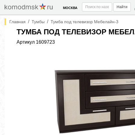
Найти
МОСКВА
/
/
Главная
Тумбы
Тумба под телевизор Мебелайн-3
ТУМБА ПОД ТЕЛЕВИЗОР МЕБЕЛ
Артикул
1609723