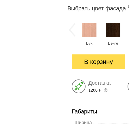
Выбрать цвет фасада
Бук
Венге
В корзину
Доставка
1200
₽
Габариты
Ширина