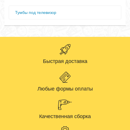
Тумбы под телевизор
Быстрая доставка
Любые формы оплаты
Качественная сборка