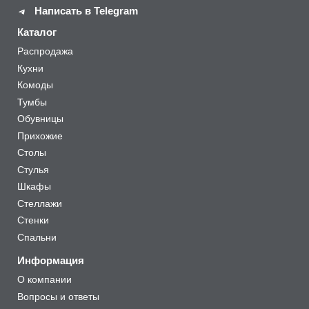
Написать в Telegram
Каталог
Распродажа
Кухни
Комоды
Тумбы
Обувницы
Прихожие
Столы
Стулья
Шкафы
Стеллажи
Стенки
Спальни
Информация
О компании
Вопросы и ответы