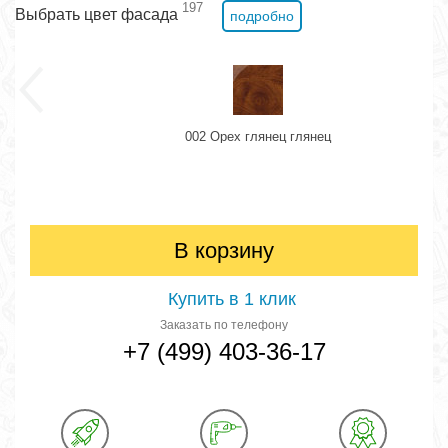
197
Выбрать цвет фасада
подробно
002 Орех глянец глянец
В корзину
Купить в 1 клик
Заказать по телефону
+7 (499) 403-36-17