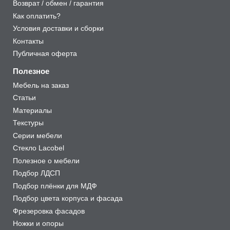
Возврат / обмен / гарантия
Как оплатить?
Условия доставки и сборки
Контакты
Публичная оферта
Полезное
Мебель на заказ
Статьи
Материалы
Текстуры
Серии мебели
Стекло Lacobel
Полезное о мебели
Подбор ЛДСП
Подбор плёнки для МДФ
Подбор цвета корпуса и фасада
Фрезеровка фасадов
Ножки и опоры