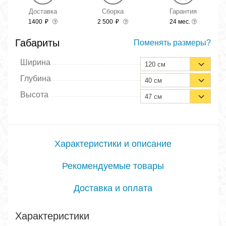
Доставка
Сборка
Гарантия
1400
₽
2 500
₽
24 мес.
Габариты
Поменять размеры?
Ширина
120 см
Глубина
40 см
Высота
47 см
Характеристики и описание
Рекомендуемые товары
Доставка и оплата
Характеристики