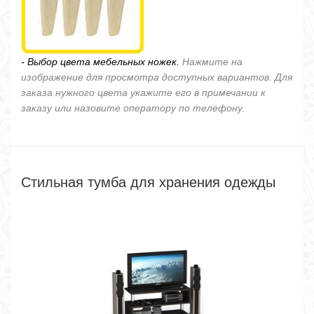
- Выбор цвета мебельных ножек.
Нажмите на
изображение для просмотра доступных вариантов. Для
заказа нужного цвета укажите его в примечании к
заказу или назовите оператору по телефону.
Стильная тумба для хранения одежды