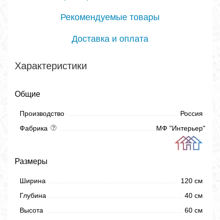
Рекомендуемые товары
Доставка и оплата
Характеристики
Общие
Производство
Россия
Фабрика
МФ "Интерьер"
Размеры
Ширина
120 см
Глубина
40 см
Высота
60 см