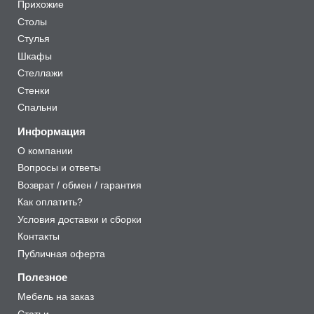
Прихожие
Столы
Стулья
Шкафы
Стеллажи
Стенки
Спальни
Информация
О компании
Вопросы и ответы
Возврат / обмен / гарантия
Как оплатить?
Условия доставки и сборки
Контакты
Публичная оферта
Полезное
Мебель на заказ
Статьи