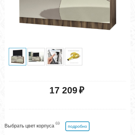
17 209
₽
69
Выбрать цвет корпуса
подробно