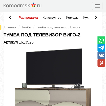
Togg
Распродажа
Конструктор
Комоды
Кухни
Тумб
/
/
Главная
Тумбы
Тумба под телевизор Виго-2
ТУМБА ПОД ТЕЛЕВИЗОР ВИГО-2
Артикул
1613525