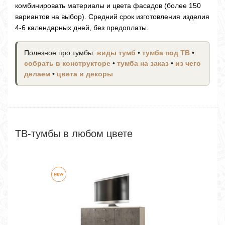
комбинировать материалы и цвета фасадов (более 150
вариантов на выбор). Средний срок изготовления изделия
4-6 календарных дней, без предоплаты.
Полезное про тумбы:
виды тумб
•
тумба под ТВ
•
собрать в конструкторе
•
тумба на заказ
•
из чего
делаем
•
цвета и декоры
ТВ-тумбы в любом цвете