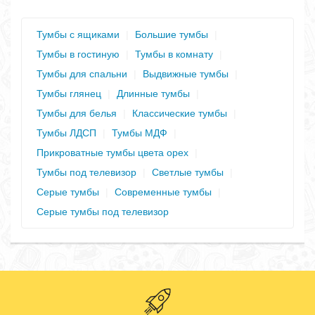
Тумбы с ящиками
|
Большие тумбы
|
Тумбы в гостиную
|
Тумбы в комнату
|
Тумбы для спальни
|
Выдвижные тумбы
|
Тумбы глянец
|
Длинные тумбы
|
Тумбы для белья
|
Классические тумбы
|
Тумбы ЛДСП
|
Тумбы МДФ
|
Прикроватные тумбы цвета орех
|
Тумбы под телевизор
|
Светлые тумбы
|
Серые тумбы
|
Современные тумбы
|
Серые тумбы под телевизор