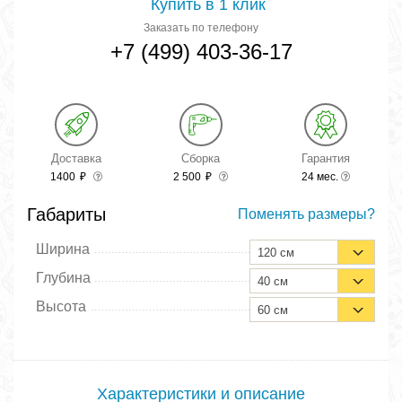
Купить в 1 клик
Заказать по телефону
+7 (499) 403-36-17
Доставка
Сборка
Гарантия
1400
₽
2 500
₽
24 мес.
Габариты
Поменять размеры?
Ширина
120 см
Глубина
40 см
Высота
60 см
Характеристики и описание