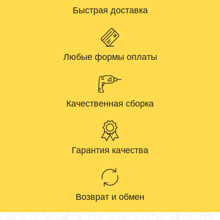
Быстрая доставка
Любые формы оплаты
Качественная сборка
Гарантия качества
Возврат и обмен