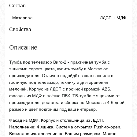
Состав
Материал
ЛДСП + МДФ
Свойства
Описание
Тумба под телевизор Виго-2 - практичная тумба с
ящиками серого цвета, купить тумбу в Москве от
производителя. Отлично подойдёт в спальню или в
гостиную под телевизор, технику и для хранения
мелочей. Корпус из ЛДСП с прочной кромкой ABS,
фасады из МДФ в плёнке ПВХ. ТВ-тумба с ящиками от
производителя, доставка и сборка по Москве за 4-6 дней;
размер и цвет подгоним под ваш интерьер.
Фасад из МДФ. Корпус и столешница из ЛДСП.
Наполнение: 4 ящика. Система открытия Push-to-open.
Возможно изготовление по Вашим размерам. Можно