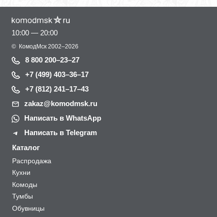
10:00 — 20:00
©
КомодМск
2002–2026
8 800 200–23–27
+7 (499) 403–36–17
+7 (812) 241–17–43
zakaz@komodmsk.ru
Написать в WhatsApp
Написать в Telegram
Каталог
Распродажа
Кухни
Комоды
Тумбы
Обувницы