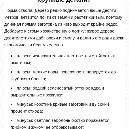
Форма ствола. Дерево редко поднимается выше десяти
метров, ветвится почти от земли и растёт кривым, поэтому
длинная прямая заготовка из него выходит крайне редко.
Добавьте к этому хозяйственную логику: живое дерево
десятилетиями даёт орехи и смолу, и валить его ради доски
экономически бессмысленно.
плюсы: исключительная плотность и стойкость к
вмятинам;
плюсы: мелкие поры, поверхность полируется до
глубокого блеска;
плюсы: редкий зеленоватый оттенок ядра и
выразительные прожилки;
минусы: короткие кривые заготовки и высокий
процент отхода;
минусы: светлая заболонь охотно поражается
грибком и жуком, её отбраковывают;