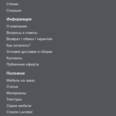
Стенки
Спальни
Информация
О компании
Вопросы и ответы
Возврат / обмен / гарантия
Как оплатить?
Условия доставки и сборки
Контакты
Публичная оферта
Полезное
Мебель на заказ
Статьи
Материалы
Текстуры
Серии мебели
Стекло Lacobel