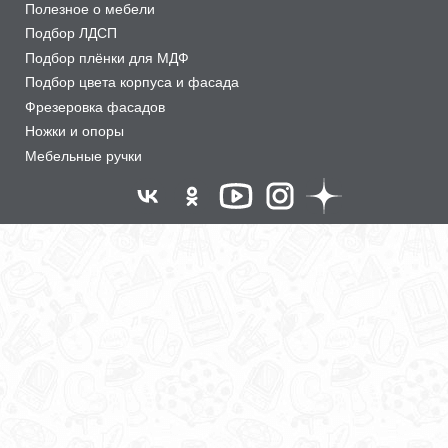
Полезное о мебели
Подбор ЛДСП
Подбор плёнки для МДФ
Подбор цвета корпуса и фасада
Фрезеровка фасадов
Ножки и опоры
Мебельные ручки