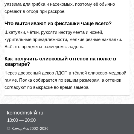
уязвима для грибка и насекомых, поэтому её обычно
срезают в отход при раскрое.
Что вытачивают из фисташки чаще всего?
Шкатулки, чётки, рукояти инструмента и ножей,
курительные принадлежности, мелкие резные накладки.
Всё это предметы размером с ладонь.
Как получить оливковый оттенок на полке в
квартире?
Через древесный декор ЛДСП в тёплой оливково-медовой
гамме. Полка собирается по вашим размерам, а оттенок
согласуют по выкраске во время замера.
10:00 — 20:00
©
КомодМск
2002–2026