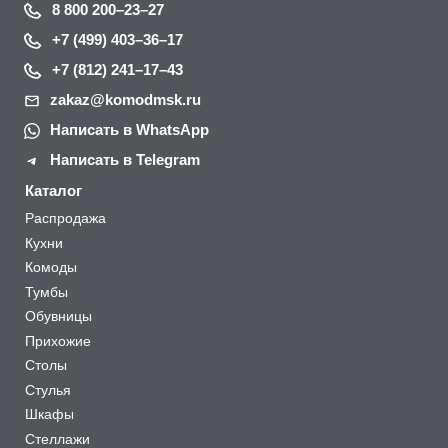
8 800 200–23–27
+7 (499) 403–36–17
+7 (812) 241–17–43
zakaz@komodmsk.ru
Написать в WhatsApp
Написать в Telegram
Каталог
Распродажа
Кухни
Комоды
Тумбы
Обувницы
Прихожие
Столы
Стулья
Шкафы
Стеллажи