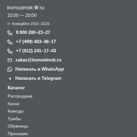
10:00 — 20:00
©
КомодМск
2002–2026
8 800 200–23–27
+7 (499) 403–36–17
+7 (812) 241–17–43
zakaz@komodmsk.ru
Написать в WhatsApp
Написать в Telegram
Каталог
Распродажа
Кухни
Комоды
Тумбы
Обувницы
Прихожие