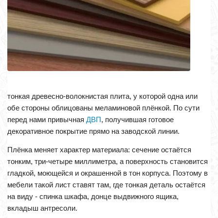
тонкая древесно-волокнистая плита, у которой одна или
обе стороны облицованы меламиновой плёнкой. По сути
перед нами привычная
ДВП
, получившая готовое
декоративное покрытие прямо на заводской линии.
Плёнка меняет характер материала: сечение остаётся
тонким, три-четыре миллиметра, а поверхность становится
гладкой, моющейся и окрашенной в тон корпуса. Поэтому в
мебели такой лист ставят там, где тонкая деталь остаётся
на виду - спинка шкафа, донце выдвижного ящика,
вкладыш антресоли.