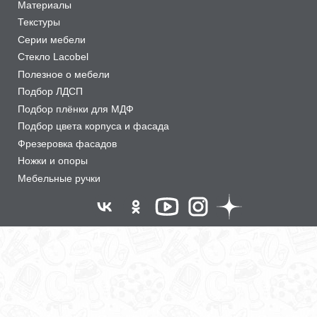
Материалы
Текстуры
Серии мебели
Стекло Lacobel
Полезное о мебели
Подбор ЛДСП
Подбор плёнки для МДФ
Подбор цвета корпуса и фасада
Фрезеровка фасадов
Ножки и опоры
Мебельные ручки