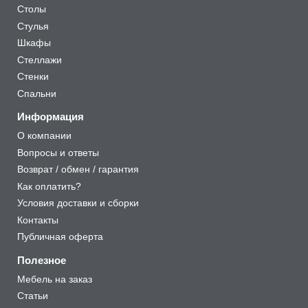
Столы
Стулья
Шкафы
Стеллажи
Стенки
Спальни
Информация
О компании
Вопросы и ответы
Возврат / обмен / гарантия
Как оплатить?
Условия доставки и сборки
Контакты
Публичная оферта
Полезное
Мебель на заказ
Статьи